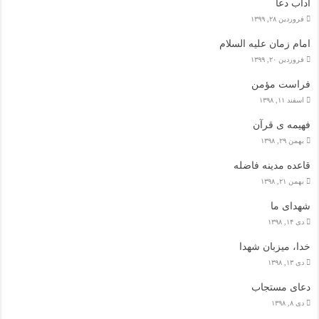
آداب دعا
فروردین ۲۸, ۱۳۹۹
امام زمان علیه السلام
فروردین ۲۰, ۱۳۹۹
فراست مؤمن
اسفند ۱۱, ۱۳۹۸
فهیمه ی قرآن
بهمن ۲۹, ۱۳۹۸
قاعده مدینه فاضله
بهمن ۲۱, ۱۳۹۸
شهدای ما
دی ۱۴, ۱۳۹۸
خدا، میزبان شهدا
دی ۱۳, ۱۳۹۸
دعای مستجاب
دی ۸, ۱۳۹۸