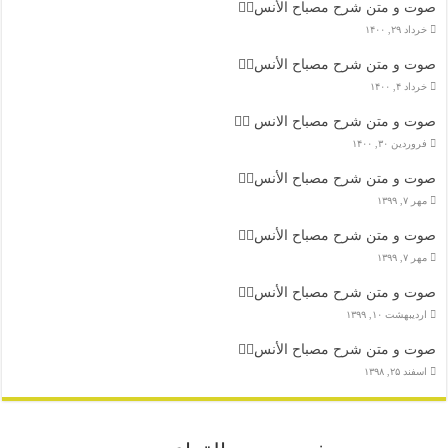
صوت و متن شرح مصباح الأنس۷️⃣
خرداد ۲۹, ۱۴۰۰
صوت و متن شرح مصباح الأنس۶️⃣
خرداد ۴, ۱۴۰۰
صوت و متن شرح مصباح الانس ۵️⃣
فروردین ۳۰, ۱۴۰۰
صوت و متن شرح مصباح الأنس۴️⃣
مهر ۷, ۱۳۹۹
صوت و متن شرح مصباح الأنس۳️⃣
مهر ۷, ۱۳۹۹
صوت و متن شرح مصباح الأنس۲️⃣
اردیبهشت ۱۰, ۱۳۹۹
صوت و متن شرح مصباح الأنس۱️⃣
اسفند ۲۵, ۱۳۹۸