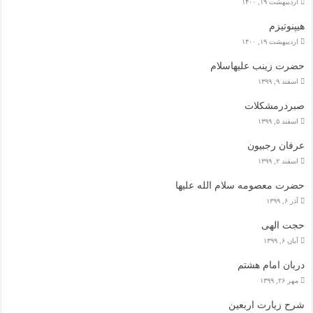
اردیبهشت ۱۹, ۱۴۰۰
هیپنوتیزم
اردیبهشت ۱۹, ۱۴۰۰
حضرت زینب علیهاسلام
اسفند ۹, ۱۳۹۹
صبردرمشکلات
اسفند ۵, ۱۳۹۹
عرفان رجبیون
اسفند ۲, ۱۳۹۹
حضرت معصومه سلام الله علیها
آذر ۶, ۱۳۹۹
حجت الهی
آبان ۶, ۱۳۹۹
دربان امام هشتم
مهر ۲۶, ۱۳۹۹
شرح زیارت اربعین