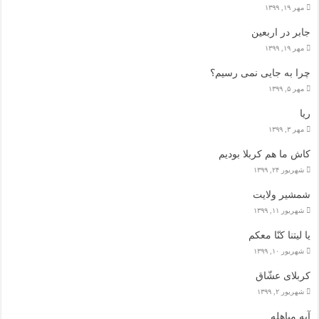
مهر ۱۹, ۱۳۹۹
جابر در اربعین
مهر ۱۹, ۱۳۹۹
چرا به جایی نمی رسیم؟
مهر ۵, ۱۳۹۹
ریا
مهر ۳, ۱۳۹۹
کاش ما هم کربلا بودیم
شهریور ۲۴, ۱۳۹۹
شمشیر ولایت
شهریور ۱۱, ۱۳۹۹
یا لیتنا کنّا معکم
شهریور ۱۰, ۱۳۹۹
کربلای عشّاق
شهریور ۲, ۱۳۹۹
آیه مباهله