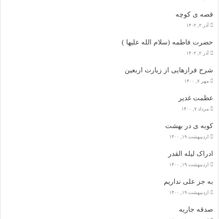
قصه ی کوچه
آذر ۲, ۱۴۰۲
حضرت فاطمه (سلام الله علیها )
آذر ۲, ۱۴۰۲
شرح فرازهایی از زیارت اربعین
مهر ۷, ۱۴۰۰
عظمت غدیر
مرداد ۷, ۱۴۰۰
کوبه ی در بهشت
اردیبهشت ۱۹, ۱۴۰۰
ادراک لیله القدر
اردیبهشت ۱۹, ۱۴۰۰
به جز علی نداریم
اردیبهشت ۱۹, ۱۴۰۰
صدقه جاریه