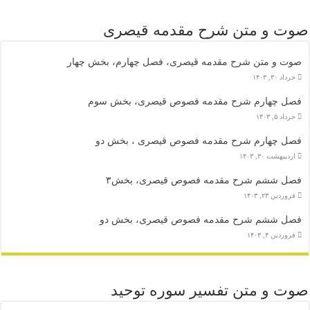
صوت و متن شرح مقدمه قیصری
صوت و متن شرح مقدمه قیصری، فصل چهارم، بخش چهار
خرداد ۳۰, ۱۴۰۳
فصل چهارم شرح مقدمه فصوص قیصری، بخش سوم
خرداد ۵, ۱۴۰۳
فصل چهارم شرح مقدمه فصوص قیصری ، بخش دو
اردیبهشت ۳۰, ۱۴۰۳
فصل ششم شرح مقدمه فصوص قیصری، بخش۳
فروردین ۲۳, ۱۴۰۳
فصل ششم شرح مقدمه فصوص قیصری، بخش دو
فروردین ۴, ۱۴۰۳
صوت و متن تفسیر سوره توحید