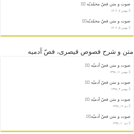
صوت و متن فصّ محمّدیّه ۲️⃣
بهمن ۷, ۱۴۰۲
صوت و متن فصّ محمّدیّه۱️⃣
بهمن ۵, ۱۴۰۲
متن و شرح فصوص قیصری، فصّ آدمیه
صوت و متن فصّ آدمیّه ۴️⃣
بهمن ۱۱, ۱۳۹۸
صوت و متن فصّ آدمیّه ۳️⃣
بهمن ۴, ۱۳۹۸
صوت و متن فصّ آدمیّه ۲️⃣
دی ۱۶, ۱۳۹۸
صوت و متن فصّ آدمیّه۱️⃣
دی ۱۰, ۱۳۹۸