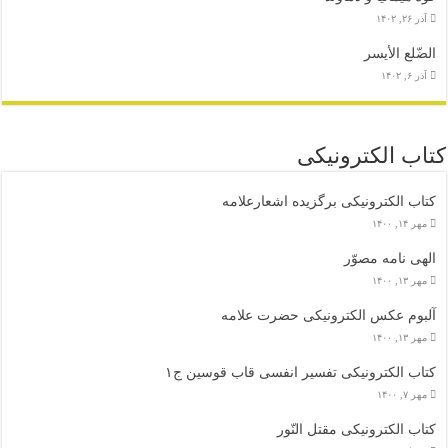
آذر ۲۶, ۱۴۰۲
الضّلع الأیسر
آذر ۶, ۱۴۰۲
کتاب الکترونیکی
کتاب الکترونیکی برگزیده اشعارعلامه
مهر ۱۴, ۱۴۰۰
الهی نامه مصوّر
مهر ۱۳, ۱۴۰۰
آلبوم عکس الکترونیکی حضرت علامه
مهر ۱۳, ۱۴۰۰
کتاب الکترونیکی تفسیر انفسی قاب قوسین ج۱
مهر ۷, ۱۴۰۰
کتاب الکترونیکی مقتل النّور