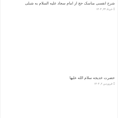
شرح انفسی مناسک حج از امام سجاد علیه السلام به شبلی
خرداد ۲۴, ۱۴۰۳
حضرت خدیجه سلام الله علیها
فروردین ۲, ۱۴۰۳