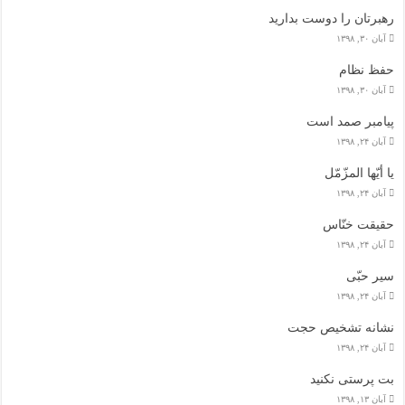
رهبرتان را دوست بدارید
آبان ۳۰, ۱۳۹۸
حفظ نظام
آبان ۳۰, ۱۳۹۸
پیامبر صمد است
آبان ۲۴, ۱۳۹۸
یا أیّها المزّمّل
آبان ۲۴, ۱۳۹۸
حقیقت خنّاس
آبان ۲۴, ۱۳۹۸
سیر حبّی
آبان ۲۴, ۱۳۹۸
نشانه تشخیص حجت
آبان ۲۴, ۱۳۹۸
بت پرستی نکنید
آبان ۱۳, ۱۳۹۸