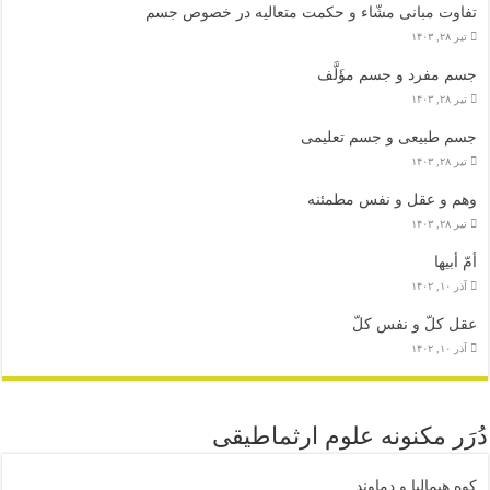
تفاوت مبانی مشّاء و حکمت متعالیه در خصوص جسم
تیر ۲۸, ۱۴۰۳
جسم مفرد و جسم مؤَلَّف
تیر ۲۸, ۱۴۰۳
جسم طبیعی و جسم تعلیمی
تیر ۲۸, ۱۴۰۳
وهم و عقل و نفس مطمئنه
تیر ۲۸, ۱۴۰۳
أمّ أبیها
آذر ۱۰, ۱۴۰۲
عقل کلّ و نفس کلّ
آذر ۱۰, ۱۴۰۲
دُرَر مکنونه علوم ارثماطیقی
کوه هیمالیا و دماوند