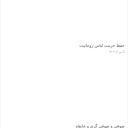
حفظ حرمت لباس روحانیت
تیر ۳, ۱۴۰۳
صوفی و صوفی گری و خانقاه