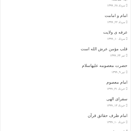
مرداد ۲۸, ۱۳۹۹
امام و امامت
مرداد ۲۲, ۱۳۹۹
عرفه ی ولایت
مرداد ۱۰, ۱۳۹۹
قلب مؤمن عرش الله است
تیر ۲۴, ۱۳۹۹
حضرت معصومه علیهاسلام
تیر ۹, ۱۳۹۹
امام معصوم
خرداد ۳۱, ۱۳۹۹
سفرای الهی
خرداد ۱۳, ۱۳۹۹
امام ظرف حقائق قرآن
خرداد ۱۰, ۱۳۹۹