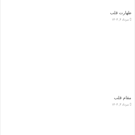
طهارت قلب
مرداد ۴, ۱۴۰۳
مقام قلب
مرداد ۳, ۱۴۰۳