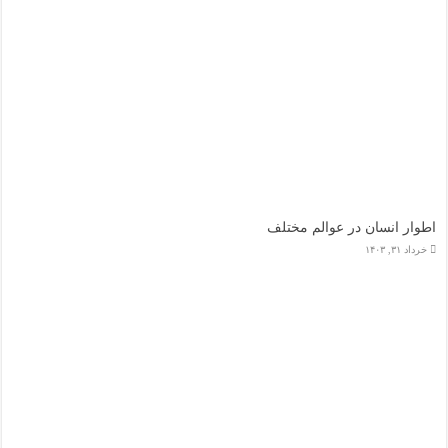
اطوار انسان در عوالم مختلف
خرداد ۳۱, ۱۴۰۳