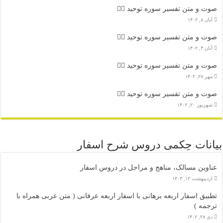
صوت و متن تفسیر سوره توحید ۴️⃣
آبان ۸, ۱۴۰۲
صوت و متن تفسیر سوره توحید ۳️⃣
آبان ۳, ۱۴۰۲
صوت و متن تفسیر سوره توحید ۲️⃣
مهر ۲۸, ۱۴۰۲
صوت و متن تفسیر سوره توحید ۱️⃣
شهریور ۲۰, ۱۴۰۲
بیانات حِکمی دروس شرح اسفار
عناوین مسالک، مناهج و مراحل در دروس اسفار
اردیبهشت ۱۲, ۱۴۰۳
تطبیق اسفار اربعه برهانی با اسفار اربعه عرفانی ( متن عربی همراه با
ترجمه )
دی ۲۸, ۱۴۰۲