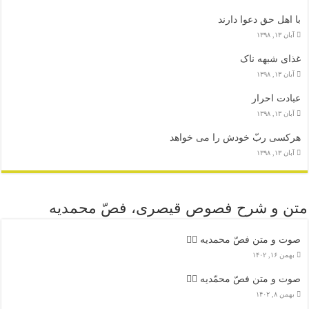
با اهل حق دعوا دارند
آبان ۱۳, ۱۳۹۸
غذای شبهه ناک
آبان ۱۳, ۱۳۹۸
عبادت احرار
آبان ۱۳, ۱۳۹۸
هرکسی ربّ خودش را می خواهد
آبان ۱۳, ۱۳۹۸
متن و شرح فصوص قیصری، فصّ محمدیه
صوت و متن فصّ محمدیه ۴️⃣
بهمن ۱۶, ۱۴۰۲
صوت و متن فصّ محمّدیه ۳️⃣
بهمن ۸, ۱۴۰۲