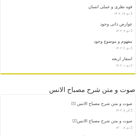
قوه نظری و عملی انسان
دی ۱۷, ۱۴۰۲
عوارض ذاتی وجود
دی ۹, ۱۴۰۲
مفهوم و موضوع وجود
دی ۲, ۱۴۰۲
اسفار اربعه
دی ۱, ۱۴۰۲
صوت و متن شرح مصباح الانس
صوت و متن شرح مصباح الانس ۹️⃣
آذر ۷, ۱۴۰۲
صوت و متن شرح مصباح الانس۸⃣
دی ۷, ۱۴۰۰