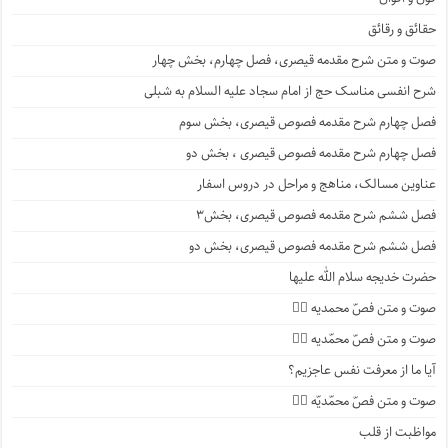
حقائق و رقائق
صوت و متن شرح مقدمه قیصری، فصل چهارم، بخش چهار
شرح انفسی مناسک حج از امام سجاد علیه السلام به شبلی
فصل چهارم شرح مقدمه فصوص قیصری، بخش سوم
فصل چهارم شرح مقدمه فصوص قیصری ، بخش دو
عناوین مسالک، مناهج و مراحل در دروس اسفار
فصل ششم شرح مقدمه فصوص قیصری، بخش۳
فصل ششم شرح مقدمه فصوص قیصری، بخش دو
حضرت خدیجه سلام الله علیها
صوت و متن فصّ محمدیه ۴️⃣
صوت و متن فصّ محمّدیه ۳️⃣
آیا ما از معرفت نفس عاجزیم؟
صوت و متن فصّ محمّدیّه ۲️⃣
مواظبت از قلب