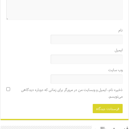
نام
ایمیل
وب‌ سایت
ذخیره نام، ایمیل و وبسایت من در مرورگر برای زمانی که دوباره دیدگاهی
می‌نویسم.