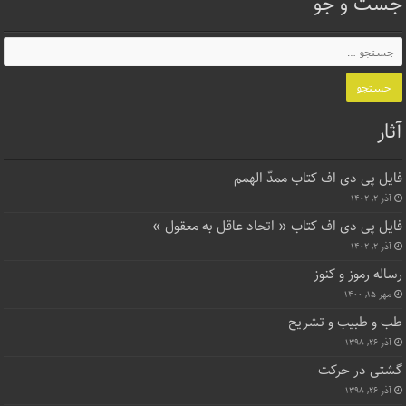
جست و جو
آثار
فایل پی دی اف کتاب ممدّ الهمم
آذر ۲, ۱۴۰۲
فایل پی دی اف کتاب « اتحاد عاقل به معقول »
آذر ۲, ۱۴۰۲
رساله رموز و کنوز
مهر ۱۵, ۱۴۰۰
طب و طبیب و تشریح
آذر ۲۶, ۱۳۹۸
گشتی در حرکت
آذر ۲۶, ۱۳۹۸