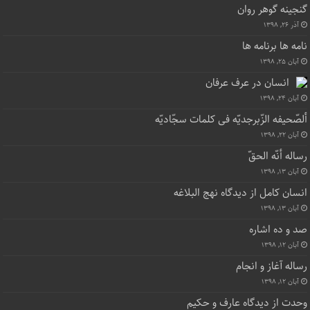
گنجینه گوهر روان
آذر ۲۶, ۱۳۹۸
نامه ها برنامه ها
آبان ۲۵, ۱۳۹۸
انسان در عرف عرفان
آبان ۲۴, ۱۳۹۸
ألصّحیفه الزّبرجدیّه فی کلمات سجّادیّه
آبان ۲۲, ۱۳۹۸
رساله أنّه الحقّ
آبان ۱۳, ۱۳۹۸
انسان کامل از دیدگاه نهج البلاغه
آبان ۱۳, ۱۳۹۸
صد و ده اشاره
آبان ۱۲, ۱۳۹۸
رساله آغاز و انجام
آبان ۱۲, ۱۳۹۸
وحدت از دیدگاه عارف و حکیم