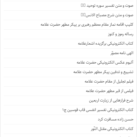
صوت و متن تفسیر سوره توحید ۱️⃣
صوت و متن شرح مصباح الانس۸⃣
کلیپ اقامه نماز مقام معظم رهبری بر پیکر مطهر حضرت علامه
رساله رموز و کنوز
کتاب الکترونیکی برگزیده اشعارعلامه
الهی نامه مصوّر
آلبوم عکس الکترونیکی حضرت علامه
تشییع و تدفین پیکر مطهر حضرت علامه
فیلم تجلیل از مقام حضرت علامه
فیلمی از قبر مطهر حضرت علامه
شرح فرازهایی از زیارت اربعین
کتاب الکترونیکی تفسیر انفسی قاب قوسین ج۱
حسن زاده مسافرت کرد
کتاب الکترونیکی مقتل النّور