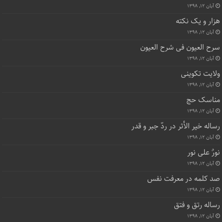
آبان ۱۲, ۱۳۹۸
هزار و یک نکته
آبان ۱۲, ۱۳۹۸
سرح العیون فی شرح العیون
آبان ۱۲, ۱۳۹۸
ولایت تکوینی
آبان ۱۲, ۱۳۹۸
مناسک حج
آبان ۱۲, ۱۳۹۸
رساله خیر الأثر در ردّ جبر و قدر
آبان ۱۲, ۱۳۹۸
نورٌ علی نور
آبان ۱۲, ۱۳۹۸
صد کلمه در معرفت نفس
آبان ۱۲, ۱۳۹۸
رساله رتق و فتق
آبان ۱۲, ۱۳۹۸