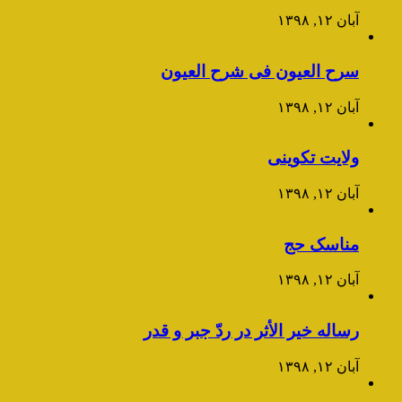
آبان ۱۲, ۱۳۹۸
سرح العیون فی شرح العیون
آبان ۱۲, ۱۳۹۸
ولایت تکوینی
آبان ۱۲, ۱۳۹۸
مناسک حج
آبان ۱۲, ۱۳۹۸
رساله خیر الأثر در ردّ جبر و قدر
آبان ۱۲, ۱۳۹۸