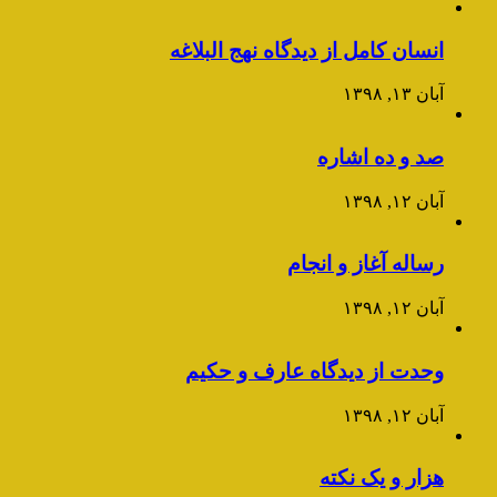
انسان کامل از دیدگاه نهج البلاغه
آبان ۱۳, ۱۳۹۸
صد و ده اشاره
آبان ۱۲, ۱۳۹۸
رساله آغاز و انجام
آبان ۱۲, ۱۳۹۸
وحدت از دیدگاه عارف و حکیم
آبان ۱۲, ۱۳۹۸
هزار و یک نکته