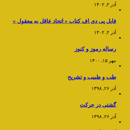
آذر ۲, ۱۴۰۲
فایل پی دی اف کتاب « اتحاد عاقل به معقول »
آذر ۲, ۱۴۰۲
رساله رموز و کنوز
مهر ۱۵, ۱۴۰۰
طب و طبیب و تشریح
آذر ۲۶, ۱۳۹۸
گشتی در حرکت
آذر ۲۶, ۱۳۹۸