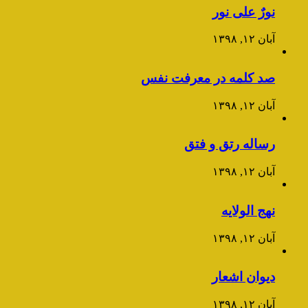
نورٌ علی نور
آبان ۱۲, ۱۳۹۸
صد کلمه در معرفت نفس
آبان ۱۲, ۱۳۹۸
رساله رتق و فتق
آبان ۱۲, ۱۳۹۸
نهج الولایه
آبان ۱۲, ۱۳۹۸
دیوان اشعار
آبان ۱۲, ۱۳۹۸