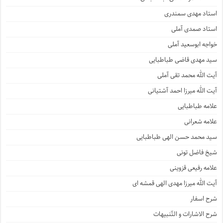
استاد مهدی سمندری
استاد صمدی آملی
خواجه ابوسعید آملی
سید مهدی قاضی طباطبایی
آیت الله محمد تقی آملی
آیت الله میرزا احمد آشتیانی
علامه طباطبایی
علامه شعرانی
سید محمد حسن الهی طباطبایی
شیخ فاضل تونی
علامه رفیعی قزوینی
آیت الله میرزا مهدی الهی قمشه ای
شرح اسفار
شرح الاشارات و التّنبیهات