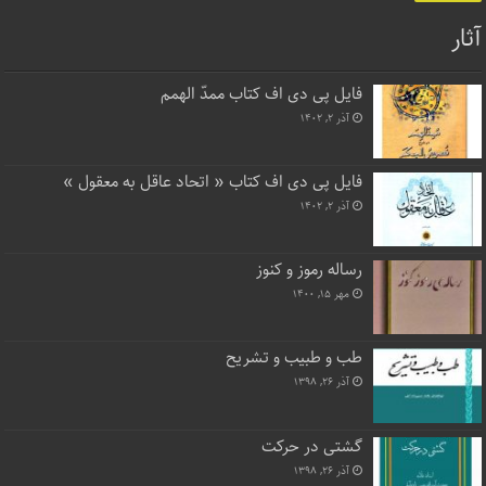
آثار
فایل پی دی اف کتاب ممدّ الهمم
آذر ۲, ۱۴۰۲
فایل پی دی اف کتاب « اتحاد عاقل به معقول »
آذر ۲, ۱۴۰۲
رساله رموز و کنوز
مهر ۱۵, ۱۴۰۰
طب و طبیب و تشریح
آذر ۲۶, ۱۳۹۸
گشتی در حرکت
آذر ۲۶, ۱۳۹۸