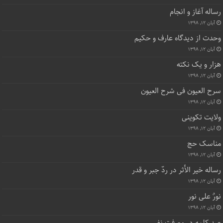
رساله آغاز و انجام
آبان ۱۲, ۱۳۹۸
وحدت از دیدگاه عارف و حکیم
آبان ۱۲, ۱۳۹۸
هزار و یک نکته
آبان ۱۲, ۱۳۹۸
سرح العیون فی شرح العیون
آبان ۱۲, ۱۳۹۸
ولایت تکوینی
آبان ۱۲, ۱۳۹۸
مناسک حج
آبان ۱۲, ۱۳۹۸
رساله خیر الأثر در ردّ جبر و قدر
آبان ۱۲, ۱۳۹۸
نورٌ علی نور
آبان ۱۲, ۱۳۹۸