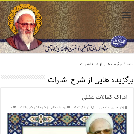
خانه
/
برگزیده هایی از شرح اشارات
برگزیده هایی از شرح اشارات
ادراک کمالات عقلی
زهرا حبیبی مشکینی
آذر ۲۶, ۱۴۰۲
برگزیده هایی از شرح اشارات
,
بیانات
۰