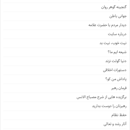
گنجینه گوهر روان
جوانی باطن
دیدار مردم با حضرت علامه
درباره سایت
نیت خوب، نیت بد
شیعه ایم ما؟
دنیا گولت نزند
دستورات اخلاقی
پاداش من کو؟
فرمان رهبر
برگزیده هایی از شرح مصباح الانس
رهبرتان را دوست بدارید
حفظ نظام
آثار رشد و تعالی