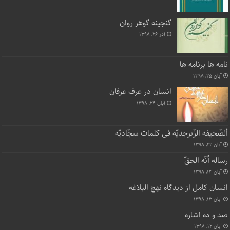
گنجینه گوهر روان
آذر ۲۶, ۱۳۹۸
نامه ها برنامه ها
آبان ۲۵, ۱۳۹۸
انسان در عرف عرفان
آبان ۲۴, ۱۳۹۸
ألصّحیفه الزّبرجدیّه فی کلمات سجّادیّه
آبان ۲۲, ۱۳۹۸
رساله أنّه الحقّ
آبان ۱۳, ۱۳۹۸
انسان کامل از دیدگاه نهج البلاغه
آبان ۱۳, ۱۳۹۸
صد و ده اشاره
آبان ۱۲, ۱۳۹۸