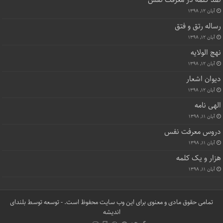
صد کلمه در معرفت نفس
آبان ۱۲, ۱۳۹۸
رساله رتق و فتق
آبان ۱۲, ۱۳۹۸
نهج الولایه
آبان ۱۲, ۱۳۹۸
دیوان اشعار
آبان ۱۲, ۱۳۹۸
الهی نامه
آبان ۱۱, ۱۳۹۸
دروس معرفت نفس
آبان ۱۱, ۱۳۹۸
هزار و یک کلمه
آبان ۱۱, ۱۳۹۸
تمامی حقوق مادی و معنوی برای این وب سایت محفوظ است. - توسعه توسط
بلندای
اندیشه