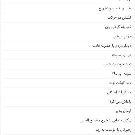
طب و طبیب و تشریح
گشتی در حرکت
گنجینه گوهر روان
جوانی باطن
دیدار مردم با حضرت علامه
درباره سایت
نیت خوب، نیت بد
شیعه ایم ما؟
دنیا گولت نزند
دستورات اخلاقی
پاداش من کو؟
فرمان رهبر
برگزیده هایی از شرح مصباح الانس
رهبرتان را دوست بدارید