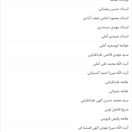
استاد حسن رمضانی
استاد محمود امامی نجف آبادی
استاد مهدی سمندری
استاد صمدی آملی
خواجه ابوسعید آملی
سید مهدی قاضی طباطبایی
آیت الله محمد تقی آملی
آیت الله میرزا احمد آشتیانی
علامه طباطبایی
علامه شعرانی
سید محمد حسن الهی طباطبایی
شیخ فاضل تونی
علامه رفیعی قزوینی
آیت الله میرزا مهدی الهی قمشه ای