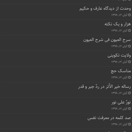
وحدت از دیدگاه عارف و حکیم
آبان ۱۲, ۱۳۹۸
هزار و یک نکته
آبان ۱۲, ۱۳۹۸
سرح العیون فی شرح العیون
آبان ۱۲, ۱۳۹۸
ولایت تکوینی
آبان ۱۲, ۱۳۹۸
مناسک حج
آبان ۱۲, ۱۳۹۸
رساله خیر الأثر در ردّ جبر و قدر
آبان ۱۲, ۱۳۹۸
نورٌ علی نور
آبان ۱۲, ۱۳۹۸
صد کلمه در معرفت نفس
آبان ۱۲, ۱۳۹۸