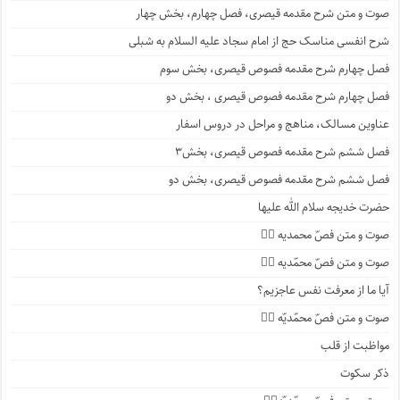
صوت و متن شرح مقدمه قیصری، فصل چهارم، بخش چهار
شرح انفسی مناسک حج از امام سجاد علیه السلام به شبلی
فصل چهارم شرح مقدمه فصوص قیصری، بخش سوم
فصل چهارم شرح مقدمه فصوص قیصری ، بخش دو
عناوین مسالک، مناهج و مراحل در دروس اسفار
فصل ششم شرح مقدمه فصوص قیصری، بخش۳
فصل ششم شرح مقدمه فصوص قیصری، بخش دو
حضرت خدیجه سلام الله علیها
صوت و متن فصّ محمدیه ۴️⃣
صوت و متن فصّ محمّدیه ۳️⃣
آیا ما از معرفت نفس عاجزیم؟
صوت و متن فصّ محمّدیّه ۲️⃣
مواظبت از قلب
ذکر سکوت