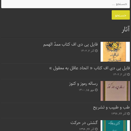
آثار
فایل پی دی اف کتاب ممدّ الهمم
آذر ۲, ۱۴۰۲
فایل پی دی اف کتاب « اتحاد عاقل به معقول »
آذر ۲, ۱۴۰۲
رساله رموز و کنوز
مهر ۱۵, ۱۴۰۰
طب و طبیب و تشریح
آذر ۲۶, ۱۳۹۸
گشتی در حرکت
آذر ۲۶, ۱۳۹۸