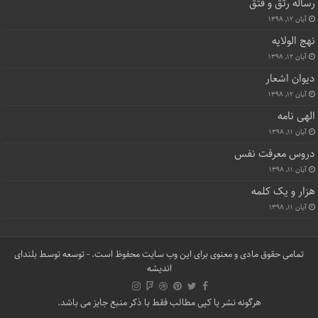
رساله رتق و فتق
آبان ۱۲, ۱۳۹۸
نهج الولایه
آبان ۱۲, ۱۳۹۸
دیوان اشعار
آبان ۱۲, ۱۳۹۸
الهی نامه
آبان ۱۱, ۱۳۹۸
دروس معرفت نفس
آبان ۱۱, ۱۳۹۸
هزار و یک کلمه
آبان ۱۱, ۱۳۹۸
تمامی حقوق مادی و معنوی برای این وب سایت محفوظ است. - توسعه توسط
بلندای
اندیشه
هرگونه نشر یا کپی مطالب فقط با ذکر منبع جایز می باشد.