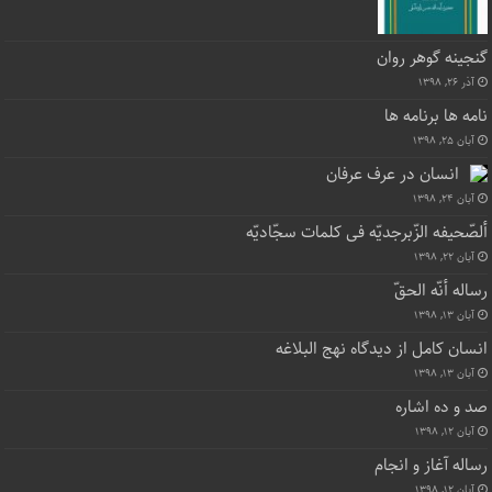
گنجینه گوهر روان
آذر ۲۶, ۱۳۹۸
نامه ها برنامه ها
آبان ۲۵, ۱۳۹۸
انسان در عرف عرفان
آبان ۲۴, ۱۳۹۸
ألصّحیفه الزّبرجدیّه فی کلمات سجّادیّه
آبان ۲۲, ۱۳۹۸
رساله أنّه الحقّ
آبان ۱۳, ۱۳۹۸
انسان کامل از دیدگاه نهج البلاغه
آبان ۱۳, ۱۳۹۸
صد و ده اشاره
آبان ۱۲, ۱۳۹۸
رساله آغاز و انجام
آبان ۱۲, ۱۳۹۸