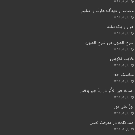
آبان ۱۲, ۱۳۹۸
وحدت از دیدگاه عارف و حکیم
آبان ۱۲, ۱۳۹۸
هزار و یک نکته
آبان ۱۲, ۱۳۹۸
سرح العیون فی شرح العیون
آبان ۱۲, ۱۳۹۸
ولایت تکوینی
آبان ۱۲, ۱۳۹۸
مناسک حج
آبان ۱۲, ۱۳۹۸
رساله خیر الأثر در ردّ جبر و قدر
آبان ۱۲, ۱۳۹۸
نورٌ علی نور
آبان ۱۲, ۱۳۹۸
صد کلمه در معرفت نفس
آبان ۱۲, ۱۳۹۸