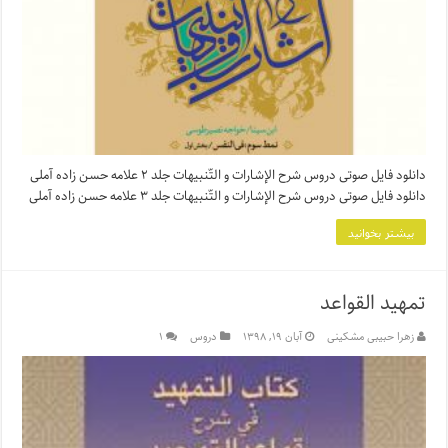
دانلود فایل صوتی دروس شرح الإشارات و التّنبیهات جلد ۲ علامه حسن زاده آملی
دانلود فایل صوتی دروس شرح الإشارات و التّنبیهات جلد ۳ علامه حسن زاده آملی
بیشتر بخوانید
تمهید القواعد
زهرا حبیبی مشکینی
آبان ۱۹, ۱۳۹۸
دروس
۱