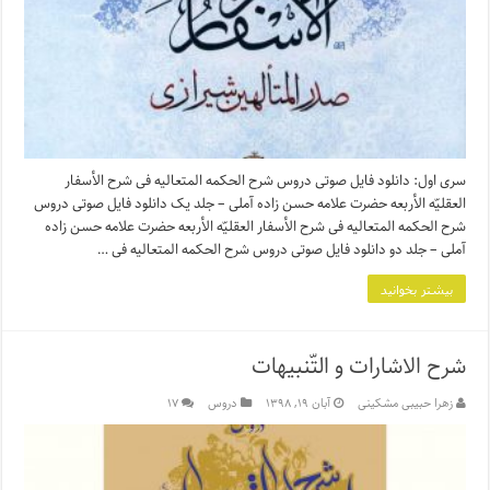
سری اول: دانلود فایل صوتی دروس شرح الحکمه المتعالیه فی شرح الأسفار
العقلیّه الأربعه حضرت علامه حسن زاده آملی – جلد یک دانلود فایل صوتی دروس
شرح الحکمه المتعالیه فی شرح الأسفار العقلیّه الأربعه حضرت علامه حسن زاده
آملی – جلد دو دانلود فایل صوتی دروس شرح الحکمه المتعالیه فی …
بیشتر بخوانید
شرح الاشارات و التّنبیهات
زهرا حبیبی مشکینی
آبان ۱۹, ۱۳۹۸
دروس
۱۷