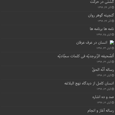
گشتی در حرکت
آذر ۲۶, ۱۳۹۸
گنجینه گوهر روان
آذر ۲۶, ۱۳۹۸
نامه ها برنامه ها
آبان ۲۵, ۱۳۹۸
انسان در عرف عرفان
آبان ۲۴, ۱۳۹۸
ألصّحیفه الزّبرجدیّه فی کلمات سجّادیّه
آبان ۲۲, ۱۳۹۸
رساله أنّه الحقّ
آبان ۱۳, ۱۳۹۸
انسان کامل از دیدگاه نهج البلاغه
آبان ۱۳, ۱۳۹۸
صد و ده اشاره
آبان ۱۲, ۱۳۹۸
رساله آغاز و انجام