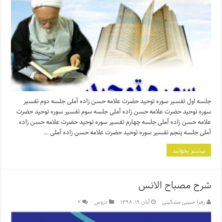
جلسه اول تفسیر سوره توحید حضرت علامه حسن زاده آملی جلسه دوم تفسیر
سوره توحید حضرت علامه حسن زاده آملی جلسه سوم تفسیر سوره توحید حضرت
علامه حسن زاده آملی جلسه چهارم تفسیر سوره توحید حضرت علامه حسن زاده
آملی جلسه پنجم تفسیر سوره توحید حضرت علامه حسن زاده آملی …
بیشتر بخوانید
شرح مصباح الانس
زهرا حبیبی مشکینی
آبان ۱۹, ۱۳۹۸
دروس
۲