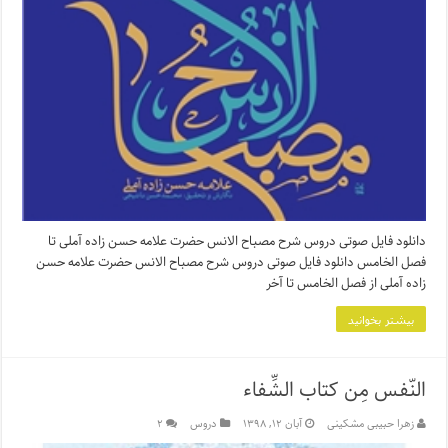
دانلود فایل صوتی دروس شرح مصباح الانس حضرت علامه حسن زاده آملی تا
فصل الخامس دانلود فایل صوتی دروس شرح مصباح الانس حضرت علامه حسن
زاده آملی از فصل الخامس تا آخر
بیشتر بخوانید
النّفس مِن کتاب الشِّفاء
زهرا حبیبی مشکینی
آبان ۱۲, ۱۳۹۸
دروس
۲