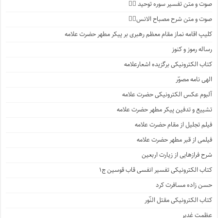
صوت و متن تفسیر سوره توحید ۱️⃣
صوت و متن شرح مصباح الانس۸⃣
کلیپ اقامه نماز مقام معظم رهبری بر پیکر مطهر حضرت علامه
رساله رموز و کنوز
کتاب الکترونیکی برگزیده اشعارعلامه
الهی نامه مصوّر
آلبوم عکس الکترونیکی حضرت علامه
تشییع و تدفین پیکر مطهر حضرت علامه
فیلم تجلیل از مقام حضرت علامه
فیلمی از قبر مطهر حضرت علامه
شرح فرازهایی از زیارت اربعین
کتاب الکترونیکی تفسیر انفسی قاب قوسین ج۱
حسن زاده مسافرت کرد
کتاب الکترونیکی مقتل النّور
عظمت غدیر