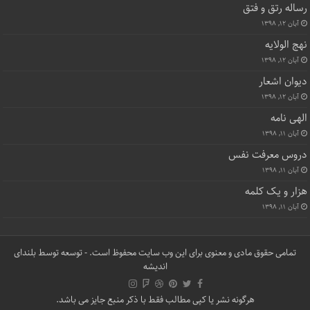
رساله رتق و فتق
آبان ۱۲, ۱۳۹۸
نهج الولایه
آبان ۱۲, ۱۳۹۸
دیوان اشعار
آبان ۱۲, ۱۳۹۸
الهی نامه
آبان ۱۱, ۱۳۹۸
دروس معرفت نفس
آبان ۱۱, ۱۳۹۸
هزار و یک کلمه
آبان ۱۱, ۱۳۹۸
تمامی حقوق مادی و معنوی برای این وب سایت محفوظ است. - توسعه توسط
بلندای
اندیشه
هرگونه نشر یا کپی مطالب فقط با ذکر منبع جایز می باشد.