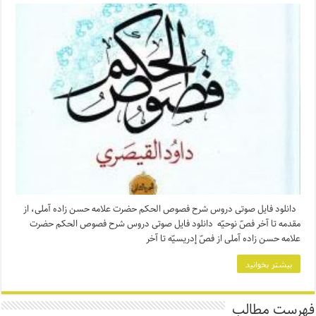
دانلود فایل صوتی دروس شرح فصوص الحکم حضرت علامه حسن زاده آملی، از
مقدمه تا آخر فصّ نوحیّه دانلود فایل صوتی دروس شرح فصوص الحکم حضرت
علامه حسن زاده آملی از فصّ إدریسیّه تا آخر
بیشتر بخوانید
فهرست مطالب