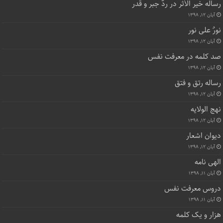
رساله خیر الأثر در ردّ جبر و قدر
آبان ۱۲, ۱۳۹۸
نورٌ علی نور
آبان ۱۲, ۱۳۹۸
صد کلمه در معرفت نفس
آبان ۱۲, ۱۳۹۸
رساله رتق و فتق
آبان ۱۲, ۱۳۹۸
نهج الولایه
آبان ۱۲, ۱۳۹۸
دیوان اشعار
آبان ۱۲, ۱۳۹۸
الهی نامه
آبان ۱۱, ۱۳۹۸
دروس معرفت نفس
آبان ۱۱, ۱۳۹۸
هزار و یک کلمه