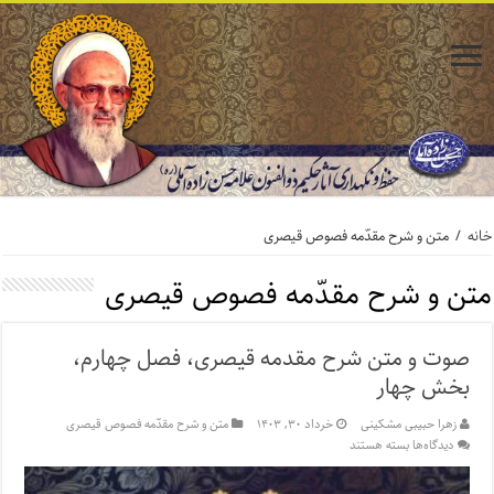
خانه
/
متن و شرح مقدّمه فصوص قیصری
متن و شرح مقدّمه فصوص قیصری
صوت و متن شرح مقدمه قیصری، فصل چهارم،
بخش چهار
زهرا حبیبی مشکینی
خرداد ۳۰, ۱۴۰۳
متن و شرح مقدّمه فصوص قیصری
برای
دیدگاه‌ها
بسته هستند
صوت
و