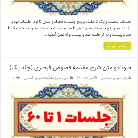
جلسات شصت و یک تا هفتاد و پنج جلسات هفتاد و شش تا نود جلسات نود و
یک تا صد و پنج جلسات صد و شش تا صد و بیست جلسات صد و بیست و یک تا
صد و بیست و نُه از جلسه صد و بیست و نُه فصّ آدمیه …
بیشتر بخوانید
صوت و متن شرح مقدمه فصوص قیصری (جلد یک)
زهرا حبیبی مشکینی
تیر ۱۸, ۱۴۰۰
متن و شرح مقدّمه فصوص قیصری
۱۰