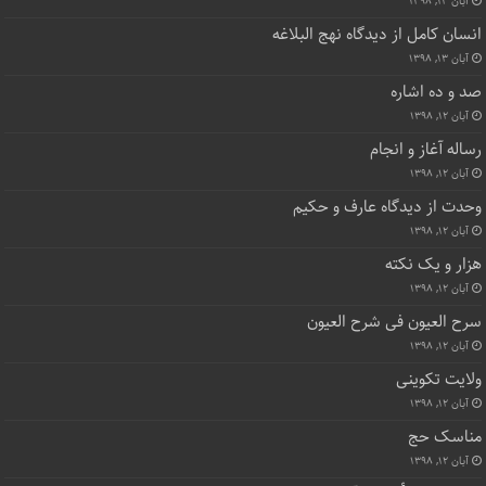
آبان ۱۳, ۱۳۹۸
انسان کامل از دیدگاه نهج البلاغه
آبان ۱۳, ۱۳۹۸
صد و ده اشاره
آبان ۱۲, ۱۳۹۸
رساله آغاز و انجام
آبان ۱۲, ۱۳۹۸
وحدت از دیدگاه عارف و حکیم
آبان ۱۲, ۱۳۹۸
هزار و یک نکته
آبان ۱۲, ۱۳۹۸
سرح العیون فی شرح العیون
آبان ۱۲, ۱۳۹۸
ولایت تکوینی
آبان ۱۲, ۱۳۹۸
مناسک حج
آبان ۱۲, ۱۳۹۸