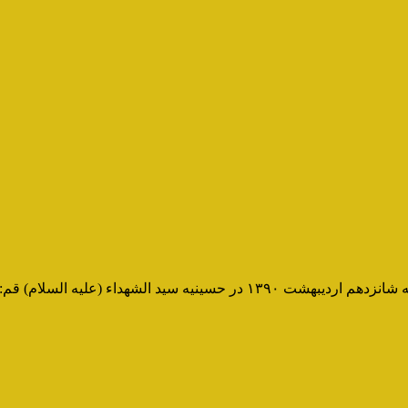
 سید الشهداء (علیه السلام) قم: