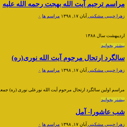
مراسم ترحیم آیت الله بهجت رحمه الله علیه
زهرا حبیبی مشکینی
آبان ۱۷, ۱۳۹۸
مراسم ها
۰
اردیبهشت سال ۱۳۸۸
بیشتر بخوانید
سالگرد ارتحال مرحوم آیت الله نوری(ره)
زهرا حبیبی مشکینی
آبان ۱۷, ۱۳۹۸
مراسم ها
۰
مراسم اولین سالگرد ارتحال مرحوم آیت الله نورعلی نوری (ره) جمعه شانزدهم اردیبهشت ۱۳۹۰ در حسینیه
بیشتر بخوانید
شب عاشورا- آمل
زهرا حبیبی مشکینی
آبان ۱۷, ۱۳۹۸
مراسم ها
۰