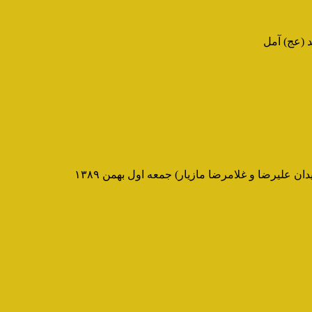
 علیرضا و غلامرضا مازیار) جمعه اول بهمن ۱۳۸۹