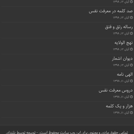
آبان ۱۲, ۱۳۹۸
صد کلمه در معرفت نفس
آبان ۱۲, ۱۳۹۸
رساله رتق و فتق
آبان ۱۲, ۱۳۹۸
نهج الولایه
آبان ۱۲, ۱۳۹۸
دیوان اشعار
آبان ۱۲, ۱۳۹۸
الهی نامه
آبان ۱۱, ۱۳۹۸
دروس معرفت نفس
آبان ۱۱, ۱۳۹۸
هزار و یک کلمه
آبان ۱۱, ۱۳۹۸
تمامی حقوق مادی و معنوی برای این وب سایت محفوظ است. - توسعه توسط
بلندای