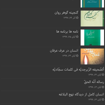
گنجینه گوهر روان
آذر ۲۶, ۱۳۹۸
نامه ها برنامه ها
آبان ۲۵, ۱۳۹۸
انسان در عرف عرفان
آبان ۲۴, ۱۳۹۸
ألصّحیفه الزّبرجدیّه فی کلمات سجّادیّه
آبان ۲۲, ۱۳۹۸
رساله أنّه الحقّ
آبان ۱۳, ۱۳۹۸
انسان کامل از دیدگاه نهج البلاغه
آبان ۱۳, ۱۳۹۸