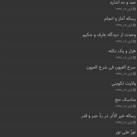
صد و ده اشاره
آبان ۱۲, ۱۳۹۸
رساله آغاز و انجام
آبان ۱۲, ۱۳۹۸
وحدت از دیدگاه عارف و حکیم
آبان ۱۲, ۱۳۹۸
هزار و یک نکته
آبان ۱۲, ۱۳۹۸
سرح العیون فی شرح العیون
آبان ۱۲, ۱۳۹۸
ولایت تکوینی
آبان ۱۲, ۱۳۹۸
مناسک حج
آبان ۱۲, ۱۳۹۸
رساله خیر الأثر در ردّ جبر و قدر
آبان ۱۲, ۱۳۹۸
نورٌ علی نور