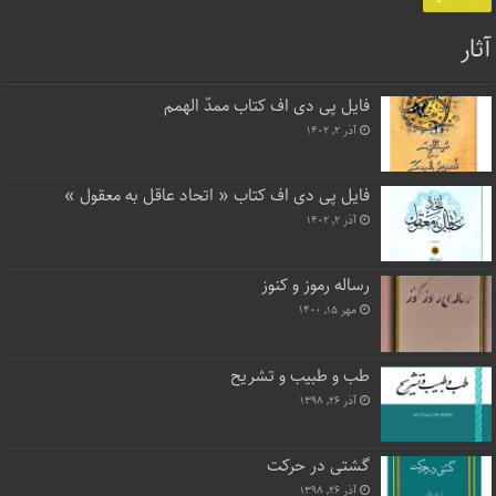
آثار
فایل پی دی اف کتاب ممدّ الهمم
آذر ۲, ۱۴۰۲
فایل پی دی اف کتاب « اتحاد عاقل به معقول »
آذر ۲, ۱۴۰۲
رساله رموز و کنوز
مهر ۱۵, ۱۴۰۰
طب و طبیب و تشریح
آذر ۲۶, ۱۳۹۸
گشتی در حرکت
آذر ۲۶, ۱۳۹۸