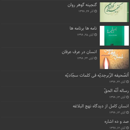
گنجینه گوهر روان
آذر ۲۶, ۱۳۹۸
نامه ها برنامه ها
آبان ۲۵, ۱۳۹۸
انسان در عرف عرفان
آبان ۲۴, ۱۳۹۸
ألصّحیفه الزّبرجدیّه فی کلمات سجّادیّه
آبان ۲۲, ۱۳۹۸
رساله أنّه الحقّ
آبان ۱۳, ۱۳۹۸
انسان کامل از دیدگاه نهج البلاغه
آبان ۱۳, ۱۳۹۸
صد و ده اشاره
آبان ۱۲, ۱۳۹۸