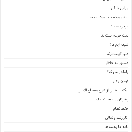
جوانی باطن
دیدار مردم با حضرت علامه
درباره سایت
نیت خوب، نیت بد
شیعه ایم ما؟
دنیا گولت نزند
دستورات اخلاقی
پاداش من کو؟
فرمان رهبر
برگزیده هایی از شرح مصباح الانس
رهبرتان را دوست بدارید
حفظ نظام
آثار رشد و تعالی
نامه ها برنامه ها