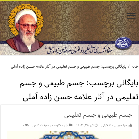
خانه
/
بایگانی برچسب: جسم طبیعی و جسم تعلیمی در آثار علامه حسن زاده آملی
بایگانی برچسب:
جسم طبیعی و جسم
تعلیمی در آثار علامه حسن زاده آملی
جسم طبیعی و جسم تعلیمی
زهرا حبیبی مشکینی
تیر ۲۸, ۱۴۰۳
دُرر مکنونه در معرفت نفس
۰