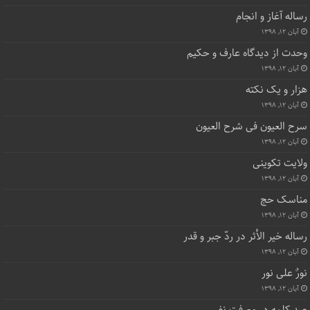
رساله آغاز و انجام
آبان ۱۲, ۱۳۹۸
وحدت از دیدگاه عارف و حکیم
آبان ۱۲, ۱۳۹۸
هزار و یک نکته
آبان ۱۲, ۱۳۹۸
سرح العیون فی شرح العیون
آبان ۱۲, ۱۳۹۸
ولایت تکوینی
آبان ۱۲, ۱۳۹۸
مناسک حج
آبان ۱۲, ۱۳۹۸
رساله خیر الأثر در ردّ جبر و قدر
آبان ۱۲, ۱۳۹۸
نورٌ علی نور
آبان ۱۲, ۱۳۹۸