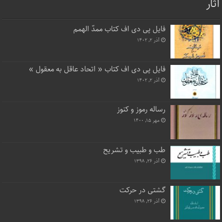
آثار
فایل پی دی اف کتاب ممدّ الهمم
آذر ۲, ۱۴۰۲
فایل پی دی اف کتاب « اتحاد عاقل به معقول »
آذر ۲, ۱۴۰۲
رساله رموز و کنوز
مهر ۱۵, ۱۴۰۰
طب و طبیب و تشریح
آذر ۲۶, ۱۳۹۸
گشتی در حرکت
آذر ۲۶, ۱۳۹۸