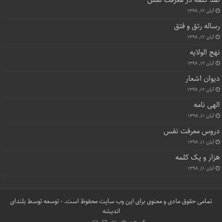
صد کلمه در معرفت نفس
آبان ۱۲, ۱۳۹۸
رساله رتق و فتق
آبان ۱۲, ۱۳۹۸
نهج الولایه
آبان ۱۲, ۱۳۹۸
دیوان اشعار
آبان ۱۲, ۱۳۹۸
الهی نامه
آبان ۱۱, ۱۳۹۸
دروس معرفت نفس
آبان ۱۱, ۱۳۹۸
هزار و یک کلمه
آبان ۱۱, ۱۳۹۸
تمامی حقوق مادی و معنوی برای این وب سایت محفوظ است. - توسعه توسط
بلندای
اندیشه