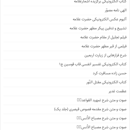
کتاب الکترونیکی برگزیده اشعارعلامه
الهی نامه مصوّر
آلبوم عکس الکترونیکی حضرت علامه
تشییع و تدفین پیکر مطهر حضرت علامه
فیلم تجلیل از مقام حضرت علامه
فیلمی از قبر مطهر حضرت علامه
شرح فرازهایی از زیارت اربعین
کتاب الکترونیکی تفسیر انفسی قاب قوسین ج۱
حسن زاده مسافرت کرد
کتاب الکترونیکی مقتل النّور
عظمت غدیر
صوت و متن شرح تمهید القواعد۱️⃣
صوت و متن شرح مقدمه فصوص قیصری (جلد یک)
صوت و متن شرح مصباح الأنس۷️⃣
صوت و متن شرح مصباح الأنس۶️⃣