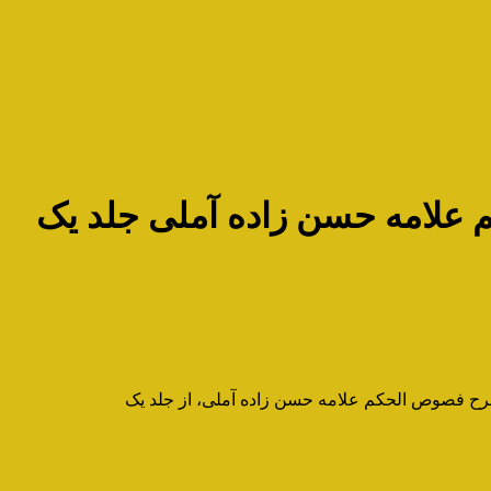
علامه حسن زاده آملی جلد یک
رح فصوص الحکم علامه حسن زاده آملی، از جلد یک