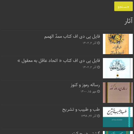
آثار
فایل پی دی اف کتاب ممدّ الهمم
آذر ۲, ۱۴۰۲
فایل پی دی اف کتاب « اتحاد عاقل به معقول »
آذر ۲, ۱۴۰۲
رساله رموز و کنوز
مهر ۱۵, ۱۴۰۰
طب و طبیب و تشریح
آذر ۲۶, ۱۳۹۸
گشتی در حرکت