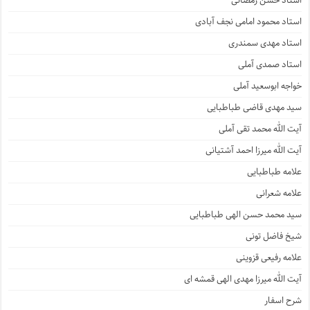
استاد حسن رمضانی
استاد محمود امامی نجف آبادی
استاد مهدی سمندری
استاد صمدی آملی
خواجه ابوسعید آملی
سید مهدی قاضی طباطبایی
آیت الله محمد تقی آملی
آیت الله میرزا احمد آشتیانی
علامه طباطبایی
علامه شعرانی
سید محمد حسن الهی طباطبایی
شیخ فاضل تونی
علامه رفیعی قزوینی
آیت الله میرزا مهدی الهی قمشه ای
شرح اسفار