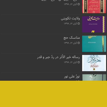
آبان ۱۲, ۱۳۹۸
ولایت تکوینی
آبان ۱۲, ۱۳۹۸
مناسک حج
آبان ۱۲, ۱۳۹۸
رساله خیر الأثر در ردّ جبر و قدر
آبان ۱۲, ۱۳۹۸
نورٌ علی نور
آبان ۱۲, ۱۳۹۸
صد کلمه در معرفت نفس
آبان ۱۲, ۱۳۹۸