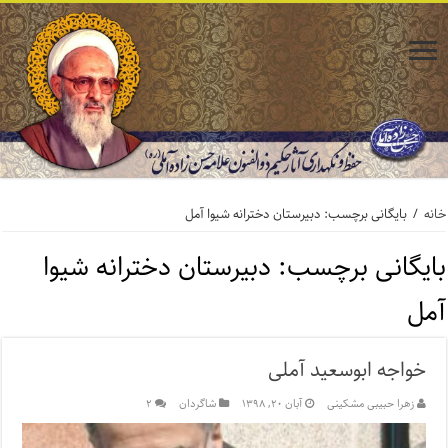
خانه
/
بایگانی برچسب: دبیرستان دخترانه شیوا آمل
بایگانی برچسب:
دبیرستان دخترانه شیوا
آمل
خواجه ابوسعید آملی
زهرا حبیبی مشکینی
آبان ۲۰, ۱۳۹۸
شاگردان
۲