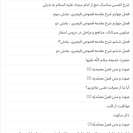
شرح انفسی مناسک حج از امام سجاد علیه السلام به شبلی
فصل چهارم شرح مقدمه فصوص قیصری، بخش سوم
فصل چهارم شرح مقدمه فصوص قیصری ، بخش دو
عناوین مسالک، مناهج و مراحل در دروس اسفار
فصل ششم شرح مقدمه فصوص قیصری، بخش۳
فصل ششم شرح مقدمه فصوص قیصری، بخش دو
حضرت خدیجه سلام الله علیها
صوت و متن فصّ محمدیه ۴️⃣
صوت و متن فصّ محمّدیه ۳️⃣
آیا ما از معرفت نفس عاجزیم؟
صوت و متن فصّ محمّدیّه ۲️⃣
مواظبت از قلب
ذکر سکوت
صوت و متن فصّ محمّدیّه۱️⃣