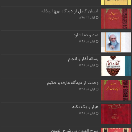
انسان کامل از دیدگاه نهج البلاغه
آبان ۱۳, ۱۳۹۸
صد و ده اشاره
آبان ۱۲, ۱۳۹۸
رساله آغاز و انجام
آبان ۱۲, ۱۳۹۸
وحدت از دیدگاه عارف و حکیم
آبان ۱۲, ۱۳۹۸
هزار و یک نکته
آبان ۱۲, ۱۳۹۸
سرح العیون فی شرح العیون