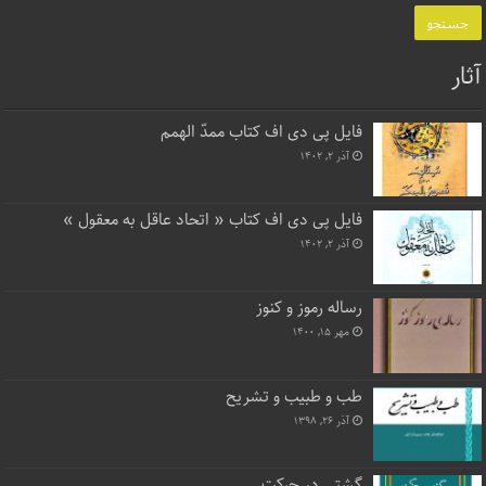
آثار
فایل پی دی اف کتاب ممدّ الهمم
آذر ۲, ۱۴۰۲
فایل پی دی اف کتاب « اتحاد عاقل به معقول »
آذر ۲, ۱۴۰۲
رساله رموز و کنوز
مهر ۱۵, ۱۴۰۰
طب و طبیب و تشریح
آذر ۲۶, ۱۳۹۸
گشتی در حرکت