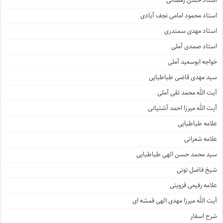
استاد حسن رمضانی
استاد محمود امامی نجف آبادی
استاد مهدی سمندری
استاد صمدی آملی
خواجه ابوسعید آملی
سید مهدی قاضی طباطبایی
آیت الله محمد تقی آملی
آیت الله میرزا احمد آشتیانی
علامه طباطبایی
علامه شعرانی
سید محمد حسن الهی طباطبایی
شیخ فاضل تونی
علامه رفیعی قزوینی
آیت الله میرزا مهدی الهی قمشه ای
شرح اسفار