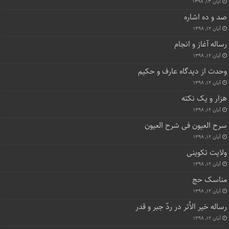
آبان ۱۳, ۱۳۹۸
صد و ده اشاره
آبان ۱۲, ۱۳۹۸
رساله آغاز و انجام
آبان ۱۲, ۱۳۹۸
وحدت از دیدگاه عارف و حکیم
آبان ۱۲, ۱۳۹۸
هزار و یک نکته
آبان ۱۲, ۱۳۹۸
سرح العیون فی شرح العیون
آبان ۱۲, ۱۳۹۸
ولایت تکوینی
آبان ۱۲, ۱۳۹۸
مناسک حج
آبان ۱۲, ۱۳۹۸
رساله خیر الأثر در ردّ جبر و قدر
آبان ۱۲, ۱۳۹۸