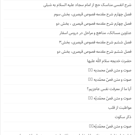
شرح انفسی مناسک حج از امام سجاد علیه السلام به شبلی
فصل چهارم شرح مقدمه فصوص قیصری، بخش سوم
فصل چهارم شرح مقدمه فصوص قیصری ، بخش دو
عناوین مسالک، مناهج و مراحل در دروس اسفار
فصل ششم شرح مقدمه فصوص قیصری، بخش۳
فصل ششم شرح مقدمه فصوص قیصری، بخش دو
حضرت خدیجه سلام الله علیها
صوت و متن فصّ محمدیه ۴️⃣
صوت و متن فصّ محمّدیه ۳️⃣
آیا ما از معرفت نفس عاجزیم؟
صوت و متن فصّ محمّدیّه ۲️⃣
مواظبت از قلب
ذکر سکوت
صوت و متن فصّ محمّدیّه۱️⃣