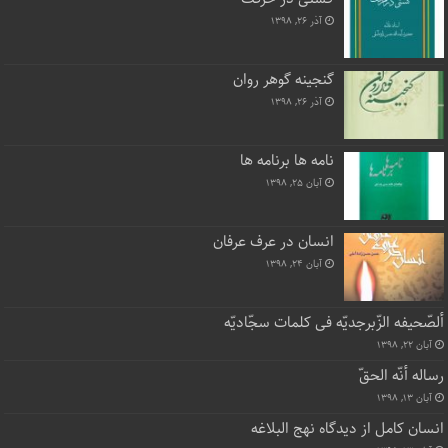
آذر ۲۶, ۱۳۹۸
گنجینه گوهر روان
آذر ۲۶, ۱۳۹۸
نامه ها برنامه ها
آبان ۲۵, ۱۳۹۸
انسان در عرف عرفان
آبان ۲۴, ۱۳۹۸
ألصّحیفه الزّبرجدیّه فی کلمات سجّادیّه
آبان ۲۲, ۱۳۹۸
رساله أنّه الحقّ
آبان ۱۳, ۱۳۹۸
انسان کامل از دیدگاه نهج البلاغه