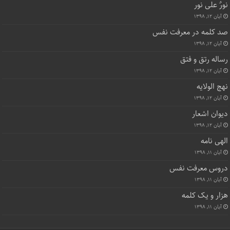
نورٌ علی نور
آبان ۱۲, ۱۳۹۸
صد کلمه در معرفت نفس
آبان ۱۲, ۱۳۹۸
رساله رتق و فتق
آبان ۱۲, ۱۳۹۸
نهج الولایه
آبان ۱۲, ۱۳۹۸
دیوان اشعار
آبان ۱۲, ۱۳۹۸
الهی نامه
آبان ۱۱, ۱۳۹۸
دروس معرفت نفس
آبان ۱۱, ۱۳۹۸
هزار و یک کلمه
آبان ۱۱, ۱۳۹۸