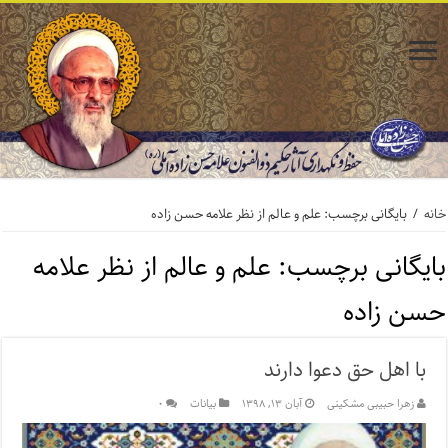
خانه
/
بایگانی برچسب: علم و عالم از نظر علامه حسن زاده
بایگانی برچسب:
علم و عالم از نظر علامه
حسن زاده
با اهل حق دعوا دارند
زهرا حبیبی مشکینی
آبان ۱۳, ۱۳۹۸
بیانات
۰