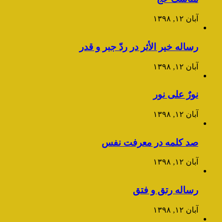
آبان ۱۲, ۱۳۹۸
رساله خیر الأثر در ردّ جبر و قدر
آبان ۱۲, ۱۳۹۸
نورٌ علی نور
آبان ۱۲, ۱۳۹۸
صد کلمه در معرفت نفس
آبان ۱۲, ۱۳۹۸
رساله رتق و فتق
آبان ۱۲, ۱۳۹۸