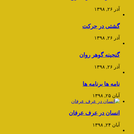
آذر ۲۶, ۱۳۹۸
گشتی در حرکت
آذر ۲۶, ۱۳۹۸
گنجینه گوهر روان
آذر ۲۶, ۱۳۹۸
نامه ها برنامه ها
آبان ۲۵, ۱۳۹۸
انسان در عرف عرفان
آبان ۲۴, ۱۳۹۸