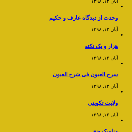
آبان ۱۲, ۱۳۹۸
وحدت از دیدگاه عارف و حکیم
آبان ۱۲, ۱۳۹۸
هزار و یک نکته
آبان ۱۲, ۱۳۹۸
سرح العیون فی شرح العیون
آبان ۱۲, ۱۳۹۸
ولایت تکوینی
آبان ۱۲, ۱۳۹۸
مناسک حج