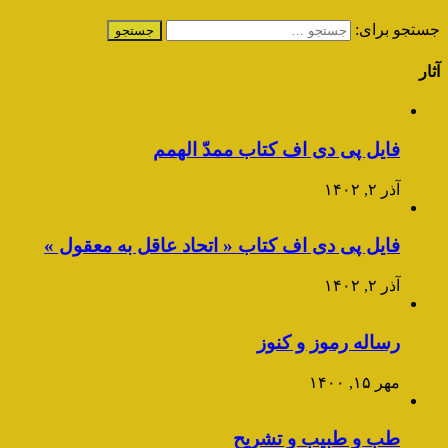
جستجو برای:
آثار
فایل پی دی اف کتاب ممدّ الهمم
آذر ۲, ۱۴۰۲
فایل پی دی اف کتاب « اتحاد عاقل به معقول »
آذر ۲, ۱۴۰۲
رساله رموز و کنوز
مهر ۱۵, ۱۴۰۰
طب و طبیب و تشریح