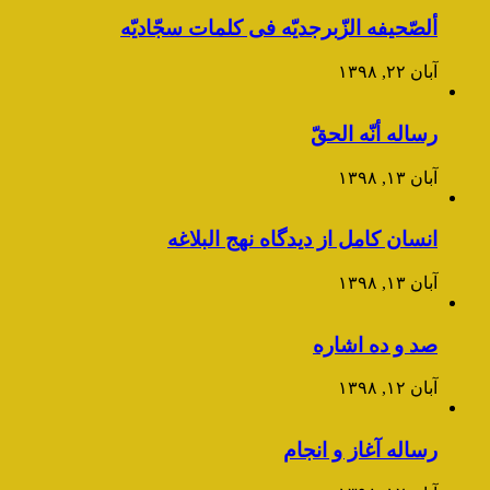
ألصّحیفه الزّبرجدیّه فی کلمات سجّادیّه
آبان ۲۲, ۱۳۹۸
رساله أنّه الحقّ
آبان ۱۳, ۱۳۹۸
انسان کامل از دیدگاه نهج البلاغه
آبان ۱۳, ۱۳۹۸
صد و ده اشاره
آبان ۱۲, ۱۳۹۸
رساله آغاز و انجام