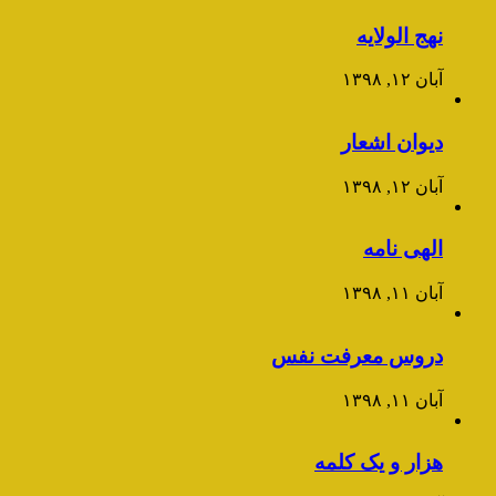
نهج الولایه
آبان ۱۲, ۱۳۹۸
دیوان اشعار
آبان ۱۲, ۱۳۹۸
الهی نامه
آبان ۱۱, ۱۳۹۸
دروس معرفت نفس
آبان ۱۱, ۱۳۹۸
هزار و یک کلمه