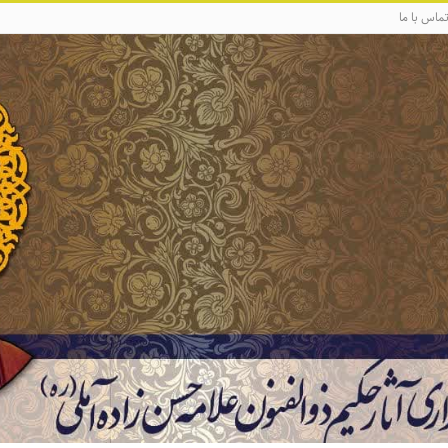
ماس با ما