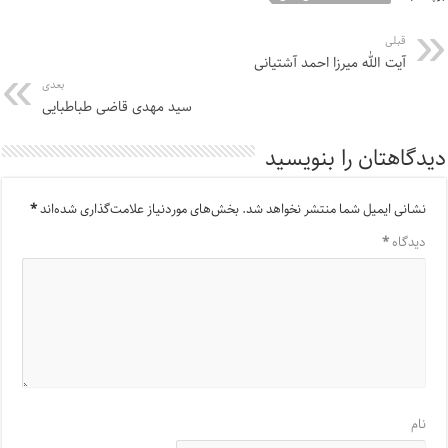
قبلی
آیت الله میرزا احمد آشتیانی
بعدی
سید مهدی قاضی طباطبایی
دیدگاهتان را بنویسید
نشانی ایمیل شما منتشر نخواهد شد.
بخش‌های موردنیاز علامت‌گذاری شده‌اند
*
دیدگاه
*
نام