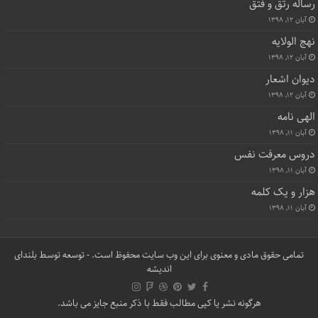
رساله رتق و فتق
آبان ۱۲, ۱۳۹۸
نهج الولایه
آبان ۱۲, ۱۳۹۸
دیوان اشعار
آبان ۱۲, ۱۳۹۸
الهی نامه
آبان ۱۱, ۱۳۹۸
دروس معرفت نفس
آبان ۱۱, ۱۳۹۸
هزار و یک کلمه
آبان ۱۱, ۱۳۹۸
تمامی حقوق مادی و معنوی برای این وب سایت محفوظ است. - توسعه توسط
بلندای
اندیشه
هرگونه نشر یا کپی مطالب فقط با ذکر منبع جایز می باشد.