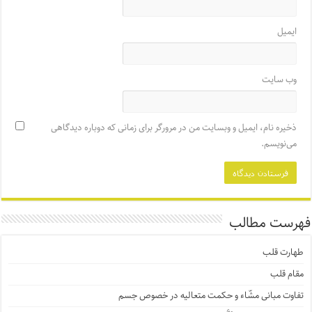
ایمیل
وب‌ سایت
ذخیره نام، ایمیل و وبسایت من در مرورگر برای زمانی که دوباره دیدگاهی
می‌نویسم.
فهرست مطالب
طهارت قلب
مقام قلب
تفاوت مبانی مشّاء و حکمت متعالیه در خصوص جسم