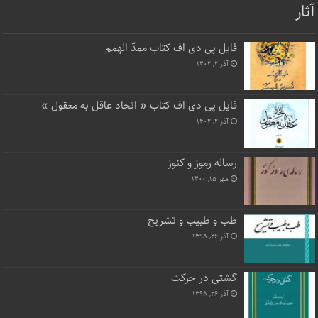
آثار
فایل پی دی اف کتاب ممدّ الهمم
آذر ۲, ۱۴۰۲
فایل پی دی اف کتاب « اتحاد عاقل به معقول »
آذر ۲, ۱۴۰۲
رساله رموز و کنوز
مهر ۱۵, ۱۴۰۰
طب و طبیب و تشریح
آذر ۲۶, ۱۳۹۸
گشتی در حرکت
آذر ۲۶, ۱۳۹۸