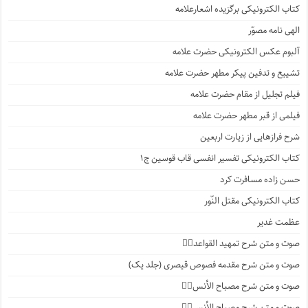
کتاب الکترونیکی برگزیده اشعارعلامه
الهی نامه مصوّر
آلبوم عکس الکترونیکی حضرت علامه
تشییع و تدفین پیکر مطهر حضرت علامه
فیلم تجلیل از مقام حضرت علامه
فیلمی از قبر مطهر حضرت علامه
شرح فرازهایی از زیارت اربعین
کتاب الکترونیکی تفسیر انفسی قاب قوسین ج۱
حسن زاده مسافرت کرد
کتاب الکترونیکی مقتل النّور
عظمت غدیر
صوت و متن شرح تمهید القواعد۱️⃣
صوت و متن شرح مقدمه فصوص قیصری (جلد یک)
صوت و متن شرح مصباح الأنس۷️⃣
صوت و متن شرح مصباح الأنس۶️⃣