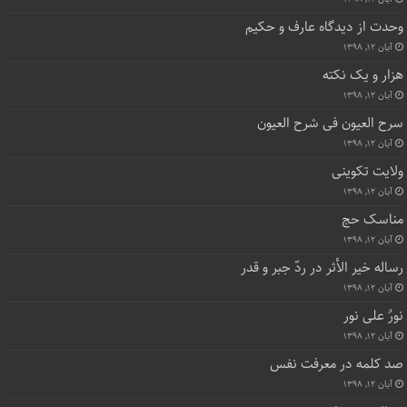
وحدت از دیدگاه عارف و حکیم
آبان ۱۲, ۱۳۹۸
هزار و یک نکته
آبان ۱۲, ۱۳۹۸
سرح العیون فی شرح العیون
آبان ۱۲, ۱۳۹۸
ولایت تکوینی
آبان ۱۲, ۱۳۹۸
مناسک حج
آبان ۱۲, ۱۳۹۸
رساله خیر الأثر در ردّ جبر و قدر
آبان ۱۲, ۱۳۹۸
نورٌ علی نور
آبان ۱۲, ۱۳۹۸
صد کلمه در معرفت نفس
آبان ۱۲, ۱۳۹۸