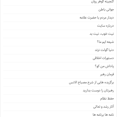
گنجینه گوهر روان
جوانی باطن
دیدار مردم با حضرت علامه
درباره سایت
نیت خوب، نیت بد
شیعه ایم ما؟
دنیا گولت نزند
دستورات اخلاقی
پاداش من کو؟
فرمان رهبر
برگزیده هایی از شرح مصباح الانس
رهبرتان را دوست بدارید
حفظ نظام
آثار رشد و تعالی
نامه ها برنامه ها