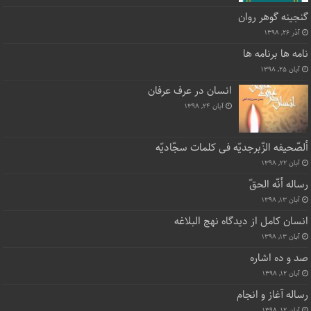
گنجینه گوهر روان
آذر ۲۶, ۱۳۹۸
نامه ها برنامه ها
آبان ۲۵, ۱۳۹۸
انسان در عرف عرفان
آبان ۲۴, ۱۳۹۸
ألصّحیفه الزّبرجدیّه فی کلمات سجّادیّه
آبان ۲۲, ۱۳۹۸
رساله أنّه الحقّ
آبان ۱۳, ۱۳۹۸
انسان کامل از دیدگاه نهج البلاغه
آبان ۱۳, ۱۳۹۸
صد و ده اشاره
آبان ۱۲, ۱۳۹۸
رساله آغاز و انجام
آبان ۱۲, ۱۳۹۸