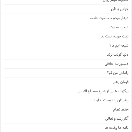
جوانی باطن
دیدار مردم با حضرت علامه
درباره سایت
نیت خوب، نیت بد
شیعه ایم ما؟
دنیا گولت نزند
دستورات اخلاقی
پاداش من کو؟
فرمان رهبر
برگزیده هایی از شرح مصباح الانس
رهبرتان را دوست بدارید
حفظ نظام
آثار رشد و تعالی
نامه ها برنامه ها