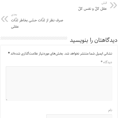
قبلی
عقل کلّ و نفس کلّ
بعدی
صرف نظر از لذّات حسّی بخاطر لذّات
عقلی
دیدگاهتان را بنویسید
نشانی ایمیل شما منتشر نخواهد شد.
بخش‌های موردنیاز علامت‌گذاری شده‌اند
*
دیدگاه
*
نام