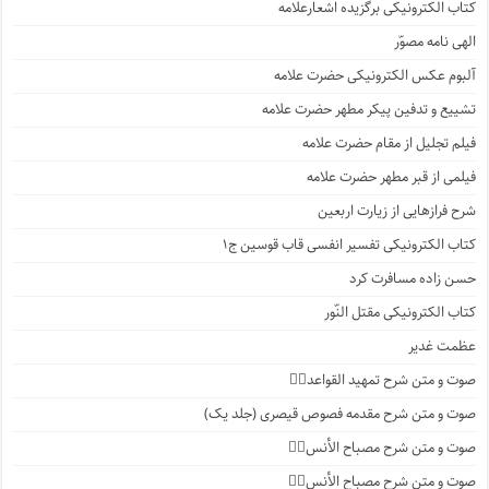
کتاب الکترونیکی برگزیده اشعارعلامه
الهی نامه مصوّر
آلبوم عکس الکترونیکی حضرت علامه
تشییع و تدفین پیکر مطهر حضرت علامه
فیلم تجلیل از مقام حضرت علامه
فیلمی از قبر مطهر حضرت علامه
شرح فرازهایی از زیارت اربعین
کتاب الکترونیکی تفسیر انفسی قاب قوسین ج۱
حسن زاده مسافرت کرد
کتاب الکترونیکی مقتل النّور
عظمت غدیر
صوت و متن شرح تمهید القواعد۱️⃣
صوت و متن شرح مقدمه فصوص قیصری (جلد یک)
صوت و متن شرح مصباح الأنس۷️⃣
صوت و متن شرح مصباح الأنس۶️⃣