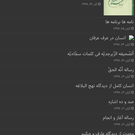
آذر ۲۶, ۱۳۹۸
نامه ها برنامه ها
آبان ۲۵, ۱۳۹۸
انسان در عرف عرفان
آبان ۲۴, ۱۳۹۸
ألصّحیفه الزّبرجدیّه فی کلمات سجّادیّه
آبان ۲۲, ۱۳۹۸
رساله أنّه الحقّ
آبان ۱۳, ۱۳۹۸
انسان کامل از دیدگاه نهج البلاغه
آبان ۱۳, ۱۳۹۸
صد و ده اشاره
آبان ۱۲, ۱۳۹۸
رساله آغاز و انجام
آبان ۱۲, ۱۳۹۸
وحدت از دیدگاه عارف و حکیم