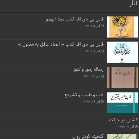
آثار
فایل پی دی اف کتاب ممدّ الهمم
آذر ۲, ۱۴۰۲
فایل پی دی اف کتاب « اتحاد عاقل به معقول »
آذر ۲, ۱۴۰۲
رساله رموز و کنوز
مهر ۱۵, ۱۴۰۰
طب و طبیب و تشریح
آذر ۲۶, ۱۳۹۸
گشتی در حرکت
آذر ۲۶, ۱۳۹۸
گنجینه گوهر روان