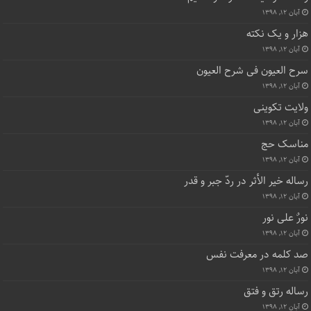
آبان ۱۲, ۱۳۹۸
هزار و یک نکته
آبان ۱۲, ۱۳۹۸
سرح العیون فی شرح العیون
آبان ۱۲, ۱۳۹۸
ولایت تکوینی
آبان ۱۲, ۱۳۹۸
مناسک حج
آبان ۱۲, ۱۳۹۸
رساله خیر الأثر در ردّ جبر و قدر
آبان ۱۲, ۱۳۹۸
نورٌ علی نور
آبان ۱۲, ۱۳۹۸
صد کلمه در معرفت نفس
آبان ۱۲, ۱۳۹۸
رساله رتق و فتق
آبان ۱۲, ۱۳۹۸