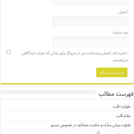
ایمیل
وب‌ سایت
ذخیره نام، ایمیل و وبسایت من در مرورگر برای زمانی که دوباره دیدگاهی
می‌نویسم.
فهرست مطالب
طهارت قلب
مقام قلب
تفاوت مبانی مشّاء و حکمت متعالیه در خصوص جسم