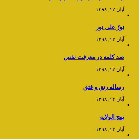
آبان ۱۲, ۱۳۹۸
نورٌ علی نور
آبان ۱۲, ۱۳۹۸
صد کلمه در معرفت نفس
آبان ۱۲, ۱۳۹۸
رساله رتق و فتق
آبان ۱۲, ۱۳۹۸
نهج الولایه
آبان ۱۲, ۱۳۹۸