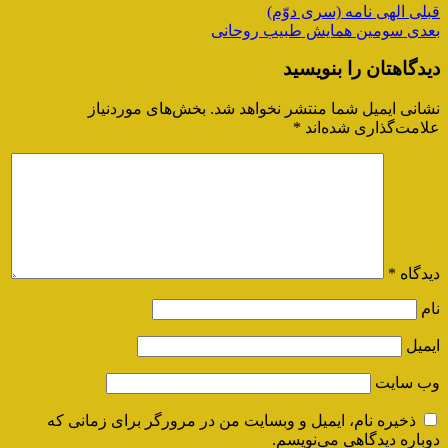
قبلی
الهی نامه (سری دوّم)
بعدی
سومین همایش طبیب روحانی
دیدگاهتان را بنویسید
نشانی ایمیل شما منتشر نخواهد شد.
بخش‌های موردنیاز
علامت‌گذاری شده‌اند
*
دیدگاه
*
نام
ایمیل
وب‌ سایت
ذخیره نام، ایمیل و وبسایت من در مرورگر برای زمانی که
دوباره دیدگاهی می‌نویسم.