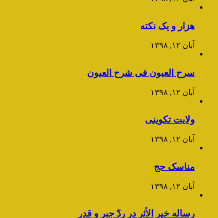
هزار و یک نکته
آبان ۱۲, ۱۳۹۸
سرح العیون فی شرح العیون
آبان ۱۲, ۱۳۹۸
ولایت تکوینی
آبان ۱۲, ۱۳۹۸
مناسک حج
آبان ۱۲, ۱۳۹۸
رساله خیر الأثر در ردّ جبر و قدر