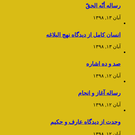
رساله أنّه الحقّ
آبان ۱۳, ۱۳۹۸
انسان کامل از دیدگاه نهج البلاغه
آبان ۱۳, ۱۳۹۸
صد و ده اشاره
آبان ۱۲, ۱۳۹۸
رساله آغاز و انجام
آبان ۱۲, ۱۳۹۸
وحدت از دیدگاه عارف و حکیم
آبان ۱۲, ۱۳۹۸