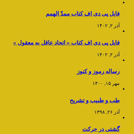
فایل پی دی اف کتاب ممدّ الهمم
آذر ۲, ۱۴۰۲
فایل پی دی اف کتاب « اتحاد عاقل به معقول »
آذر ۲, ۱۴۰۲
رساله رموز و کنوز
مهر ۱۵, ۱۴۰۰
طب و طبیب و تشریح
آذر ۲۶, ۱۳۹۸
گشتی در حرکت