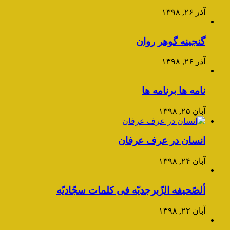
آذر ۲۶, ۱۳۹۸
گنجینه گوهر روان
آذر ۲۶, ۱۳۹۸
نامه ها برنامه ها
آبان ۲۵, ۱۳۹۸
انسان در عرف عرفان
آبان ۲۴, ۱۳۹۸
ألصّحیفه الزّبرجدیّه فی کلمات سجّادیّه
آبان ۲۲, ۱۳۹۸