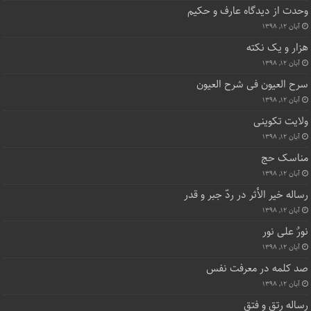
رساله أنّه الحقّ
آبان ۱۳, ۱۳۹۸
انسان کامل از دیدگاه نهج البلاغه
آبان ۱۳, ۱۳۹۸
صد و ده اشاره
آبان ۱۲, ۱۳۹۸
رساله آغاز و انجام
آبان ۱۲, ۱۳۹۸
وحدت از دیدگاه عارف و حکیم
آبان ۱۲, ۱۳۹۸
هزار و یک نکته
آبان ۱۲, ۱۳۹۸
سرح العیون فی شرح العیون
آبان ۱۲, ۱۳۹۸
ولایت تکوینی