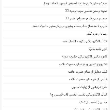
صوت و متن شرح مقدمه فصوص قیصری ( جلد دوم )
صوت و متن تفسیر سوره توحید ۱️⃣
صوت و متن شرح مصباح الانس۸⃣
کلیپ اقامه نماز مقام معظم رهبری بر پیکر مطهر حضرت علامه
رساله رموز و کنوز
کتاب الکترونیکی برگزیده اشعارعلامه
الهی نامه مصوّر
آلبوم عکس الکترونیکی حضرت علامه
تشییع و تدفین پیکر مطهر حضرت علامه
فیلم تجلیل از مقام حضرت علامه
فیلمی از قبر مطهر حضرت علامه
شرح فرازهایی از زیارت اربعین
کتاب الکترونیکی تفسیر انفسی قاب قوسین ج۱
حسن زاده مسافرت کرد
کتاب الکترونیکی مقتل النّور