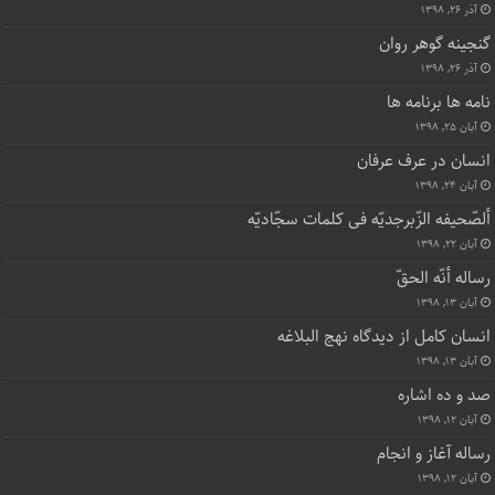
طب و طبیب و تشریح
آذر ۲۶, ۱۳۹۸
گشتی در حرکت
آذر ۲۶, ۱۳۹۸
گنجینه گوهر روان
آذر ۲۶, ۱۳۹۸
نامه ها برنامه ها
آبان ۲۵, ۱۳۹۸
انسان در عرف عرفان
آبان ۲۴, ۱۳۹۸
ألصّحیفه الزّبرجدیّه فی کلمات سجّادیّه
آبان ۲۲, ۱۳۹۸