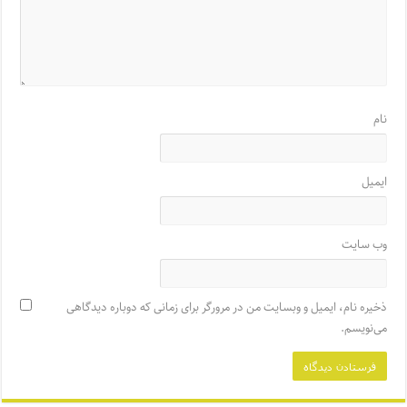
نام
ایمیل
وب‌ سایت
ذخیره نام، ایمیل و وبسایت من در مرورگر برای زمانی که دوباره دیدگاهی
می‌نویسم.