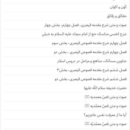
کَون و اکوان
حقائق و رقائق
صوت و متن شرح مقدمه قیصری، فصل چهارم، بخش چهار
شرح انفسی مناسک حج از امام سجاد علیه السلام به شبلی
فصل چهارم شرح مقدمه فصوص قیصری، بخش سوم
فصل چهارم شرح مقدمه فصوص قیصری ، بخش دو
عناوین مسالک، مناهج و مراحل در دروس اسفار
فصل ششم شرح مقدمه فصوص قیصری، بخش۳
فصل ششم شرح مقدمه فصوص قیصری، بخش دو
حضرت خدیجه سلام الله علیها
صوت و متن فصّ محمدیه ۴️⃣
صوت و متن فصّ محمّدیه ۳️⃣
آیا ما از معرفت نفس عاجزیم؟
صوت و متن فصّ محمّدیّه ۲️⃣