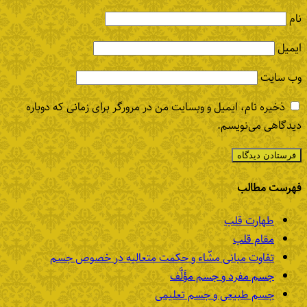
نام
ایمیل
وب‌ سایت
ذخیره نام، ایمیل و وبسایت من در مرورگر برای زمانی که دوباره
دیدگاهی می‌نویسم.
فهرست مطالب
طهارت قلب
مقام قلب
تفاوت مبانی مشّاء و حکمت متعالیه در خصوص جسم
جسم مفرد و جسم مؤَلَّف
جسم طبیعی و جسم تعلیمی