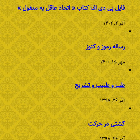
فایل پی دی اف کتاب « اتحاد عاقل به معقول »
آذر ۲, ۱۴۰۲
رساله رموز و کنوز
مهر ۱۵, ۱۴۰۰
طب و طبیب و تشریح
آذر ۲۶, ۱۳۹۸
گشتی در حرکت
آذر ۲۶, ۱۳۹۸