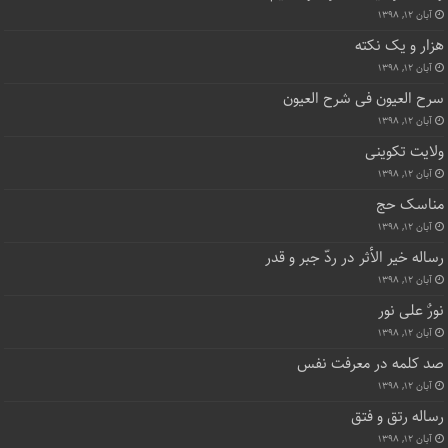
آبان ۱۲, ۱۳۹۸
هزار و یک نکته
آبان ۱۲, ۱۳۹۸
سرح العیون فی شرح العیون
آبان ۱۲, ۱۳۹۸
ولایت تکوینی
آبان ۱۲, ۱۳۹۸
مناسک حج
آبان ۱۲, ۱۳۹۸
رساله خیر الأثر در ردّ جبر و قدر
آبان ۱۲, ۱۳۹۸
نورٌ علی نور
آبان ۱۲, ۱۳۹۸
صد کلمه در معرفت نفس
آبان ۱۲, ۱۳۹۸
رساله رتق و فتق
آبان ۱۲, ۱۳۹۸