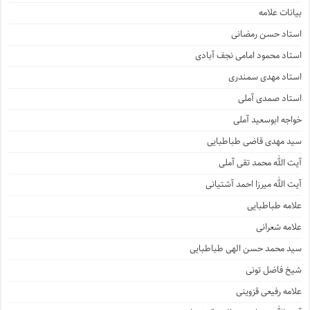
بیانات علامه
استاد حسن رمضانی
استاد محمود امامی نجف آبادی
استاد مهدی سمندری
استاد صمدی آملی
خواجه ابوسعید آملی
سید مهدی قاضی طباطبایی
آیت الله محمد تقی آملی
آیت الله میرزا احمد آشتیانی
علامه طباطبایی
علامه شعرانی
سید محمد حسن الهی طباطبایی
شیخ فاضل تونی
علامه رفیعی قزوینی