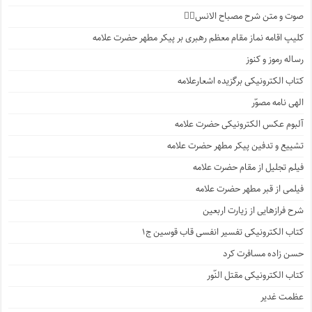
صوت و متن شرح مصباح الانس۸⃣
کلیپ اقامه نماز مقام معظم رهبری بر پیکر مطهر حضرت علامه
رساله رموز و کنوز
کتاب الکترونیکی برگزیده اشعارعلامه
الهی نامه مصوّر
آلبوم عکس الکترونیکی حضرت علامه
تشییع و تدفین پیکر مطهر حضرت علامه
فیلم تجلیل از مقام حضرت علامه
فیلمی از قبر مطهر حضرت علامه
شرح فرازهایی از زیارت اربعین
کتاب الکترونیکی تفسیر انفسی قاب قوسین ج۱
حسن زاده مسافرت کرد
کتاب الکترونیکی مقتل النّور
عظمت غدیر