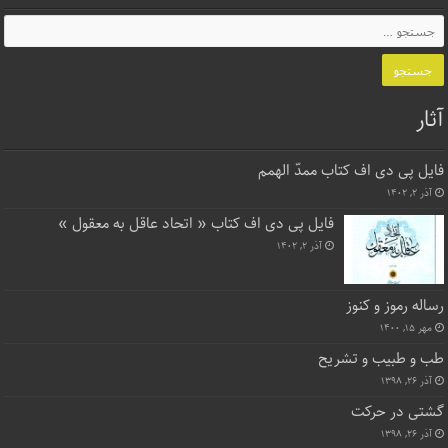
آثار
فایل پی دی اف کتاب ممدّ الهمم
آذر ۲, ۱۴۰۲
فایل پی دی اف کتاب « اتحاد عاقل به معقول »
آذر ۲, ۱۴۰۲
رساله رموز و کنوز
مهر ۱۵, ۱۴۰۰
طب و طبیب و تشریح
آذر ۲۶, ۱۳۹۸
گشتی در حرکت
آذر ۲۶, ۱۳۹۸