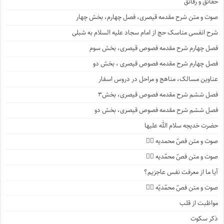
حقائق و رقائق
صوت و متن شرح مقدمه قیصری، فصل چهارم، بخش چهار
شرح انفسی مناسک حج از امام سجاد علیه السلام به شبلی
فصل چهارم شرح مقدمه فصوص قیصری، بخش سوم
فصل چهارم شرح مقدمه فصوص قیصری ، بخش دو
عناوین مسالک، مناهج و مراحل در دروس اسفار
فصل ششم شرح مقدمه فصوص قیصری، بخش۳
فصل ششم شرح مقدمه فصوص قیصری، بخش دو
حضرت خدیجه سلام الله علیها
صوت و متن فصّ محمدیه ۴️⃣
صوت و متن فصّ محمّدیه ۳️⃣
آیا ما از معرفت نفس عاجزیم؟
صوت و متن فصّ محمّدیّه ۲️⃣
مواظبت از قلب
ذکر سکوت