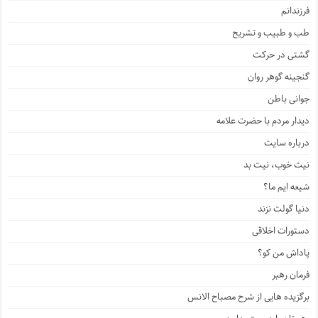
فرزندانم
طب و طبیب و تشریح
گشتی در حرکت
گنجینه گوهر روان
جوانی باطن
دیدار مردم با حضرت علامه
درباره سایت
نیت خوب، نیت بد
شیعه ایم ما؟
دنیا گولت نزند
دستورات اخلاقی
پاداش من کو؟
فرمان رهبر
برگزیده هایی از شرح مصباح الانس