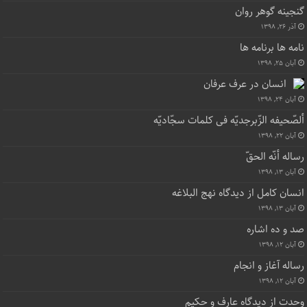
گنجینه گوهر روان
آذر ۲۶, ۱۳۹۸
نامه ها برنامه ها
آبان ۲۵, ۱۳۹۸
انسان در عرف عرفان
آبان ۲۴, ۱۳۹۸
ألصّحیفه الزّبرجدیّه فی کلمات سجّادیّه
آبان ۲۲, ۱۳۹۸
رساله أنّه الحقّ
آبان ۱۳, ۱۳۹۸
انسان کامل از دیدگاه نهج البلاغه
آبان ۱۳, ۱۳۹۸
صد و ده اشاره
آبان ۱۲, ۱۳۹۸
رساله آغاز و انجام
آبان ۱۲, ۱۳۹۸
وحدت از دیدگاه عارف و حکیم