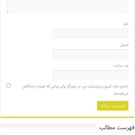
نام
ایمیل
وب‌ سایت
ذخیره نام، ایمیل و وبسایت من در مرورگر برای زمانی که دوباره دیدگاهی
می‌نویسم.
فهرست مطالب