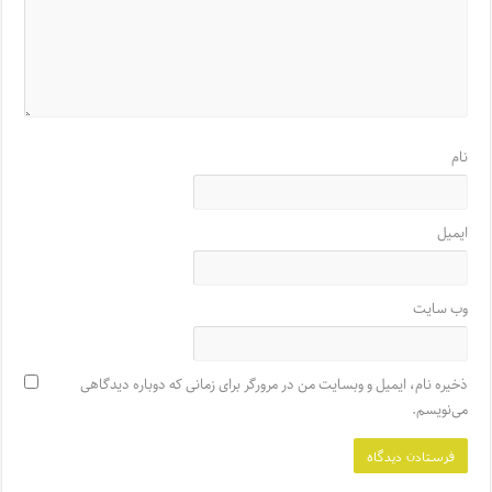
نام
ایمیل
وب‌ سایت
ذخیره نام، ایمیل و وبسایت من در مرورگر برای زمانی که دوباره دیدگاهی
می‌نویسم.