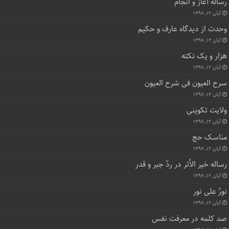
رساله آغاز و انجام
آبان ۱۲, ۱۳۹۸
وحدت از دیدگاه عارف و حکیم
آبان ۱۲, ۱۳۹۸
هزار و یک نکته
آبان ۱۲, ۱۳۹۸
سرح العیون فی شرح العیون
آبان ۱۲, ۱۳۹۸
ولایت تکوینی
آبان ۱۲, ۱۳۹۸
مناسک حج
آبان ۱۲, ۱۳۹۸
رساله خیر الأثر در ردّ جبر و قدر
آبان ۱۲, ۱۳۹۸
نورٌ علی نور
آبان ۱۲, ۱۳۹۸
صد کلمه در معرفت نفس