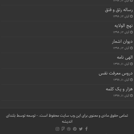
آبان ۱۲, ۱۳۹۸
رساله رتق و فتق
آبان ۱۲, ۱۳۹۸
نهج الولایه
آبان ۱۲, ۱۳۹۸
دیوان اشعار
آبان ۱۲, ۱۳۹۸
الهی نامه
آبان ۱۱, ۱۳۹۸
دروس معرفت نفس
آبان ۱۱, ۱۳۹۸
هزار و یک کلمه
آبان ۱۱, ۱۳۹۸
تمامی حقوق مادی و معنوی برای این وب سایت محفوظ است. - توسعه توسط
بلندای
اندیشه