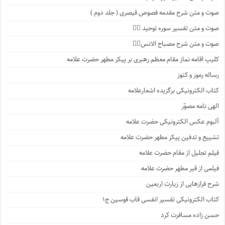
صوت و متن شرح مقدمه فصوص قیصری ( جلد دوم )
صوت و متن تفسیر سوره توحید ۱️⃣
صوت و متن شرح مصباح الانس۸⃣
کلیپ اقامه نماز مقام معظم رهبری بر پیکر مطهر حضرت علامه
رساله رموز و کنوز
کتاب الکترونیکی برگزیده اشعارعلامه
الهی نامه مصوّر
آلبوم عکس الکترونیکی حضرت علامه
تشییع و تدفین پیکر مطهر حضرت علامه
فیلم تجلیل از مقام حضرت علامه
فیلمی از قبر مطهر حضرت علامه
شرح فرازهایی از زیارت اربعین
کتاب الکترونیکی تفسیر انفسی قاب قوسین ج۱
حسن زاده مسافرت کرد