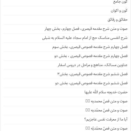
کَون جامع
کَون و اکوان
حقائق و رقائق
صوت و متن شرح مقدمه قیصری، فصل چهارم، بخش چهار
شرح انفسی مناسک حج از امام سجاد علیه السلام به شبلی
فصل چهارم شرح مقدمه فصوص قیصری، بخش سوم
فصل چهارم شرح مقدمه فصوص قیصری ، بخش دو
عناوین مسالک، مناهج و مراحل در دروس اسفار
فصل ششم شرح مقدمه فصوص قیصری، بخش۳
فصل ششم شرح مقدمه فصوص قیصری، بخش دو
حضرت خدیجه سلام الله علیها
صوت و متن فصّ محمدیه ۴️⃣
صوت و متن فصّ محمّدیه ۳️⃣
آیا ما از معرفت نفس عاجزیم؟
صوت و متن فصّ محمّدیّه ۲️⃣