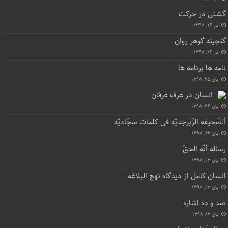
گشتی در حرکت
آذر ۲۶, ۱۳۹۸
گنجینه گوهر روان
آذر ۲۶, ۱۳۹۸
نامه ها برنامه ها
آبان ۲۵, ۱۳۹۸
انسان در عرف عرفان
آبان ۲۴, ۱۳۹۸
ألصّحیفه الزّبرجدیّه فی کلمات سجّادیّه
آبان ۲۲, ۱۳۹۸
رساله أنّه الحقّ
آبان ۱۳, ۱۳۹۸
انسان کامل از دیدگاه نهج البلاغه
آبان ۱۳, ۱۳۹۸
صد و ده اشاره
آبان ۱۲, ۱۳۹۸