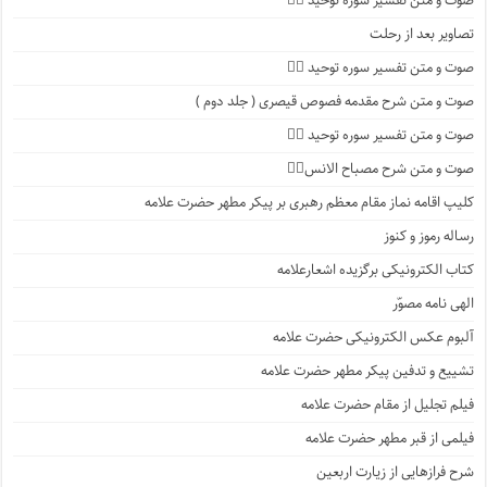
صوت و متن تفسیر سوره توحید ۳️⃣
تصاویر بعد از رحلت
صوت و متن تفسیر سوره توحید ۲️⃣
صوت و متن شرح مقدمه فصوص قیصری ( جلد دوم )
صوت و متن تفسیر سوره توحید ۱️⃣
صوت و متن شرح مصباح الانس۸⃣
کلیپ اقامه نماز مقام معظم رهبری بر پیکر مطهر حضرت علامه
رساله رموز و کنوز
کتاب الکترونیکی برگزیده اشعارعلامه
الهی نامه مصوّر
آلبوم عکس الکترونیکی حضرت علامه
تشییع و تدفین پیکر مطهر حضرت علامه
فیلم تجلیل از مقام حضرت علامه
فیلمی از قبر مطهر حضرت علامه
شرح فرازهایی از زیارت اربعین