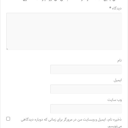
دیدگاه
*
نام
ایمیل
وب‌ سایت
ذخیره نام، ایمیل و وبسایت من در مرورگر برای زمانی که دوباره دیدگاهی
می‌نویسم.