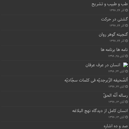
طب و طبیب و تشریح
آذر ۲۶, ۱۳۹۸
گشتی در حرکت
آذر ۲۶, ۱۳۹۸
گنجینه گوهر روان
آذر ۲۶, ۱۳۹۸
نامه ها برنامه ها
آبان ۲۵, ۱۳۹۸
انسان در عرف عرفان
آبان ۲۴, ۱۳۹۸
ألصّحیفه الزّبرجدیّه فی کلمات سجّادیّه
آبان ۲۲, ۱۳۹۸
رساله أنّه الحقّ
آبان ۱۳, ۱۳۹۸
انسان کامل از دیدگاه نهج البلاغه
آبان ۱۳, ۱۳۹۸
صد و ده اشاره