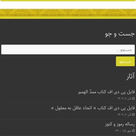
جست و جو
آثار
فایل پی دی اف کتاب ممدّ الهمم
آذر ۲, ۱۴۰۲
فایل پی دی اف کتاب « اتحاد عاقل به معقول »
آذر ۲, ۱۴۰۲
رساله رموز و کنوز
مهر ۱۵, ۱۴۰۰