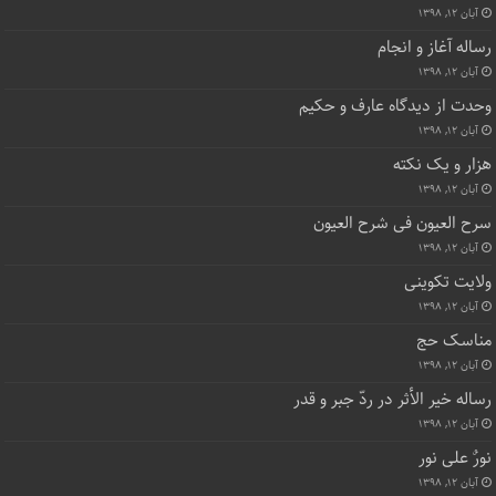
آبان ۱۲, ۱۳۹۸
رساله آغاز و انجام
آبان ۱۲, ۱۳۹۸
وحدت از دیدگاه عارف و حکیم
آبان ۱۲, ۱۳۹۸
هزار و یک نکته
آبان ۱۲, ۱۳۹۸
سرح العیون فی شرح العیون
آبان ۱۲, ۱۳۹۸
ولایت تکوینی
آبان ۱۲, ۱۳۹۸
مناسک حج
آبان ۱۲, ۱۳۹۸
رساله خیر الأثر در ردّ جبر و قدر
آبان ۱۲, ۱۳۹۸
نورٌ علی نور
آبان ۱۲, ۱۳۹۸