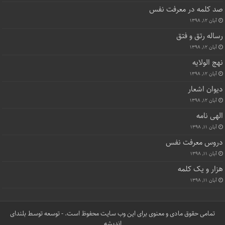
صد کلمه در معرفت نفس
آبان ۱۲, ۱۳۹۸
رساله رتق و فتق
آبان ۱۲, ۱۳۹۸
نهج الولایه
آبان ۱۲, ۱۳۹۸
دیوان اشعار
آبان ۱۲, ۱۳۹۸
الهی نامه
آبان ۱۱, ۱۳۹۸
دروس معرفت نفس
آبان ۱۱, ۱۳۹۸
هزار و یک کلمه
آبان ۱۱, ۱۳۹۸
تمامی حقوق مادی و معنوی برای این وب سایت محفوظ است. - توسعه توسط
بلندای
اندیشه