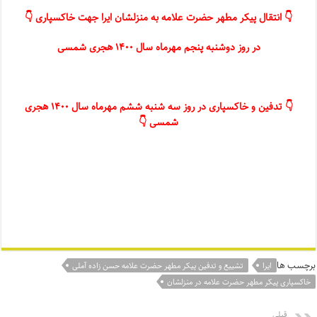
👇 انتقال پیکر مطهر حضرت علامه به منزلشان ایرا جهت خاکسپاری 👇
در روز دوشنبه پنجم مهرماه سال ۱۴۰۰ هجری شمسی
👇 تدفین و خاکسپاری در روز سه شنبه ششم مهرماه سال ۱۴۰۰ هجری
شمسی 👇
برچسب ها
ایرا
تشییع و تدفین پیکر مطهر حضرت علامه حسن زاده آملی
خاکسپاری پیکر مطهر حضرت علامه در منزلشان
قبلی