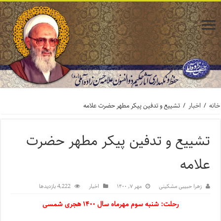
خانه
/
اخبار
/
تشییع و تدفین پیکر مطهر حضرت علامه
تشییع و تدفین پیکر مطهر حضرت
علامه
زهرا حبیبی مشکینی
مهر ۷, ۱۴۰۰
اخبار
4,222 بازدیدها
رحلت: شنبه سوم مهرماه سال ۱۴۰۰ هجری شمسی