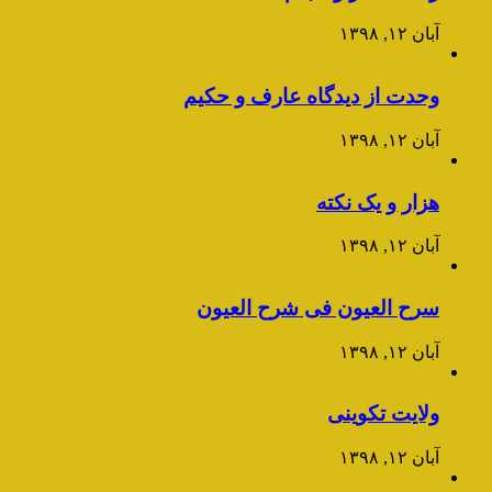
آبان ۱۲, ۱۳۹۸
وحدت از دیدگاه عارف و حکیم
آبان ۱۲, ۱۳۹۸
هزار و یک نکته
آبان ۱۲, ۱۳۹۸
سرح العیون فی شرح العیون
آبان ۱۲, ۱۳۹۸
ولایت تکوینی
آبان ۱۲, ۱۳۹۸