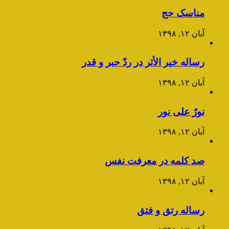
مناسک حج
آبان ۱۲, ۱۳۹۸
رساله خیر الأثر در ردّ جبر و قدر
آبان ۱۲, ۱۳۹۸
نورٌ علی نور
آبان ۱۲, ۱۳۹۸
صد کلمه در معرفت نفس
آبان ۱۲, ۱۳۹۸
رساله رتق و فتق