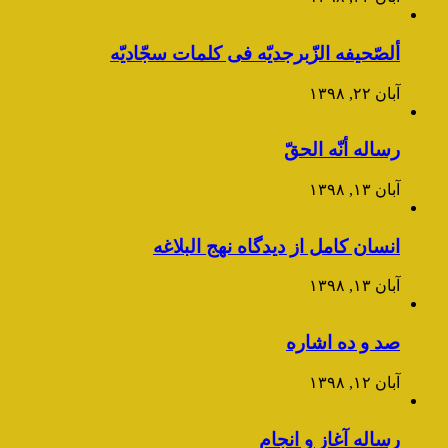
ألصّحیفه الزّبرجدیّه فی کلمات سجّادیّه
آبان ۲۲, ۱۳۹۸
رساله أنّه الحقّ
آبان ۱۳, ۱۳۹۸
انسان کامل از دیدگاه نهج البلاغه
آبان ۱۳, ۱۳۹۸
صد و ده اشاره
آبان ۱۲, ۱۳۹۸
رساله آغاز و انجام