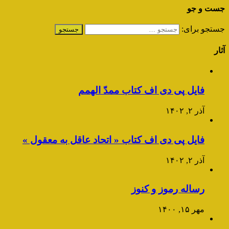
جست و جو
جستجو برای:
آثار
فایل پی دی اف کتاب ممدّ الهمم
آذر ۲, ۱۴۰۲
فایل پی دی اف کتاب « اتحاد عاقل به معقول »
آذر ۲, ۱۴۰۲
رساله رموز و کنوز
مهر ۱۵, ۱۴۰۰