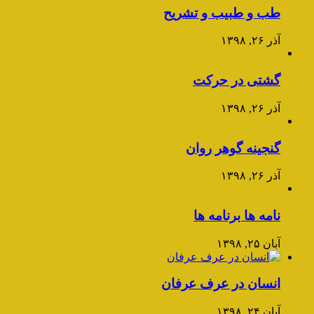
طب و طبیب و تشریح
آذر ۲۶, ۱۳۹۸
گشتی در حرکت
آذر ۲۶, ۱۳۹۸
گنجینه گوهر روان
آذر ۲۶, ۱۳۹۸
نامه ها برنامه ها
آبان ۲۵, ۱۳۹۸
انسان در عرف عرفان
آبان ۲۴, ۱۳۹۸