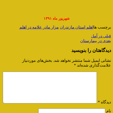
شهریور ماه ۱۳۹۱
برچسب ها
اهلم استان مازندران
مزار مادر علامه در اهلم
قبلی
در آمل
بعدی
در بیمارستان
دیدگاهتان را بنویسید
نشانی ایمیل شما منتشر نخواهد شد.
بخش‌های موردنیاز
علامت‌گذاری شده‌اند
*
دیدگاه
*
نام