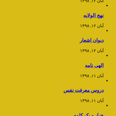
آبان ۱۲, ۱۳۹۸
نهج الولایه
آبان ۱۲, ۱۳۹۸
دیوان اشعار
آبان ۱۲, ۱۳۹۸
الهی نامه
آبان ۱۱, ۱۳۹۸
دروس معرفت نفس
آبان ۱۱, ۱۳۹۸
هزار و یک کلمه