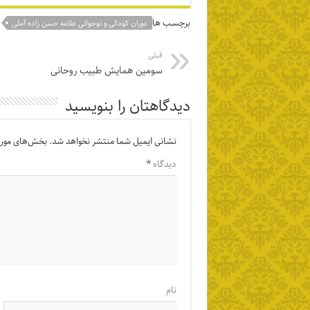
برچسب ها
دوران کودکی و نوجوانی علامه حسن زاده آملی
قبلی
سومین همایش طبیب روحانی
دیدگاهتان را بنویسید
نشانی ایمیل شما منتشر نخواهد شد.
بخش‌های موردن
دیدگاه
*
نام