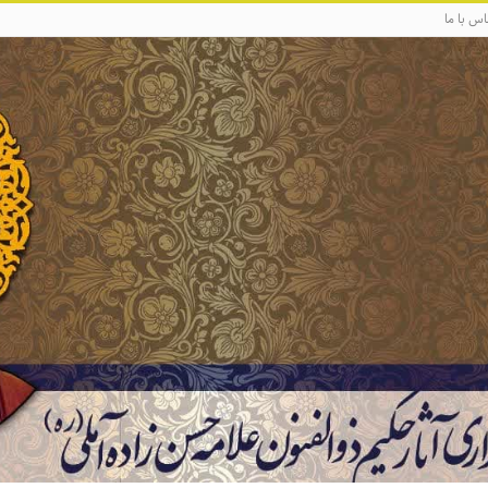
اس با ما