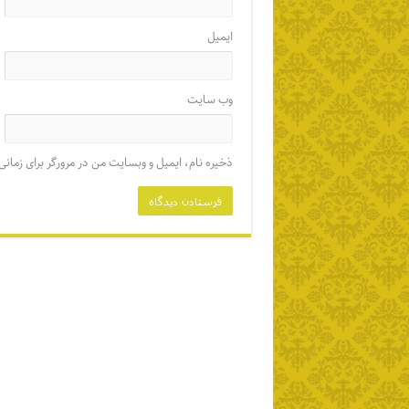
ایمیل
وب‌ سایت
ذخیره نام، ایمیل و وبسایت من در مرورگر برای زمانی