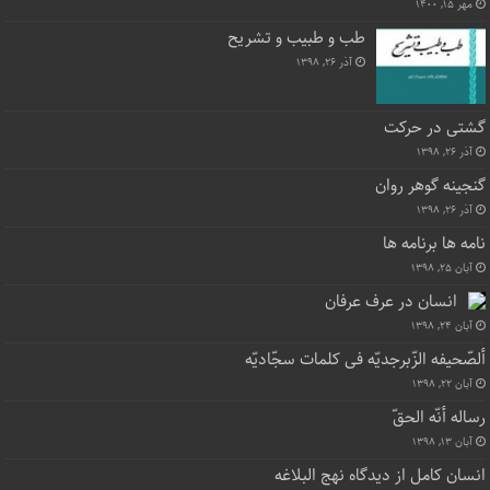
مهر ۱۵, ۱۴۰۰
طب و طبیب و تشریح
آذر ۲۶, ۱۳۹۸
گشتی در حرکت
آذر ۲۶, ۱۳۹۸
گنجینه گوهر روان
آذر ۲۶, ۱۳۹۸
نامه ها برنامه ها
آبان ۲۵, ۱۳۹۸
انسان در عرف عرفان
آبان ۲۴, ۱۳۹۸
ألصّحیفه الزّبرجدیّه فی کلمات سجّادیّه
آبان ۲۲, ۱۳۹۸
رساله أنّه الحقّ
آبان ۱۳, ۱۳۹۸
انسان کامل از دیدگاه نهج البلاغه