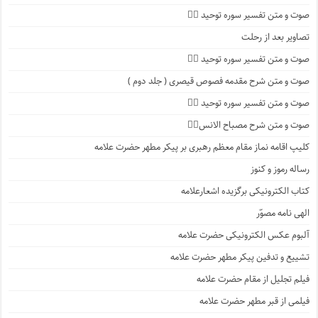
صوت و متن تفسیر سوره توحید ۳️⃣
تصاویر بعد از رحلت
صوت و متن تفسیر سوره توحید ۲️⃣
صوت و متن شرح مقدمه فصوص قیصری ( جلد دوم )
صوت و متن تفسیر سوره توحید ۱️⃣
صوت و متن شرح مصباح الانس۸⃣
کلیپ اقامه نماز مقام معظم رهبری بر پیکر مطهر حضرت علامه
رساله رموز و کنوز
کتاب الکترونیکی برگزیده اشعارعلامه
الهی نامه مصوّر
آلبوم عکس الکترونیکی حضرت علامه
تشییع و تدفین پیکر مطهر حضرت علامه
فیلم تجلیل از مقام حضرت علامه
فیلمی از قبر مطهر حضرت علامه