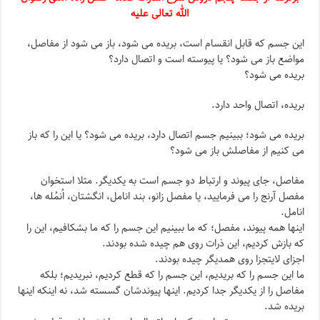
الله تعالی علیه
این جسم که قابل انقسام است، بریده می شود، باز می شود از مفاصل،
مواضع باز می شود؟ یا پیوسته است و اتصال دارد؟
بریده می شود؟
بریده، اتصال واحد دارد.
بریده می شود؛ ببینیم جسم اتصال دارد، بریده می شود؟ یا این را که باز
می کنیم از مفاصلش باز می شود؟
مفاصل، جای پیوند و ارتباط دو جسم است به یکدیگر. مثلا استخوان
مفصل آرنج را می فرمایید، یا مفصل زانو، بند انامل، انگشتان، اُنمُله ها،
انامل.
اینها همه پیوند، مفصل؛ که ما ببینیم این جسم را که ما بشکافیم، این را
که بازش کردیم، این ذرات روی هم چیده شده بودند.
اجزای لایتجزا روی همدیگر چیده بودند.
ما این جسم را که بریدیم، این جسم را که قطع کردیم، نبریدیم؛ بلکه
مفاصل را از یکدیگر جدا کردیم. اینها پیوندشان گسسته شد، نه اینکه اینها
بریده شد.