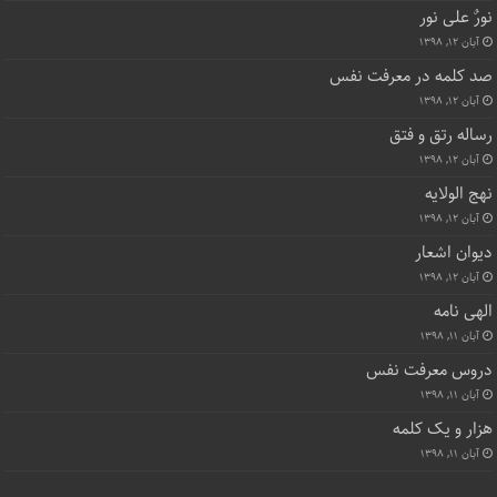
نورٌ علی نور
آبان ۱۲, ۱۳۹۸
صد کلمه در معرفت نفس
آبان ۱۲, ۱۳۹۸
رساله رتق و فتق
آبان ۱۲, ۱۳۹۸
نهج الولایه
آبان ۱۲, ۱۳۹۸
دیوان اشعار
آبان ۱۲, ۱۳۹۸
الهی نامه
آبان ۱۱, ۱۳۹۸
دروس معرفت نفس
آبان ۱۱, ۱۳۹۸
هزار و یک کلمه
آبان ۱۱, ۱۳۹۸