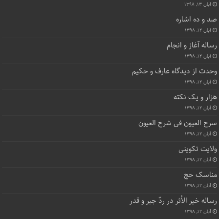
آبان ۱۳, ۱۳۹۸
صد و ده اشاره
آبان ۱۲, ۱۳۹۸
رساله آغاز و انجام
آبان ۱۲, ۱۳۹۸
وحدت از دیدگاه عارف و حکیم
آبان ۱۲, ۱۳۹۸
هزار و یک نکته
آبان ۱۲, ۱۳۹۸
سرح العیون فی شرح العیون
آبان ۱۲, ۱۳۹۸
ولایت تکوینی
آبان ۱۲, ۱۳۹۸
مناسک حج
آبان ۱۲, ۱۳۹۸
رساله خیر الأثر در ردّ جبر و قدر
آبان ۱۲, ۱۳۹۸