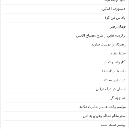
دستورات اخلاقی
پاداش من کو؟
فرمان رهبر
برگزیده هایی از شرح مصباح الانس
رهبرتان را دوست بدارید
حفظ نظام
آثار رشد و تعالی
نامه ها برنامه ها
در سنین مختلف
انسان در عرف عرفان
شرح زندگی
مراسم وفات همسر حضرت علامه
سفر مقام معظم رهبری به آمل
پیامبر صمد است