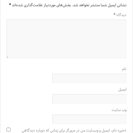
نشانی ایمیل شما منتشر نخواهد شد.
بخش‌های موردنیاز علامت‌گذاری شده‌اند
*
دیدگاه
*
نام
ایمیل
وب‌ سایت
ذخیره نام، ایمیل و وبسایت من در مرورگر برای زمانی که دوباره دیدگاهی