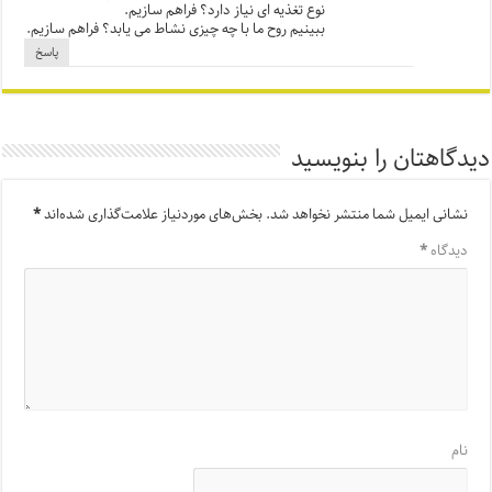
نوع تغذیه ای نیاز دارد؟ فراهم سازیم.
ببینیم روح ما با چه چیزی نشاط می یابد؟ فراهم سازیم.
پاسخ
دیدگاهتان را بنویسید
نشانی ایمیل شما منتشر نخواهد شد.
بخش‌های موردنیاز علامت‌گذاری شده‌اند
*
دیدگاه
*
نام