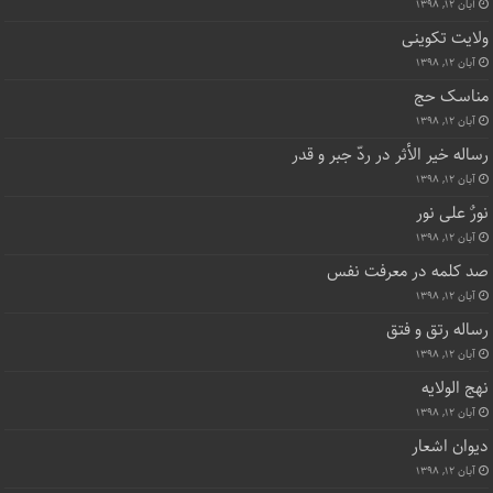
آبان ۱۲, ۱۳۹۸
ولایت تکوینی
آبان ۱۲, ۱۳۹۸
مناسک حج
آبان ۱۲, ۱۳۹۸
رساله خیر الأثر در ردّ جبر و قدر
آبان ۱۲, ۱۳۹۸
نورٌ علی نور
آبان ۱۲, ۱۳۹۸
صد کلمه در معرفت نفس
آبان ۱۲, ۱۳۹۸
رساله رتق و فتق
آبان ۱۲, ۱۳۹۸
نهج الولایه
آبان ۱۲, ۱۳۹۸
دیوان اشعار
آبان ۱۲, ۱۳۹۸