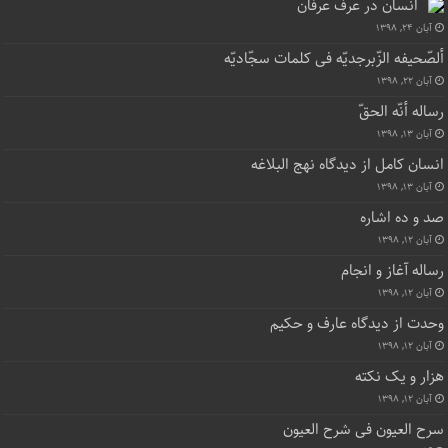
انسان در عرف عرفان
آبان ۲۴, ۱۳۹۸
ألصّحیفه الزّبرجدیّه فی کلمات سجّادیّه
آبان ۲۲, ۱۳۹۸
رساله أنّه الحقّ
آبان ۱۳, ۱۳۹۸
انسان کامل از دیدگاه نهج البلاغه
آبان ۱۳, ۱۳۹۸
صد و ده اشاره
آبان ۱۲, ۱۳۹۸
رساله آغاز و انجام
آبان ۱۲, ۱۳۹۸
وحدت از دیدگاه عارف و حکیم
آبان ۱۲, ۱۳۹۸
هزار و یک نکته
آبان ۱۲, ۱۳۹۸
سرح العیون فی شرح العیون