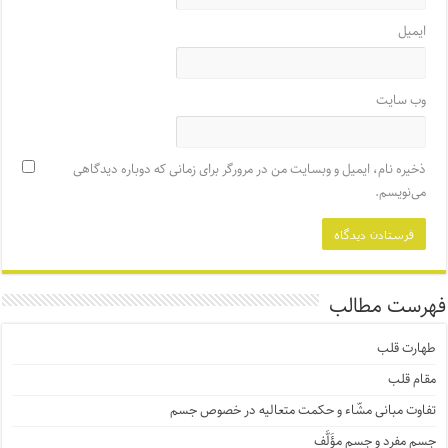
ایمیل
وب‌ سایت
ذخیره نام، ایمیل و وبسایت من در مرورگر برای زمانی که دوباره دیدگاهی
می‌نویسم.
فهرست مطالب
طهارت قلب
مقام قلب
تفاوت مبانی مشّاء و حکمت متعالیه در خصوص جسم
جسم مفرد و جسم مؤَلَّف