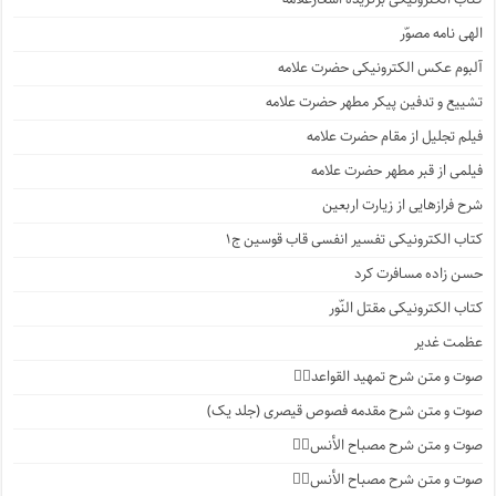
الهی نامه مصوّر
آلبوم عکس الکترونیکی حضرت علامه
تشییع و تدفین پیکر مطهر حضرت علامه
فیلم تجلیل از مقام حضرت علامه
فیلمی از قبر مطهر حضرت علامه
شرح فرازهایی از زیارت اربعین
کتاب الکترونیکی تفسیر انفسی قاب قوسین ج۱
حسن زاده مسافرت کرد
کتاب الکترونیکی مقتل النّور
عظمت غدیر
صوت و متن شرح تمهید القواعد۱️⃣
صوت و متن شرح مقدمه فصوص قیصری (جلد یک)
صوت و متن شرح مصباح الأنس۷️⃣
صوت و متن شرح مصباح الأنس۶️⃣