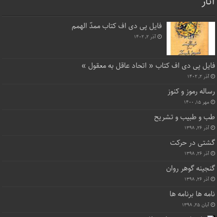
آثار
فایل پی دی اف کتاب ممدّ الهمم
آذر ۲, ۱۴۰۲
فایل پی دی اف کتاب « اتحاد عاقل به معقول »
آذر ۲, ۱۴۰۲
رساله رموز و کنوز
مهر ۱۵, ۱۴۰۰
طب و طبیب و تشریح
آذر ۲۶, ۱۳۹۸
گشتی در حرکت
آذر ۲۶, ۱۳۹۸
گنجینه گوهر روان
آذر ۲۶, ۱۳۹۸
نامه ها برنامه ها
آبان ۲۵, ۱۳۹۸