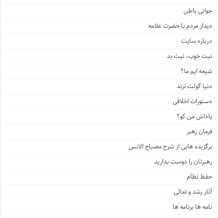
جوانی باطن
دیدار مردم با حضرت علامه
درباره سایت
نیت خوب، نیت بد
شیعه ایم ما؟
دنیا گولت نزند
دستورات اخلاقی
پاداش من کو؟
فرمان رهبر
برگزیده هایی از شرح مصباح الانس
رهبرتان را دوست بدارید
حفظ نظام
آثار رشد و تعالی
نامه ها برنامه ها