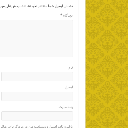
نشانی ایمیل شما منتشر نخواهد شد.
بخش‌های موردن
دیدگاه
*
نام
ایمیل
وب‌ سایت
ذخیره نام، ایمیل و وبسایت من در مرورگر برای زمانی