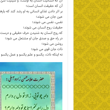
آن که انسانیت انسان به اوست، و شیئیت شئ
آن که حقیقت انسان است؛
بر اثر دادن غذای انسانی به او رشد کند که ب
عین جان می شوند؛
نفس، نفس می شوند؛
حقیقت روح انسان می شوند؛
که روح انسان به شنیدن حرف حقیقی و درست و
در راه حق و صدق جان او مشتعل می شود؛
روشن می شود؛
ذات جان قوی می شود؛
نه اینکه ذات، یکسو و علم یکسو و عمل یکسو