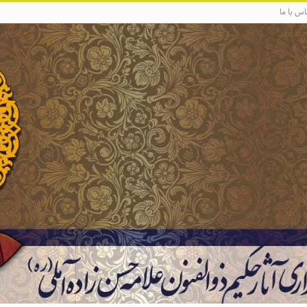
اس با ما