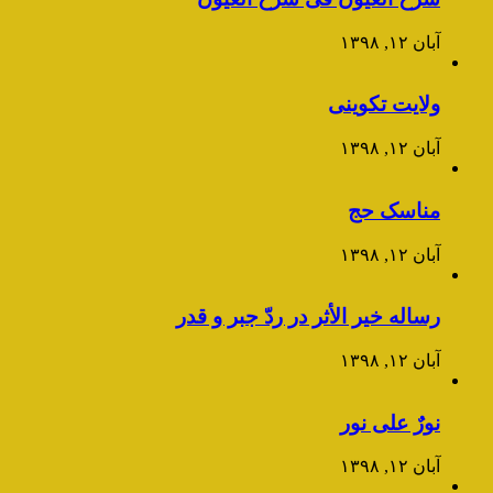
آبان ۱۲, ۱۳۹۸
ولایت تکوینی
آبان ۱۲, ۱۳۹۸
مناسک حج
آبان ۱۲, ۱۳۹۸
رساله خیر الأثر در ردّ جبر و قدر
آبان ۱۲, ۱۳۹۸
نورٌ علی نور
آبان ۱۲, ۱۳۹۸