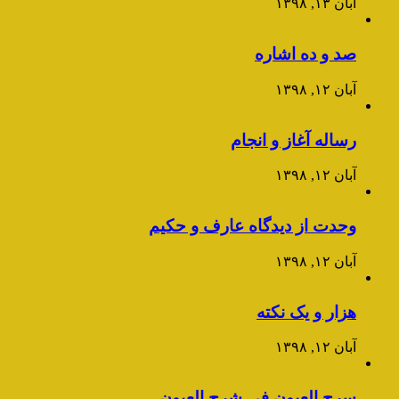
آبان ۱۳, ۱۳۹۸
صد و ده اشاره
آبان ۱۲, ۱۳۹۸
رساله آغاز و انجام
آبان ۱۲, ۱۳۹۸
وحدت از دیدگاه عارف و حکیم
آبان ۱۲, ۱۳۹۸
هزار و یک نکته
آبان ۱۲, ۱۳۹۸
سرح العیون فی شرح العیون