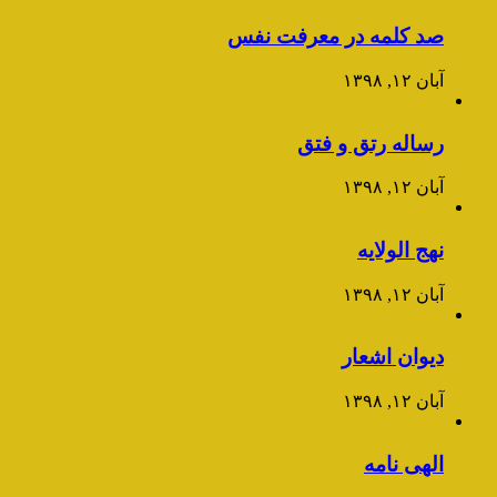
صد کلمه در معرفت نفس
آبان ۱۲, ۱۳۹۸
رساله رتق و فتق
آبان ۱۲, ۱۳۹۸
نهج الولایه
آبان ۱۲, ۱۳۹۸
دیوان اشعار
آبان ۱۲, ۱۳۹۸
الهی نامه