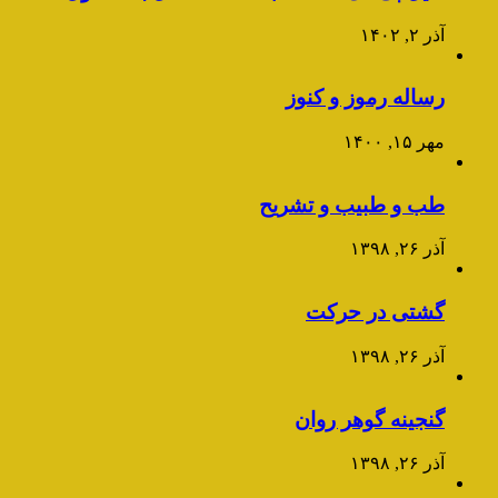
آذر ۲, ۱۴۰۲
رساله رموز و کنوز
مهر ۱۵, ۱۴۰۰
طب و طبیب و تشریح
آذر ۲۶, ۱۳۹۸
گشتی در حرکت
آذر ۲۶, ۱۳۹۸
گنجینه گوهر روان
آذر ۲۶, ۱۳۹۸