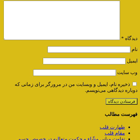
دیدگاه
*
نام
ایمیل
وب‌ سایت
ذخیره نام، ایمیل و وبسایت من در مرورگر برای زمانی که
دوباره دیدگاهی می‌نویسم.
فهرست مطالب
طهارت قلب
مقام قلب
تفاوت مبانی مشّاء و حکمت متعالیه در خصوص جسم