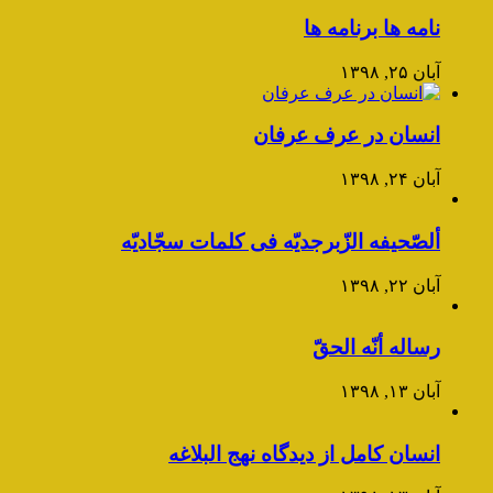
نامه ها برنامه ها
آبان ۲۵, ۱۳۹۸
انسان در عرف عرفان
آبان ۲۴, ۱۳۹۸
ألصّحیفه الزّبرجدیّه فی کلمات سجّادیّه
آبان ۲۲, ۱۳۹۸
رساله أنّه الحقّ
آبان ۱۳, ۱۳۹۸
انسان کامل از دیدگاه نهج البلاغه