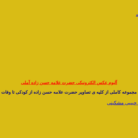
ه
آلبوم عکس الکترونیکی حضرت علامه حسن زاده آملی
مجموعه کاملی از کلیه ی تصاویر حضرت علامه حسن زاده از کودکی تا وفات
 حبیبی مشکینی