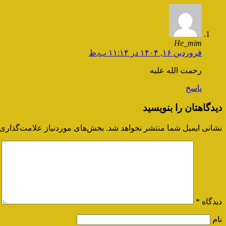
He_mim
فروردین ۱۶, ۱۴۰۴ در ۱۱:۱۴ ب٫ظ
رحمت الله علیه
پاسخ
دیدگاهتان را بنویسید
نشانی ایمیل شما منتشر نخواهد شد.
بخش‌های موردنیاز علامت‌گذاری 
دیدگاه
*
نام