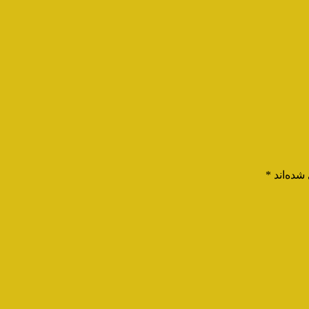
شده‌اند
*