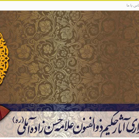
اس با ما