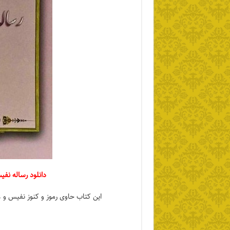
دانلود رساله نفی
این کتاب حاوی رموز و کنوز نفیس و