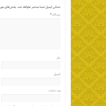
نشانی ایمیل شما منتشر نخواهد شد.
بخش‌های موردن
دیدگاه
*
نام
ایمیل
وب‌ سایت