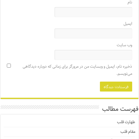
نام
ایمیل
وب‌ سایت
ذخیره نام، ایمیل و وبسایت من در مرورگر برای زمانی که دوباره دیدگاهی
می‌نویسم.
فهرست مطالب
طهارت قلب
مقام قلب