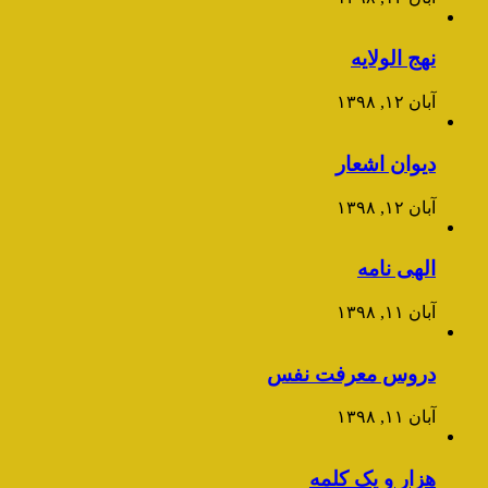
نهج الولایه
آبان ۱۲, ۱۳۹۸
دیوان اشعار
آبان ۱۲, ۱۳۹۸
الهی نامه
آبان ۱۱, ۱۳۹۸
دروس معرفت نفس
آبان ۱۱, ۱۳۹۸
هزار و یک کلمه