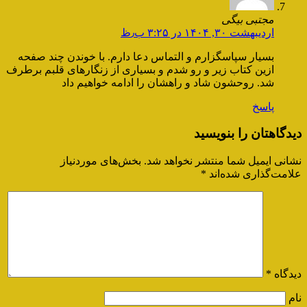
مجتبی بیگی
اردیبهشت ۳۰, ۱۴۰۴ در ۳:۲۵ ب٫ظ
بسیار سپاسگزارم و التماس دعا دارم. با خوندن چند صفحه
ازین کتاب زیر و رو شدم و بسیاری از زنگارهای قلبم برطرف
شد. روحشون شاد و راهشان را ادامه خواهیم داد
پاسخ
دیدگاهتان را بنویسید
نشانی ایمیل شما منتشر نخواهد شد.
بخش‌های موردنیاز
علامت‌گذاری شده‌اند
*
دیدگاه
*
نام