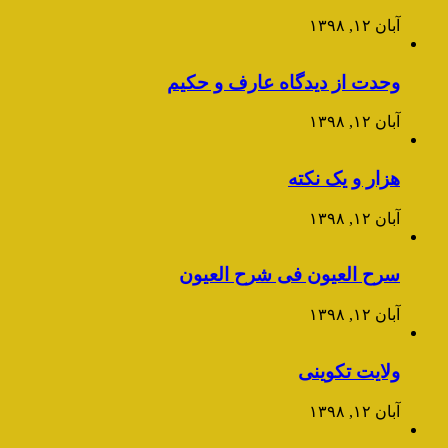
آبان ۱۲, ۱۳۹۸
وحدت از دیدگاه عارف و حکیم
آبان ۱۲, ۱۳۹۸
هزار و یک نکته
آبان ۱۲, ۱۳۹۸
سرح العیون فی شرح العیون
آبان ۱۲, ۱۳۹۸
ولایت تکوینی
آبان ۱۲, ۱۳۹۸