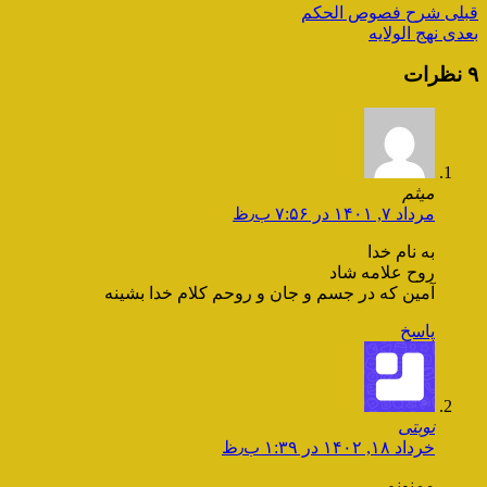
قبلی
شرح فصوص الحکم
بعدی
نهج الولایه
۹ نظرات
میثم
مرداد ۷, ۱۴۰۱ در ۷:۵۶ ب٫ظ
به نام خدا
روح علامه شاد
آمین که در جسم و جان و روحم کلام خدا بشینه
پاسخ
نوبتی
خرداد ۱۸, ۱۴۰۲ در ۱:۳۹ ب٫ظ
ممنونم