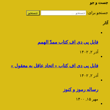
جست و جو
جستجو برای:
آثار
فایل پی دی اف کتاب ممدّ الهمم
آذر ۲, ۱۴۰۲
فایل پی دی اف کتاب « اتحاد عاقل به معقول »
آذر ۲, ۱۴۰۲
رساله رموز و کنوز
مهر ۱۵, ۱۴۰۰