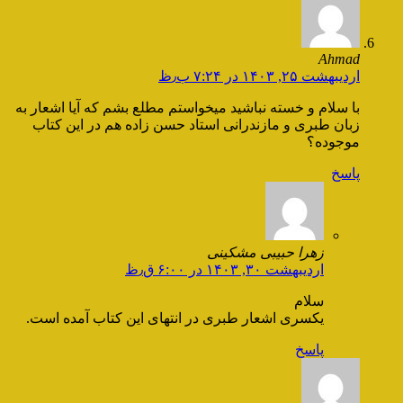
Ahmad
اردیبهشت ۲۵, ۱۴۰۳ در ۷:۲۴ ب٫ظ
با سلام و خسته نباشید میخواستم مطلع بشم که آیا اشعار به
زبان طبری و مازندرانی استاد حسن زاده هم در این کتاب
موجوده؟
پاسخ
زهرا حبیبی مشکینی
اردیبهشت ۳۰, ۱۴۰۳ در ۶:۰۰ ق٫ظ
سلام
یکسری اشعار طبری در انتهای این کتاب آمده است.
پاسخ