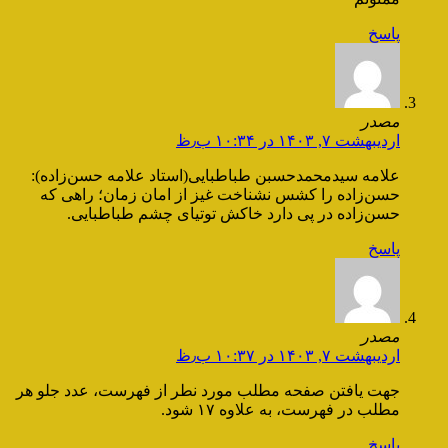
پاسخ
مصدر
اردیبهشت ۷, ۱۴۰۳ در ۱۰:۳۴ ب٫ظ
علامه سیدمحمدحسبن طباطبایی(استاد علامه حسن‌زاده):
حسن‌زاده را کشس نشناخت غیز از امان زمان؛ راهی که
حسن‌زاده در پی دارد خاکش توتیای چشم طباطبایی.
پاسخ
مصدر
اردیبهشت ۷, ۱۴۰۳ در ۱۰:۳۷ ب٫ظ
جهت یافتن صفحه مطلب مورد نطر از فهرست، عدد جلو هر
مطلب در فهرست، به علاوه ۱۷ شود.
پاسخ