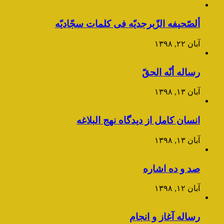
ألصّحیفه الزّبرجدیّه فی کلمات سجّادیّه
آبان ۲۲, ۱۳۹۸
رساله أنّه الحقّ
آبان ۱۳, ۱۳۹۸
انسان کامل از دیدگاه نهج البلاغه
آبان ۱۳, ۱۳۹۸
صد و ده اشاره
آبان ۱۲, ۱۳۹۸
رساله آغاز و انجام