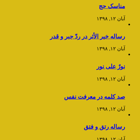
مناسک حج
آبان ۱۲, ۱۳۹۸
رساله خیر الأثر در ردّ جبر و قدر
آبان ۱۲, ۱۳۹۸
نورٌ علی نور
آبان ۱۲, ۱۳۹۸
صد کلمه در معرفت نفس
آبان ۱۲, ۱۳۹۸
رساله رتق و فتق
آبان ۱۲, ۱۳۹۸