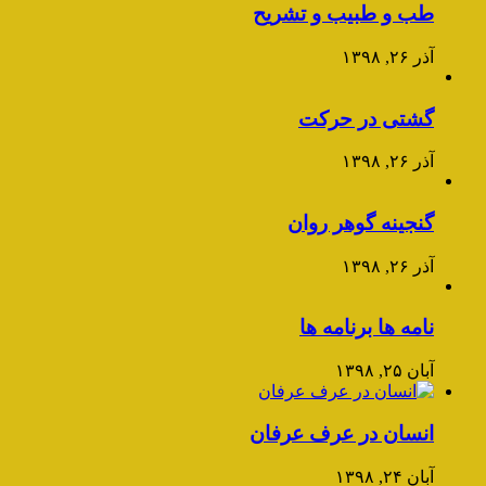
طب و طبیب و تشریح
آذر ۲۶, ۱۳۹۸
گشتی در حرکت
آذر ۲۶, ۱۳۹۸
گنجینه گوهر روان
آذر ۲۶, ۱۳۹۸
نامه ها برنامه ها
آبان ۲۵, ۱۳۹۸
انسان در عرف عرفان
آبان ۲۴, ۱۳۹۸