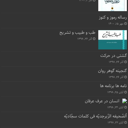
آذر ۲, ۱۴۰۲
رساله رموز و کنوز
مهر ۱۵, ۱۴۰۰
طب و طبیب و تشریح
آذر ۲۶, ۱۳۹۸
گشتی در حرکت
آذر ۲۶, ۱۳۹۸
گنجینه گوهر روان
آذر ۲۶, ۱۳۹۸
نامه ها برنامه ها
آبان ۲۵, ۱۳۹۸
انسان در عرف عرفان
آبان ۲۴, ۱۳۹۸
ألصّحیفه الزّبرجدیّه فی کلمات سجّادیّه
آبان ۲۲, ۱۳۹۸