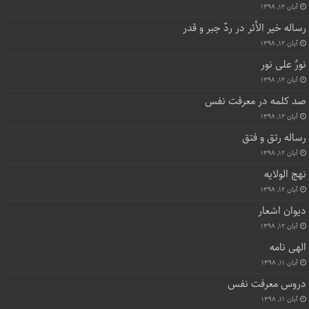
آبان ۱۲, ۱۳۹۸
رساله خیر الأثر در ردّ جبر و قدر
آبان ۱۲, ۱۳۹۸
نورٌ علی نور
آبان ۱۲, ۱۳۹۸
صد کلمه در معرفت نفس
آبان ۱۲, ۱۳۹۸
رساله رتق و فتق
آبان ۱۲, ۱۳۹۸
نهج الولایه
آبان ۱۲, ۱۳۹۸
دیوان اشعار
آبان ۱۲, ۱۳۹۸
الهی نامه
آبان ۱۱, ۱۳۹۸
دروس معرفت نفس
آبان ۱۱, ۱۳۹۸