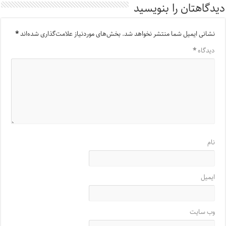
دیدگاهتان را بنویسید
نشانی ایمیل شما منتشر نخواهد شد.
بخش‌های موردنیاز علامت‌گذاری شده‌اند
*
دیدگاه
*
نام
ایمیل
وب‌ سایت