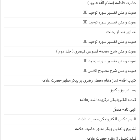
حضرت فاطمه (سلام الله علیها )
صوت و متن تفسیر سوره توحید ۴️⃣
صوت و متن تفسیر سوره توحید ۳️⃣
تصاویر بعد از رحلت
صوت و متن تفسیر سوره توحید ۲️⃣
صوت و متن شرح مقدمه فصوص قیصری ( جلد دوم )
صوت و متن تفسیر سوره توحید ۱️⃣
صوت و متن شرح مصباح الانس۸⃣
کلیپ اقامه نماز مقام معظم رهبری بر پیکر مطهر حضرت علامه
رساله رموز و کنوز
کتاب الکترونیکی برگزیده اشعارعلامه
الهی نامه مصوّر
آلبوم عکس الکترونیکی حضرت علامه
تشییع و تدفین پیکر مطهر حضرت علامه
فیلم تجلیل از مقام حضرت علامه