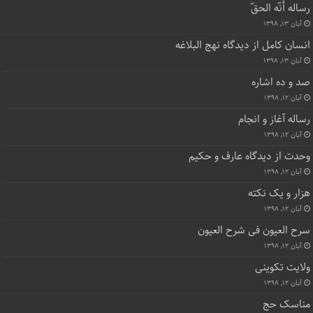
رساله أنّه الحقّ
آبان ۱۳, ۱۳۹۸
انسان کامل از دیدگاه نهج البلاغه
آبان ۱۳, ۱۳۹۸
صد و ده اشاره
آبان ۱۲, ۱۳۹۸
رساله آغاز و انجام
آبان ۱۲, ۱۳۹۸
وحدت از دیدگاه عارف و حکیم
آبان ۱۲, ۱۳۹۸
هزار و یک نکته
آبان ۱۲, ۱۳۹۸
سرح العیون فی شرح العیون
آبان ۱۲, ۱۳۹۸
ولایت تکوینی
آبان ۱۲, ۱۳۹۸
مناسک حج