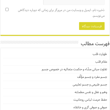
ذخیره نام، ایمیل و وبسایت من در مرورگر برای زمانی که دوباره دیدگاهی
می‌نویسم.
فهرست مطالب
طهارت قلب
مقام قلب
تفاوت مبانی مشّاء و حکمت متعالیه در خصوص جسم
جسم مفرد و جسم مؤَلَّف
جسم طبیعی و جسم تعلیمی
وهم و عقل و نفس مطمئنه
حفظ حرمت لباس روحانیت
صوفی و صوفی گری و خانقاه