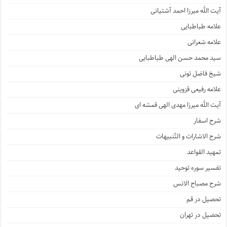
آیت الله میرزا احمد آشتیانی
علامه طباطبایی
علامه شعرانی
سید محمد حسن الهی طباطبایی
شیخ فاضل تونی
علامه رفیعی قزوینی
آیت الله میرزا مهدی الهی قمشه ای
شرح اسفار
شرح الاشارات و التّنبیهات
تمهید القواعد
تفسیر سوره توحید
شرح مصباح الانس
تحصیل در قم
تحصیل در تهران