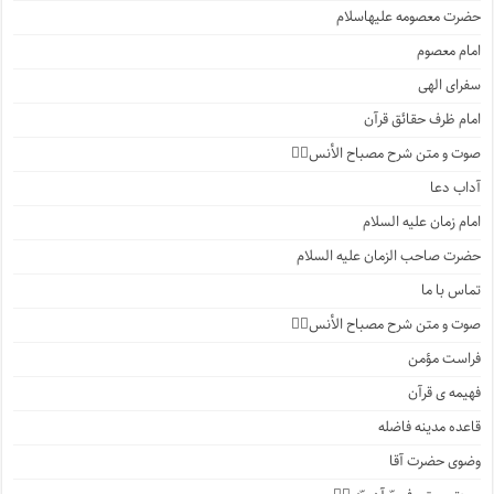
حضرت معصومه علیهاسلام
امام معصوم
سفرای الهی
امام ظرف حقائق قرآن
صوت و متن شرح مصباح الأنس۲️⃣
آداب دعا
امام زمان علیه السلام
حضرت صاحب الزمان علیه السلام
تماس با ما
صوت و متن شرح مصباح الأنس۱️⃣
فراست مؤمن
فهیمه ی قرآن
قاعده مدینه فاضله
وضوی حضرت آقا