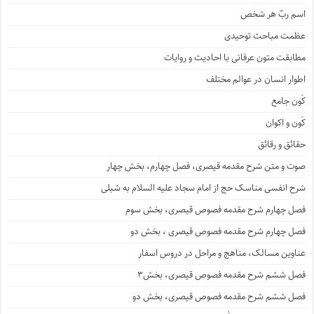
اسم ربّ هر شخص
عظمت مباحث توحیدی
مطابقت متون عرفانی با احادیث و روایات
اطوار انسان در عوالم مختلف
کَون جامع
کَون و اکوان
حقائق و رقائق
صوت و متن شرح مقدمه قیصری، فصل چهارم، بخش چهار
شرح انفسی مناسک حج از امام سجاد علیه السلام به شبلی
فصل چهارم شرح مقدمه فصوص قیصری، بخش سوم
فصل چهارم شرح مقدمه فصوص قیصری ، بخش دو
عناوین مسالک، مناهج و مراحل در دروس اسفار
فصل ششم شرح مقدمه فصوص قیصری، بخش۳
فصل ششم شرح مقدمه فصوص قیصری، بخش دو