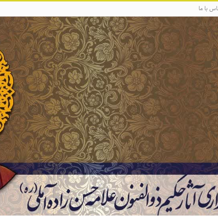
اس با ما