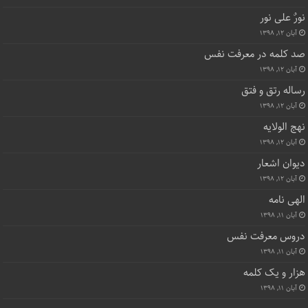
نورٌ علی نور
آبان ۱۲, ۱۳۹۸
صد کلمه در معرفت نفس
آبان ۱۲, ۱۳۹۸
رساله رتق و فتق
آبان ۱۲, ۱۳۹۸
نهج الولایه
آبان ۱۲, ۱۳۹۸
دیوان اشعار
آبان ۱۲, ۱۳۹۸
الهی نامه
آبان ۱۱, ۱۳۹۸
دروس معرفت نفس
آبان ۱۱, ۱۳۹۸
هزار و یک کلمه
آبان ۱۱, ۱۳۹۸