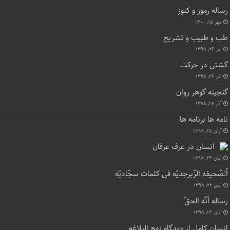
رساله رموز و کنوز
مهر ۱۵, ۱۴۰۰
طب و طبیب و تشریح
آذر ۲۶, ۱۳۹۸
گشتی در حرکت
آذر ۲۶, ۱۳۹۸
گنجینه گوهر روان
آذر ۲۶, ۱۳۹۸
نامه ها برنامه ها
آبان ۲۵, ۱۳۹۸
انسان در عرف عرفان
آبان ۲۴, ۱۳۹۸
ألصّحیفه الزّبرجدیّه فی کلمات سجّادیّه
آبان ۲۲, ۱۳۹۸
رساله أنّه الحقّ
آبان ۱۳, ۱۳۹۸
انسان کامل از دیدگاه نهج البلاغه