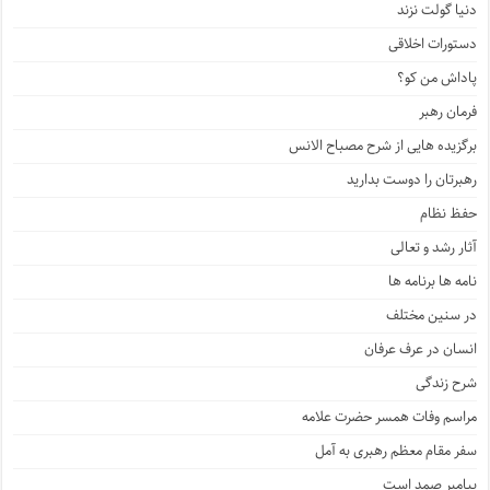
دنیا گولت نزند
دستورات اخلاقی
پاداش من کو؟
فرمان رهبر
برگزیده هایی از شرح مصباح الانس
رهبرتان را دوست بدارید
حفظ نظام
آثار رشد و تعالی
نامه ها برنامه ها
در سنین مختلف
انسان در عرف عرفان
شرح زندگی
مراسم وفات همسر حضرت علامه
سفر مقام معظم رهبری به آمل
پیامبر صمد است