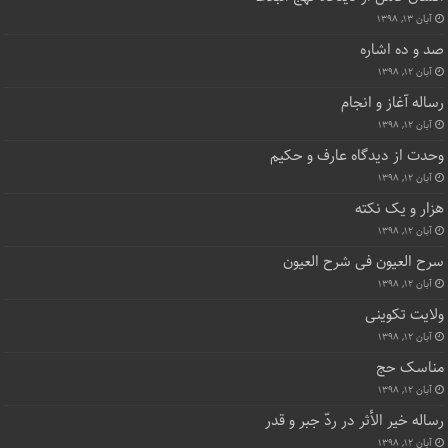
آبان ۱۳, ۱۳۹۸
صد و ده اشاره
آبان ۱۲, ۱۳۹۸
رساله آغاز و انجام
آبان ۱۲, ۱۳۹۸
وحدت از دیدگاه عارف و حکیم
آبان ۱۲, ۱۳۹۸
هزار و یک نکته
آبان ۱۲, ۱۳۹۸
سرح العیون فی شرح العیون
آبان ۱۲, ۱۳۹۸
ولایت تکوینی
آبان ۱۲, ۱۳۹۸
مناسک حج
آبان ۱۲, ۱۳۹۸
رساله خیر الأثر در ردّ جبر و قدر
آبان ۱۲, ۱۳۹۸