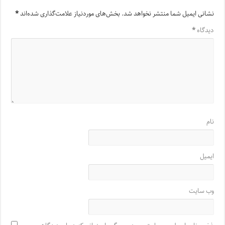
نشانی ایمیل شما منتشر نخواهد شد.
بخش‌های موردنیاز علامت‌گذاری شده‌اند
*
دیدگاه
*
نام
ایمیل
وب‌ سایت