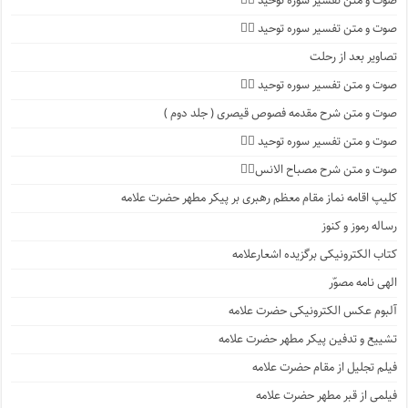
صوت و متن تفسیر سوره توحید ۴️⃣
صوت و متن تفسیر سوره توحید ۳️⃣
تصاویر بعد از رحلت
صوت و متن تفسیر سوره توحید ۲️⃣
صوت و متن شرح مقدمه فصوص قیصری ( جلد دوم )
صوت و متن تفسیر سوره توحید ۱️⃣
صوت و متن شرح مصباح الانس۸⃣
کلیپ اقامه نماز مقام معظم رهبری بر پیکر مطهر حضرت علامه
رساله رموز و کنوز
کتاب الکترونیکی برگزیده اشعارعلامه
الهی نامه مصوّر
آلبوم عکس الکترونیکی حضرت علامه
تشییع و تدفین پیکر مطهر حضرت علامه
فیلم تجلیل از مقام حضرت علامه
فیلمی از قبر مطهر حضرت علامه