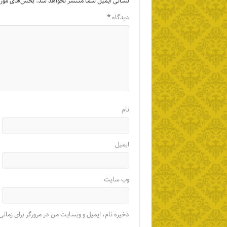
نشانی ایمیل شما منتشر نخواهد شد.
بخش‌های موردن
دیدگاه
*
نام
ایمیل
وب‌ سایت
ذخیره نام، ایمیل و وبسایت من در مرورگر برای زمانی