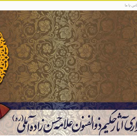
اس با ما