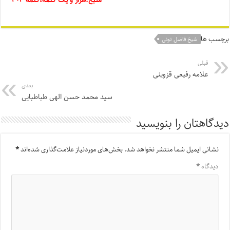
منبع:هزار و یک کلمه،کلمه ۳۰۳
برچسب ها
شیخ فاضل تونی
قبلی
علامه رفیعی قزوینی
بعدی
سید محمد حسن الهی طباطبایی
دیدگاهتان را بنویسید
نشانی ایمیل شما منتشر نخواهد شد.
بخش‌های موردنیاز علامت‌گذاری شده‌اند
*
دیدگاه
*