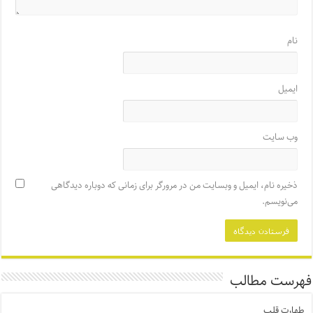
نام
ایمیل
وب‌ سایت
ذخیره نام، ایمیل و وبسایت من در مرورگر برای زمانی که دوباره دیدگاهی
می‌نویسم.
فهرست مطالب
طهارت قلب