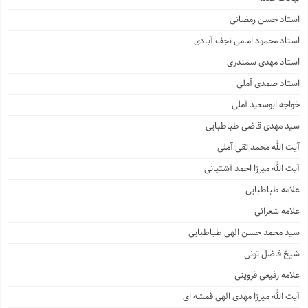
استاد حسن رمضانی
استاد محمود امامی نجف آبادی
استاد مهدی سمندری
استاد صمدی آملی
خواجه ابوسعید آملی
سید مهدی قاضی طباطبایی
آیت الله محمد تقی آملی
آیت الله میرزا احمد آشتیانی
علامه طباطبایی
علامه شعرانی
سید محمد حسن الهی طباطبایی
شیخ فاضل تونی
علامه رفیعی قزوینی
آیت الله میرزا مهدی الهی قمشه ای