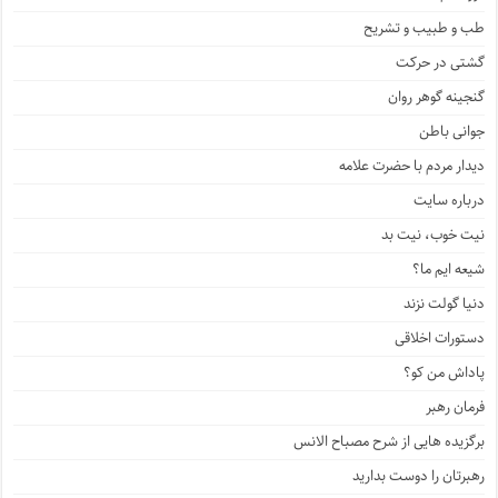
طب و طبیب و تشریح
گشتی در حرکت
گنجینه گوهر روان
جوانی باطن
دیدار مردم با حضرت علامه
درباره سایت
نیت خوب، نیت بد
شیعه ایم ما؟
دنیا گولت نزند
دستورات اخلاقی
پاداش من کو؟
فرمان رهبر
برگزیده هایی از شرح مصباح الانس
رهبرتان را دوست بدارید