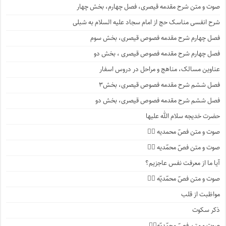
صوت و متن شرح مقدمه قیصری، فصل چهارم، بخش چهار
شرح انفسی مناسک حج از امام سجاد علیه السلام به شبلی
فصل چهارم شرح مقدمه فصوص قیصری، بخش سوم
فصل چهارم شرح مقدمه فصوص قیصری ، بخش دو
عناوین مسالک، مناهج و مراحل در دروس اسفار
فصل ششم شرح مقدمه فصوص قیصری، بخش۳
فصل ششم شرح مقدمه فصوص قیصری، بخش دو
حضرت خدیجه سلام الله علیها
صوت و متن فصّ محمدیه ۴️⃣
صوت و متن فصّ محمّدیه ۳️⃣
آیا ما از معرفت نفس عاجزیم؟
صوت و متن فصّ محمّدیّه ۲️⃣
مواظبت از قلب
ذکر سکوت
صوت و متن فصّ محمّدیّه۱️⃣