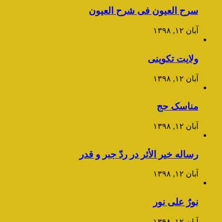
سرح العیون فی شرح العیون
آبان ۱۲, ۱۳۹۸
ولایت تکوینی
آبان ۱۲, ۱۳۹۸
مناسک حج
آبان ۱۲, ۱۳۹۸
رساله خیر الأثر در ردّ جبر و قدر
آبان ۱۲, ۱۳۹۸
نورٌ علی نور
آبان ۱۲, ۱۳۹۸