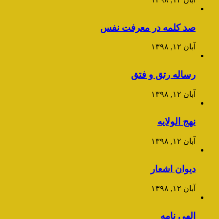
صد کلمه در معرفت نفس
آبان ۱۲, ۱۳۹۸
رساله رتق و فتق
آبان ۱۲, ۱۳۹۸
نهج الولایه
آبان ۱۲, ۱۳۹۸
دیوان اشعار
آبان ۱۲, ۱۳۹۸
الهی نامه