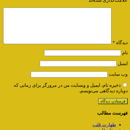
علامت‌گذاری شده‌اند
*
دیدگاه
*
نام
ایمیل
وب‌ سایت
ذخیره نام، ایمیل و وبسایت من در مرورگر برای زمانی که
دوباره دیدگاهی می‌نویسم.
فهرست مطالب
طهارت قلب