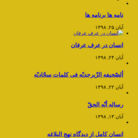
نامه ها برنامه ها
آبان ۲۵, ۱۳۹۸
انسان در عرف عرفان
آبان ۲۴, ۱۳۹۸
ألصّحیفه الزّبرجدیّه فی کلمات سجّادیّه
آبان ۲۲, ۱۳۹۸
رساله أنّه الحقّ
آبان ۱۳, ۱۳۹۸
انسان کامل از دیدگاه نهج البلاغه