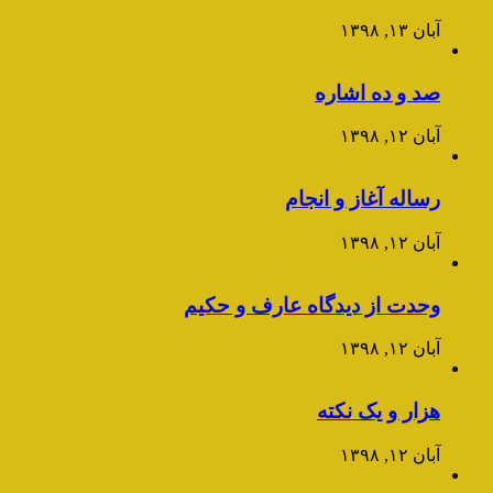
آبان ۱۳, ۱۳۹۸
صد و ده اشاره
آبان ۱۲, ۱۳۹۸
رساله آغاز و انجام
آبان ۱۲, ۱۳۹۸
وحدت از دیدگاه عارف و حکیم
آبان ۱۲, ۱۳۹۸
هزار و یک نکته
آبان ۱۲, ۱۳۹۸