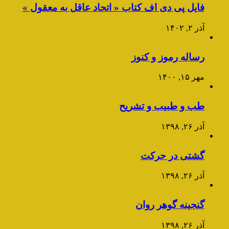
فایل پی دی اف کتاب « اتحاد عاقل به معقول »
آذر ۲, ۱۴۰۲
رساله رموز و کنوز
مهر ۱۵, ۱۴۰۰
طب و طبیب و تشریح
آذر ۲۶, ۱۳۹۸
گشتی در حرکت
آذر ۲۶, ۱۳۹۸
گنجینه گوهر روان
آذر ۲۶, ۱۳۹۸