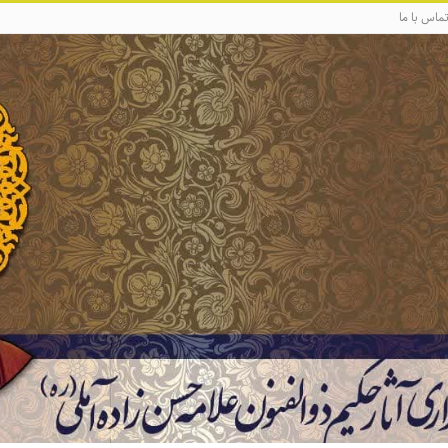
ماس با ما