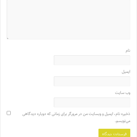
نام
ایمیل
وب‌ سایت
ذخیره نام، ایمیل و وبسایت من در مرورگر برای زمانی که دوباره دیدگاهی
می‌نویسم.