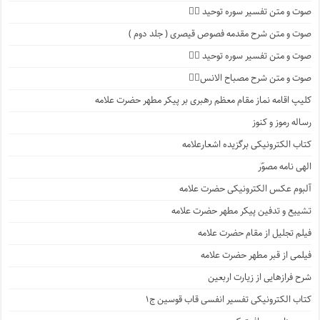
صوت و متن تفسیر سوره توحید ۲️⃣
صوت و متن شرح مقدمه فصوص قیصری ( جلد دوم )
صوت و متن تفسیر سوره توحید ۱️⃣
صوت و متن شرح مصباح الانس۸⃣
کلیپ اقامه نماز مقام معظم رهبری بر پیکر مطهر حضرت علامه
رساله رموز و کنوز
کتاب الکترونیکی برگزیده اشعارعلامه
الهی نامه مصوّر
آلبوم عکس الکترونیکی حضرت علامه
تشییع و تدفین پیکر مطهر حضرت علامه
فیلم تجلیل از مقام حضرت علامه
فیلمی از قبر مطهر حضرت علامه
شرح فرازهایی از زیارت اربعین
کتاب الکترونیکی تفسیر انفسی قاب قوسین ج۱