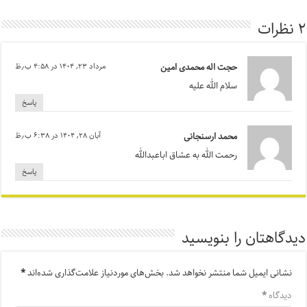
۲ نظرات
حجت اله محمدی امین
مرداد ۲۳, ۱۴۰۴ در ۴:۵۸ ب٫ظ
سلام الله علیه
پاسخ
محمد ارسنجانی
آبان ۲۸, ۱۴۰۴ در ۶:۳۸ ب٫ظ
رحمت الله به عشاق اباعبدالله
پاسخ
دیدگاهتان را بنویسید
نشانی ایمیل شما منتشر نخواهد شد.
بخش‌های موردنیاز علامت‌گذاری شده‌اند
*
دیدگاه
*