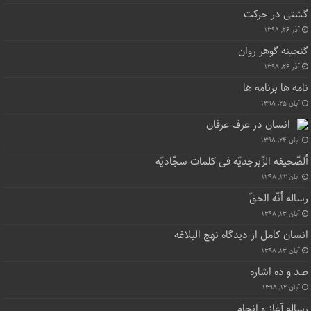
گشتی در حرکت
آذر ۲۶, ۱۳۹۸
گنجینه گوهر روان
آذر ۲۶, ۱۳۹۸
نامه ها برنامه ها
آبان ۲۵, ۱۳۹۸
انسان در عرف عرفان
آبان ۲۴, ۱۳۹۸
ألصّحیفه الزّبرجدیّه فی کلمات سجّادیّه
آبان ۲۲, ۱۳۹۸
رساله أنّه الحقّ
آبان ۱۳, ۱۳۹۸
انسان کامل از دیدگاه نهج البلاغه
آبان ۱۳, ۱۳۹۸
صد و ده اشاره
آبان ۱۲, ۱۳۹۸
رساله آغاز و انجام