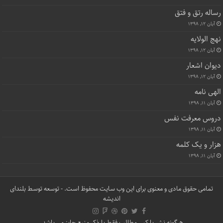
رساله رتق و فتق
آبان ۱۲, ۱۳۹۸
نهج الولایه
آبان ۱۲, ۱۳۹۸
دیوان اشعار
آبان ۱۲, ۱۳۹۸
الهی نامه
آبان ۱۱, ۱۳۹۸
دروس معرفت نفس
آبان ۱۱, ۱۳۹۸
هزار و یک کلمه
آبان ۱۱, ۱۳۹۸
تمامی حقوق مادی و معنوی برای این وب سایت محفوظ است. - توسعه توسط
بلندای
اندیشه
هرگونه نشر یا کپی مطالب فقط با ذکر منبع جایز می باشد.