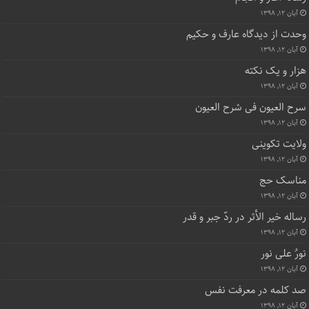
آبان ۱۲, ۱۳۹۸
وحدت از دیدگاه عارف و حکیم
آبان ۱۲, ۱۳۹۸
هزار و یک نکته
آبان ۱۲, ۱۳۹۸
سرح العیون فی شرح العیون
آبان ۱۲, ۱۳۹۸
ولایت تکوینی
آبان ۱۲, ۱۳۹۸
مناسک حج
آبان ۱۲, ۱۳۹۸
رساله خیر الأثر در ردّ جبر و قدر
آبان ۱۲, ۱۳۹۸
نورٌ علی نور
آبان ۱۲, ۱۳۹۸
صد کلمه در معرفت نفس
آبان ۱۲, ۱۳۹۸