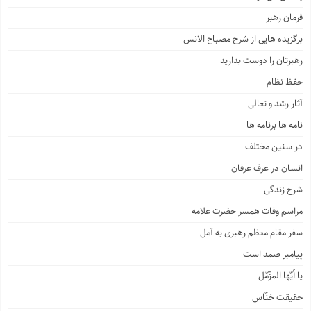
فرمان رهبر
برگزیده هایی از شرح مصباح الانس
رهبرتان را دوست بدارید
حفظ نظام
آثار رشد و تعالی
نامه ها برنامه ها
در سنین مختلف
انسان در عرف عرفان
شرح زندگی
مراسم وفات همسر حضرت علامه
سفر مقام معظم رهبری به آمل
پیامبر صمد است
یا أیّها المزّمّل
حقیقت خنّاس