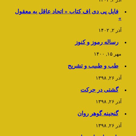
فایل پی دی اف کتاب « اتحاد عاقل به معقول
»
آذر ۲, ۱۴۰۲
رساله رموز و کنوز
مهر ۱۵, ۱۴۰۰
طب و طبیب و تشریح
آذر ۲۶, ۱۳۹۸
گشتی در حرکت
آذر ۲۶, ۱۳۹۸
گنجینه گوهر روان
آذر ۲۶, ۱۳۹۸