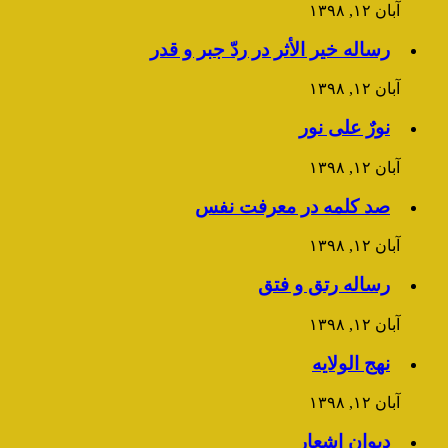
آبان ۱۲, ۱۳۹۸
رساله خیر الأثر در ردّ جبر و قدر
آبان ۱۲, ۱۳۹۸
نورٌ علی نور
آبان ۱۲, ۱۳۹۸
صد کلمه در معرفت نفس
آبان ۱۲, ۱۳۹۸
رساله رتق و فتق
آبان ۱۲, ۱۳۹۸
نهج الولایه
آبان ۱۲, ۱۳۹۸
دیوان اشعار