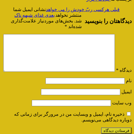
قبلی
هرکسی ربّ خودش را می خواهد
نشانی ایمیل شما
منتشر نخواهد
بعدی
غذای شبهه ناک
دیدگاهتان را بنویسید
شد.
بخش‌های موردنیاز علامت‌گذاری
شده‌اند
*
دیدگاه
*
نام
ایمیل
وب‌ سایت
ذخیره نام، ایمیل و وبسایت من در مرورگر برای زمانی که
دوباره دیدگاهی می‌نویسم.