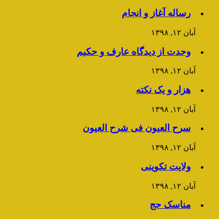
رساله آغاز و انجام
آبان ۱۲, ۱۳۹۸
وحدت از دیدگاه عارف و حکیم
آبان ۱۲, ۱۳۹۸
هزار و یک نکته
آبان ۱۲, ۱۳۹۸
سرح العیون فی شرح العیون
آبان ۱۲, ۱۳۹۸
ولایت تکوینی
آبان ۱۲, ۱۳۹۸
مناسک حج