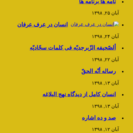
نامه ها برنامه ها
آبان ۲۵, ۱۳۹۸
انسان در عرف عرفان
آبان ۲۴, ۱۳۹۸
ألصّحیفه الزّبرجدیّه فی کلمات سجّادیّه
آبان ۲۲, ۱۳۹۸
رساله أنّه الحقّ
آبان ۱۳, ۱۳۹۸
انسان کامل از دیدگاه نهج البلاغه
آبان ۱۳, ۱۳۹۸
صد و ده اشاره
آبان ۱۲, ۱۳۹۸