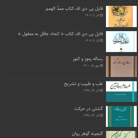
فایل پی دی اف کتاب ممدّ الهمم
آذر ۲, ۱۴۰۲
فایل پی دی اف کتاب « اتحاد عاقل به معقول »
آذر ۲, ۱۴۰۲
رساله رموز و کنوز
مهر ۱۵, ۱۴۰۰
طب و طبیب و تشریح
آذر ۲۶, ۱۳۹۸
گشتی در حرکت
آذر ۲۶, ۱۳۹۸
گنجینه گوهر روان