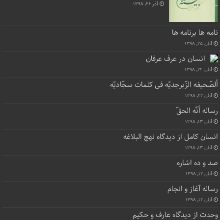
آذر ۲۶, ۱۳۹۸
نامه ها برنامه ها
آبان ۲۵, ۱۳۹۸
انسان در عرف عرفان
آبان ۲۴, ۱۳۹۸
ألصّحیفه الزّبرجدیّه فی کلمات سجّادیّه
آبان ۲۲, ۱۳۹۸
رساله أنّه الحقّ
آبان ۱۳, ۱۳۹۸
انسان کامل از دیدگاه نهج البلاغه
آبان ۱۳, ۱۳۹۸
صد و ده اشاره
آبان ۱۲, ۱۳۹۸
رساله آغاز و انجام
آبان ۱۲, ۱۳۹۸
وحدت از دیدگاه عارف و حکیم