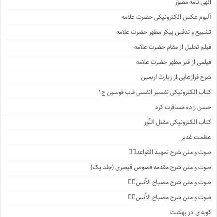
الهی نامه مصوّر
آلبوم عکس الکترونیکی حضرت علامه
تشییع و تدفین پیکر مطهر حضرت علامه
فیلم تجلیل از مقام حضرت علامه
فیلمی از قبر مطهر حضرت علامه
شرح فرازهایی از زیارت اربعین
کتاب الکترونیکی تفسیر انفسی قاب قوسین ج۱
حسن زاده مسافرت کرد
کتاب الکترونیکی مقتل النّور
عظمت غدیر
صوت و متن شرح تمهید القواعد۱️⃣
صوت و متن شرح مقدمه فصوص قیصری (جلد یک)
صوت و متن شرح مصباح الأنس۷️⃣
صوت و متن شرح مصباح الأنس۶️⃣
کوبه ی در بهشت