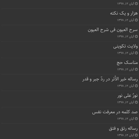
آبان ۱۲, ۱۳۹۸
هزار و یک نکته
آبان ۱۲, ۱۳۹۸
سرح العیون فی شرح العیون
آبان ۱۲, ۱۳۹۸
ولایت تکوینی
آبان ۱۲, ۱۳۹۸
مناسک حج
آبان ۱۲, ۱۳۹۸
رساله خیر الأثر در ردّ جبر و قدر
آبان ۱۲, ۱۳۹۸
نورٌ علی نور
آبان ۱۲, ۱۳۹۸
صد کلمه در معرفت نفس
آبان ۱۲, ۱۳۹۸
رساله رتق و فتق
آبان ۱۲, ۱۳۹۸