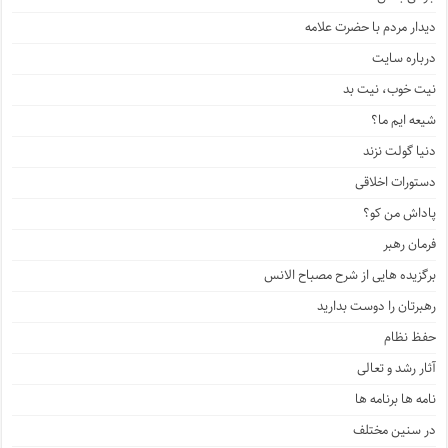
دیدار مردم با حضرت علامه
درباره سایت
نیت خوب، نیت بد
شیعه ایم ما؟
دنیا گولت نزند
دستورات اخلاقی
پاداش من کو؟
فرمان رهبر
برگزیده هایی از شرح مصباح الانس
رهبرتان را دوست بدارید
حفظ نظام
آثار رشد و تعالی
نامه ها برنامه ها
در سنین مختلف