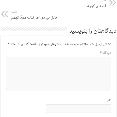
قبلی
قصه ی کوچه
بعدی
فایل پی دی اف کتاب ممدّ الهمم
دیدگاهتان را بنویسید
نشانی ایمیل شما منتشر نخواهد شد.
بخش‌های موردنیاز علامت‌گذاری شده‌اند
*
دیدگاه
*
نام