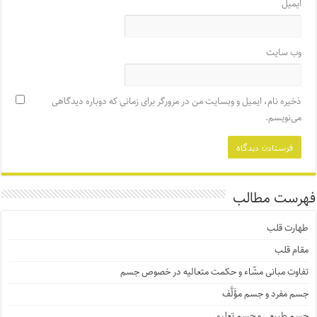
ایمیل
وب‌ سایت
ذخیره نام، ایمیل و وبسایت من در مرورگر برای زمانی که دوباره دیدگاهی
می‌نویسم.
فهرست مطالب
طهارت قلب
مقام قلب
تفاوت مبانی مشّاء و حکمت متعالیه در خصوص جسم
جسم مفرد و جسم مؤَلَّف
جسم طبیعی و جسم تعلیمی