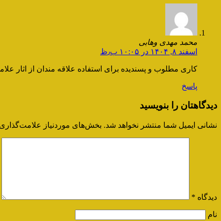
محمد مهدی وهابی
اسفند ۸, ۱۴۰۴ در ۱۰:۰۵ ب٫ظ
کاری مطلوب و پسندیده برای استفاده علاقه مندان از اثار علا
پاسخ
دیدگاهتان را بنویسید
نشانی ایمیل شما منتشر نخواهد شد.
بخش‌های موردنیاز علامت‌گذاری 
دیدگاه
*
نام