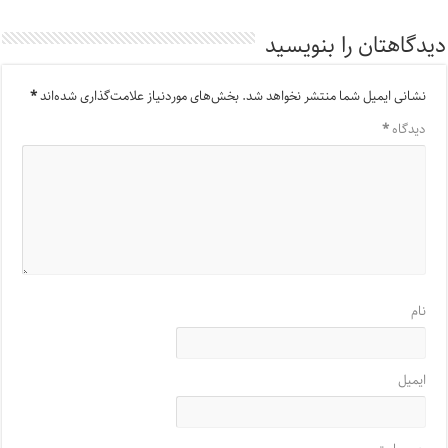
دیدگاهتان را بنویسید
نشانی ایمیل شما منتشر نخواهد شد.
بخش‌های موردنیاز علامت‌گذاری شده‌اند
*
دیدگاه
*
نام
ایمیل