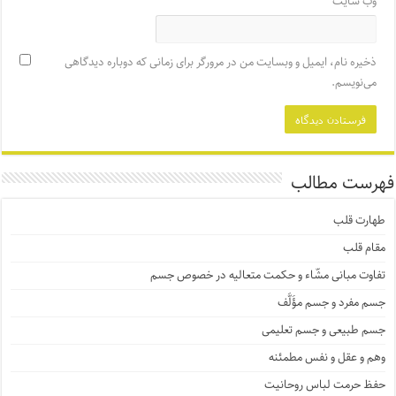
وب‌ سایت
ذخیره نام، ایمیل و وبسایت من در مرورگر برای زمانی که دوباره دیدگاهی
می‌نویسم.
فهرست مطالب
طهارت قلب
مقام قلب
تفاوت مبانی مشّاء و حکمت متعالیه در خصوص جسم
جسم مفرد و جسم مؤَلَّف
جسم طبیعی و جسم تعلیمی
وهم و عقل و نفس مطمئنه
حفظ حرمت لباس روحانیت