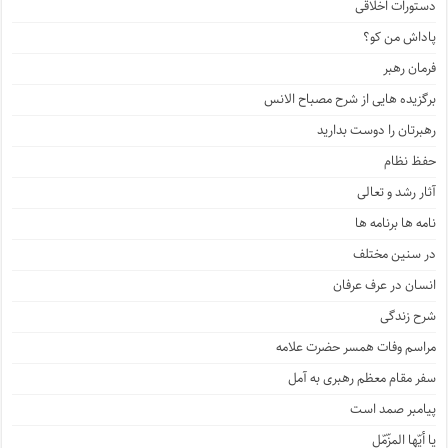
دستورات اخلاقی
پاداش من کو؟
فرمان رهبر
برگزیده هایی از شرح مصباح الانس
رهبرتان را دوست بدارید
حفظ نظام
آثار رشد و تعالی
نامه ها برنامه ها
در سنین مختلف
انسان در عرف عرفان
شرح زندگی
مراسم وفات همسر حضرت علامه
سفر مقام معظم رهبری به آمل
پیامبر صمد است
یا أیّها المزّمّل