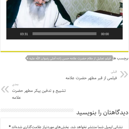
03:31
00:00
برچسب ها
فیلم تجلیل از مقام حضرت علامه حسن زاده آملی رضوان الله علیه
قبلی
فیلمی از قبر مطهر حضرت علامه
بعدی
تشییع و تدفین پیکر مطهر حضرت
علامه
دیدگاهتان را بنویسید
نشانی ایمیل شما منتشر نخواهد شد.
بخش‌های موردنیاز علامت‌گذاری شده‌اند
*