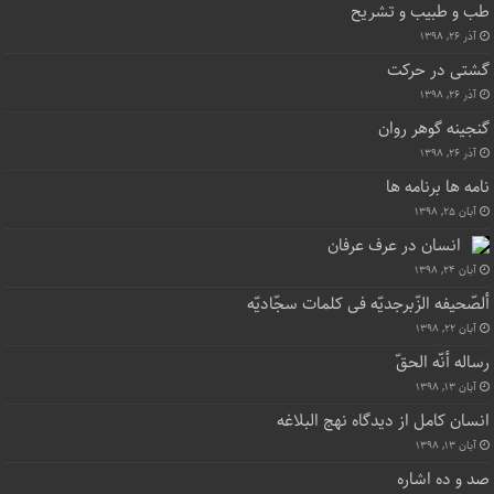
طب و طبیب و تشریح
آذر ۲۶, ۱۳۹۸
گشتی در حرکت
آذر ۲۶, ۱۳۹۸
گنجینه گوهر روان
آذر ۲۶, ۱۳۹۸
نامه ها برنامه ها
آبان ۲۵, ۱۳۹۸
انسان در عرف عرفان
آبان ۲۴, ۱۳۹۸
ألصّحیفه الزّبرجدیّه فی کلمات سجّادیّه
آبان ۲۲, ۱۳۹۸
رساله أنّه الحقّ
آبان ۱۳, ۱۳۹۸
انسان کامل از دیدگاه نهج البلاغه
آبان ۱۳, ۱۳۹۸
صد و ده اشاره