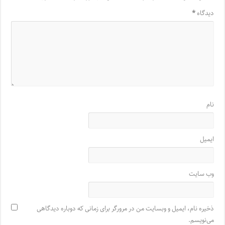
دیدگاه
*
نام
ایمیل
وب‌ سایت
ذخیره نام، ایمیل و وبسایت من در مرورگر برای زمانی که دوباره دیدگاهی
می‌نویسم.