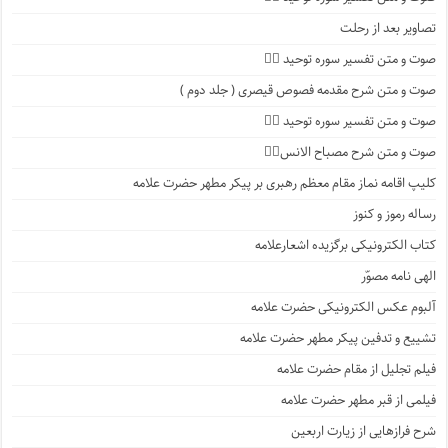
تصاویر بعد از رحلت
صوت و متن تفسیر سوره توحید ۲️⃣
صوت و متن شرح مقدمه فصوص قیصری ( جلد دوم )
صوت و متن تفسیر سوره توحید ۱️⃣
صوت و متن شرح مصباح الانس۸⃣
کلیپ اقامه نماز مقام معظم رهبری بر پیکر مطهر حضرت علامه
رساله رموز و کنوز
کتاب الکترونیکی برگزیده اشعارعلامه
الهی نامه مصوّر
آلبوم عکس الکترونیکی حضرت علامه
تشییع و تدفین پیکر مطهر حضرت علامه
فیلم تجلیل از مقام حضرت علامه
فیلمی از قبر مطهر حضرت علامه
شرح فرازهایی از زیارت اربعین