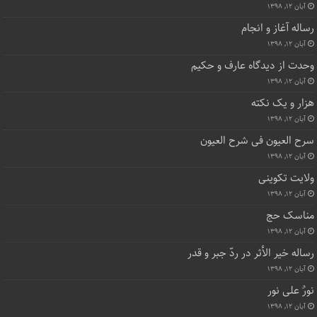
آبان ۱۲, ۱۳۹۸
رساله آغاز و انجام
آبان ۱۲, ۱۳۹۸
وحدت از دیدگاه عارف و حکیم
آبان ۱۲, ۱۳۹۸
هزار و یک نکته
آبان ۱۲, ۱۳۹۸
سرح العیون فی شرح العیون
آبان ۱۲, ۱۳۹۸
ولایت تکوینی
آبان ۱۲, ۱۳۹۸
مناسک حج
آبان ۱۲, ۱۳۹۸
رساله خیر الأثر در ردّ جبر و قدر
آبان ۱۲, ۱۳۹۸
نورٌ علی نور
آبان ۱۲, ۱۳۹۸