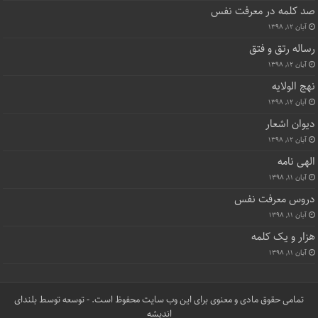
صد کلمه در معرفت نفس
آبان ۱۲, ۱۳۹۸
رساله رتق و فتق
آبان ۱۲, ۱۳۹۸
نهج الولایه
آبان ۱۲, ۱۳۹۸
دیوان اشعار
آبان ۱۲, ۱۳۹۸
الهی نامه
آبان ۱۱, ۱۳۹۸
دروس معرفت نفس
آبان ۱۱, ۱۳۹۸
هزار و یک کلمه
آبان ۱۱, ۱۳۹۸
تمامی حقوق مادی و معنوی برای این وب سایت محفوظ است. - توسعه توسط
بلندای
اندیشه