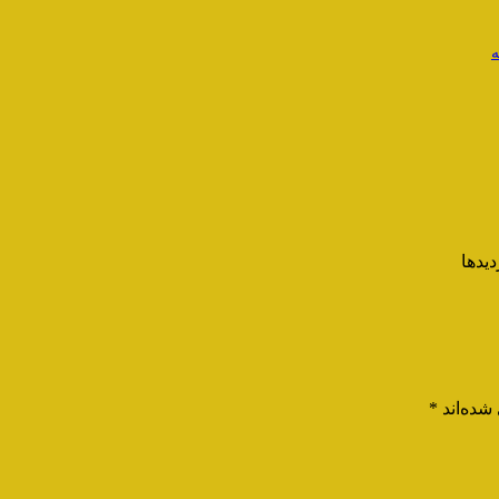
ه
شده‌اند
*