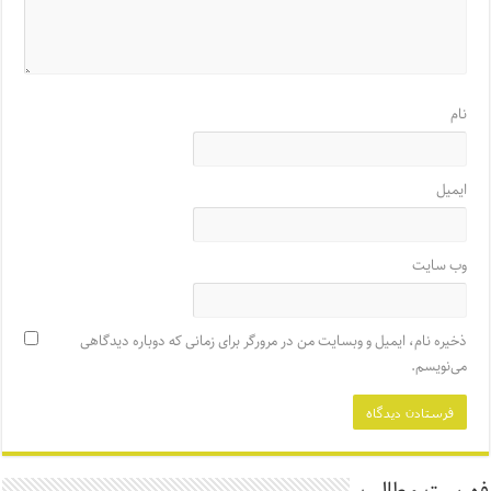
نام
ایمیل
وب‌ سایت
ذخیره نام، ایمیل و وبسایت من در مرورگر برای زمانی که دوباره دیدگاهی
می‌نویسم.