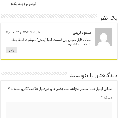
قیصری (جلد یک)
یک نظر
مسعود کریمی
خرداد ۷, ۱۴۰۲ در ۷:۳۴ ب٫ظ
سلام، فایل صوتی این قسمت اجرا (پخش) نمیشود. لطفاً چک
بفرمایید. متشکرم.
پاسخ
دیدگاهتان را بنویسید
نشانی ایمیل شما منتشر نخواهد شد.
بخش‌های موردنیاز علامت‌گذاری شده‌اند
*
دیدگاه
*