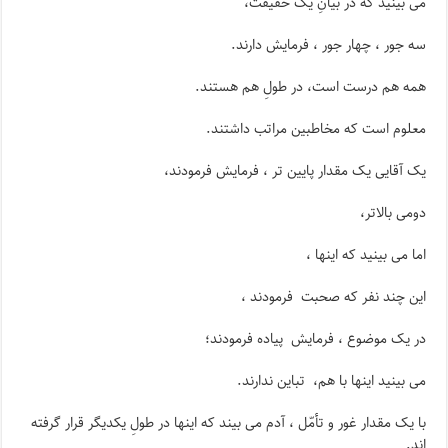
می بینید که در بیانِ یک حقیقت،
سه جور ، چهار جور ، فرمایش دارند.
همه هم درست است، در طولِ هم هستند.
معلوم است که مخاطبین مراتب داشتند.
یک آقایی یک مقدار پایین تر ، فرمایش فرمودند،
دومی بالاتر،
اما می بینید که اینها ،
این چند نفر که صحبت فرمودند ،
در یک موضوع ، فرمایش پیاده فرمودند؛
می بینید اینها با هم، تباین ندارند.
با یک مقدار غور و تأمّل ، آدم می بیند که اینها در طولِ یکدیگر قرار گرفته
اند.