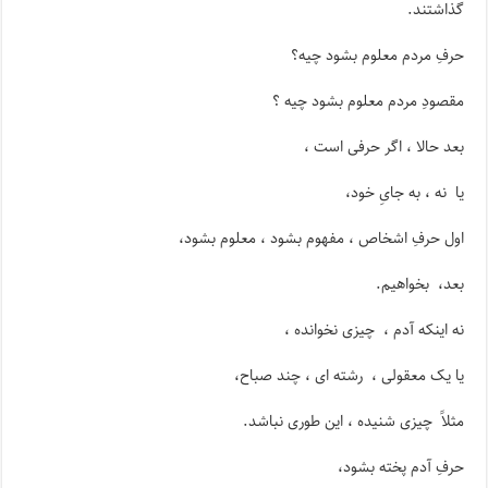
گذاشتند.
حرفِ مردم معلوم بشود چیه؟
مقصودِ مردم معلوم بشود چیه ؟
بعد حالا ، اگر حرفی است ،
یا نه ، به جایِ خود،
اول حرفِ اشخاص ، مفهوم بشود ، معلوم بشود،
بعد، بخواهیم.
نه اینکه آدم ، چیزی نخوانده ،
یا یک معقولی ، رشته ای ، چند صباح،
مثلاً چیزی شنیده ، این طوری نباشد.
حرفِ آدم پخته بشود،