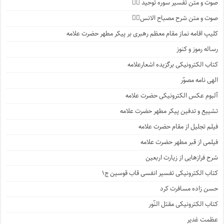
صوت و متن تفسیر سوره توحید ۱️⃣
صوت و متن شرح مصباح الانس۸⃣
کلیپ اقامه نماز مقام معظم رهبری بر پیکر مطهر حضرت علامه
رساله رموز و کنوز
کتاب الکترونیکی برگزیده اشعارعلامه
الهی نامه مصوّر
آلبوم عکس الکترونیکی حضرت علامه
تشییع و تدفین پیکر مطهر حضرت علامه
فیلم تجلیل از مقام حضرت علامه
فیلمی از قبر مطهر حضرت علامه
شرح فرازهایی از زیارت اربعین
کتاب الکترونیکی تفسیر انفسی قاب قوسین ج۱
حسن زاده مسافرت کرد
کتاب الکترونیکی مقتل النّور
عظمت غدیر