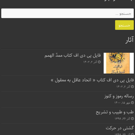
آثار
فایل پی دی اف کتاب ممدّ الهمم
آذر ۲, ۱۴۰۲
فایل پی دی اف کتاب « اتحاد عاقل به معقول »
آذر ۲, ۱۴۰۲
رساله رموز و کنوز
مهر ۱۵, ۱۴۰۰
طب و طبیب و تشریح
آذر ۲۶, ۱۳۹۸
گشتی در حرکت
آذر ۲۶, ۱۳۹۸