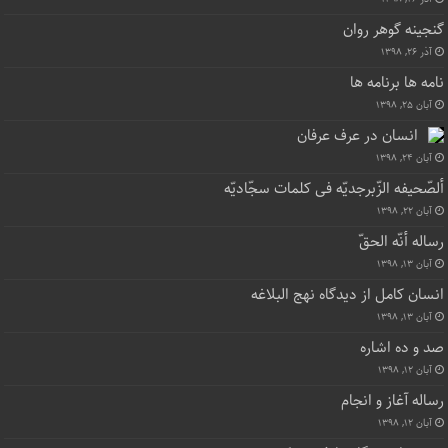
گنجینه گوهر روان
آذر ۲۶, ۱۳۹۸
نامه ها برنامه ها
آبان ۲۵, ۱۳۹۸
انسان در عرف عرفان
آبان ۲۴, ۱۳۹۸
ألصّحیفه الزّبرجدیّه فی کلمات سجّادیّه
آبان ۲۲, ۱۳۹۸
رساله أنّه الحقّ
آبان ۱۳, ۱۳۹۸
انسان کامل از دیدگاه نهج البلاغه
آبان ۱۳, ۱۳۹۸
صد و ده اشاره
آبان ۱۲, ۱۳۹۸
رساله آغاز و انجام
آبان ۱۲, ۱۳۹۸