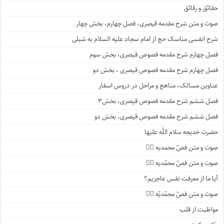
حقائق و رقائق
صوت و متن شرح مقدمه قیصری، فصل چهارم، بخش چهار
شرح انفسی مناسک حج از امام سجاد علیه السلام به شبلی
فصل چهارم شرح مقدمه فصوص قیصری، بخش سوم
فصل چهارم شرح مقدمه فصوص قیصری ، بخش دو
عناوین مسالک، مناهج و مراحل در دروس اسفار
فصل ششم شرح مقدمه فصوص قیصری، بخش۳
فصل ششم شرح مقدمه فصوص قیصری، بخش دو
حضرت خدیجه سلام الله علیها
صوت و متن فصّ محمدیه ۴️⃣
صوت و متن فصّ محمّدیه ۳️⃣
آیا ما از معرفت نفس عاجزیم؟
صوت و متن فصّ محمّدیّه ۲️⃣
مواظبت از قلب