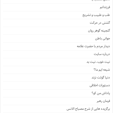
فرزندانم
طب و طبیب و تشریح
گشتی در حرکت
گنجینه گوهر روان
جوانی باطن
دیدار مردم با حضرت علامه
درباره سایت
نیت خوب، نیت بد
شیعه ایم ما؟
دنیا گولت نزند
دستورات اخلاقی
پاداش من کو؟
فرمان رهبر
برگزیده هایی از شرح مصباح الانس