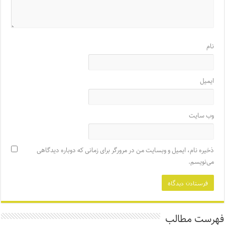
نام
ایمیل
وب‌ سایت
ذخیره نام، ایمیل و وبسایت من در مرورگر برای زمانی که دوباره دیدگاهی
می‌نویسم.
فهرست مطالب