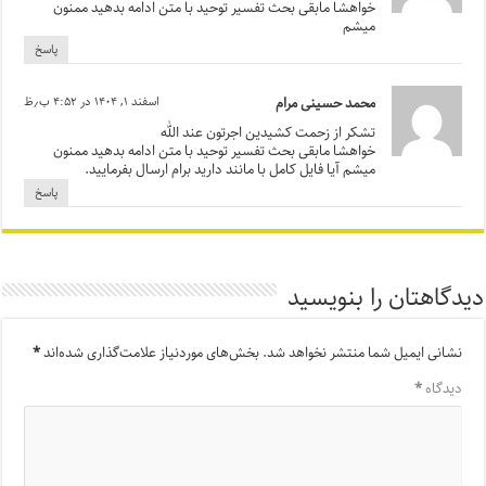
خواهشا مابقی بحث تفسیر توحید با متن ادامه بدهید ممنون
میشم
پاسخ
محمد حسینی مرام
اسفند ۱, ۱۴۰۴ در ۴:۵۲ ب٫ظ
تشکر از زحمت کشیدین اجرتون عند الله
خواهشا مابقی بحث تفسیر توحید با متن ادامه بدهید ممنون
میشم آیا فایل کامل با مانند دارید برام ارسال بفرمایید.
پاسخ
دیدگاهتان را بنویسید
نشانی ایمیل شما منتشر نخواهد شد.
بخش‌های موردنیاز علامت‌گذاری شده‌اند
*
دیدگاه
*