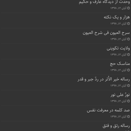
وحدت از دیدگاه عارف و حکیم
آبان ۱۲, ۱۳۹۸
هزار و یک نکته
آبان ۱۲, ۱۳۹۸
سرح العیون فی شرح العیون
آبان ۱۲, ۱۳۹۸
ولایت تکوینی
آبان ۱۲, ۱۳۹۸
مناسک حج
آبان ۱۲, ۱۳۹۸
رساله خیر الأثر در ردّ جبر و قدر
آبان ۱۲, ۱۳۹۸
نورٌ علی نور
آبان ۱۲, ۱۳۹۸
صد کلمه در معرفت نفس
آبان ۱۲, ۱۳۹۸
رساله رتق و فتق