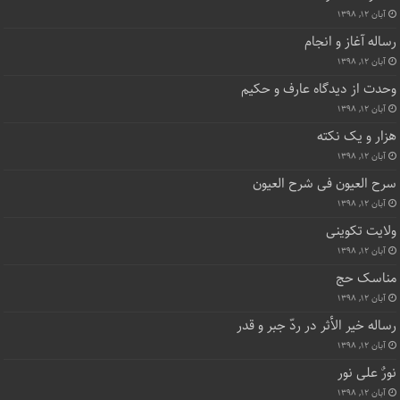
آبان ۱۲, ۱۳۹۸
رساله آغاز و انجام
آبان ۱۲, ۱۳۹۸
وحدت از دیدگاه عارف و حکیم
آبان ۱۲, ۱۳۹۸
هزار و یک نکته
آبان ۱۲, ۱۳۹۸
سرح العیون فی شرح العیون
آبان ۱۲, ۱۳۹۸
ولایت تکوینی
آبان ۱۲, ۱۳۹۸
مناسک حج
آبان ۱۲, ۱۳۹۸
رساله خیر الأثر در ردّ جبر و قدر
آبان ۱۲, ۱۳۹۸
نورٌ علی نور
آبان ۱۲, ۱۳۹۸