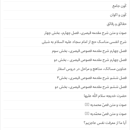
کَون جامع
کَون و اکوان
حقائق و رقائق
صوت و متن شرح مقدمه قیصری، فصل چهارم، بخش چهار
شرح انفسی مناسک حج از امام سجاد علیه السلام به شبلی
فصل چهارم شرح مقدمه فصوص قیصری، بخش سوم
فصل چهارم شرح مقدمه فصوص قیصری ، بخش دو
عناوین مسالک، مناهج و مراحل در دروس اسفار
فصل ششم شرح مقدمه فصوص قیصری، بخش۳
فصل ششم شرح مقدمه فصوص قیصری، بخش دو
حضرت خدیجه سلام الله علیها
صوت و متن فصّ محمدیه ۴️⃣
صوت و متن فصّ محمّدیه ۳️⃣
آیا ما از معرفت نفس عاجزیم؟