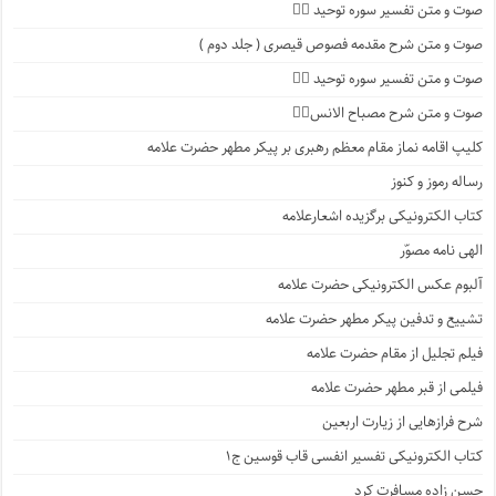
صوت و متن تفسیر سوره توحید ۲️⃣
صوت و متن شرح مقدمه فصوص قیصری ( جلد دوم )
صوت و متن تفسیر سوره توحید ۱️⃣
صوت و متن شرح مصباح الانس۸⃣
کلیپ اقامه نماز مقام معظم رهبری بر پیکر مطهر حضرت علامه
رساله رموز و کنوز
کتاب الکترونیکی برگزیده اشعارعلامه
الهی نامه مصوّر
آلبوم عکس الکترونیکی حضرت علامه
تشییع و تدفین پیکر مطهر حضرت علامه
فیلم تجلیل از مقام حضرت علامه
فیلمی از قبر مطهر حضرت علامه
شرح فرازهایی از زیارت اربعین
کتاب الکترونیکی تفسیر انفسی قاب قوسین ج۱
حسن زاده مسافرت کرد