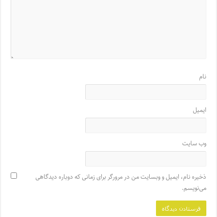
نام
ایمیل
وب‌ سایت
ذخیره نام، ایمیل و وبسایت من در مرورگر برای زمانی که دوباره دیدگاهی
می‌نویسم.