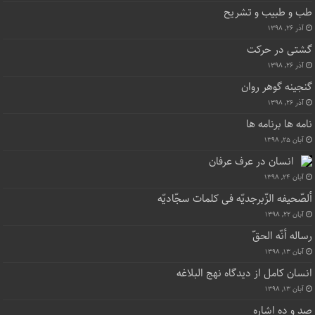
طب و طبیب و تشریح
آذر ۲۶, ۱۳۹۸
گشتی در حرکت
آذر ۲۶, ۱۳۹۸
گنجینه گوهر روان
آذر ۲۶, ۱۳۹۸
نامه ها برنامه ها
آبان ۲۵, ۱۳۹۸
انسان در عرف عرفان
آبان ۲۴, ۱۳۹۸
ألصّحیفه الزّبرجدیّه فی کلمات سجّادیّه
آبان ۲۲, ۱۳۹۸
رساله أنّه الحقّ
آبان ۱۳, ۱۳۹۸
انسان کامل از دیدگاه نهج البلاغه
آبان ۱۳, ۱۳۹۸
صد و ده اشاره