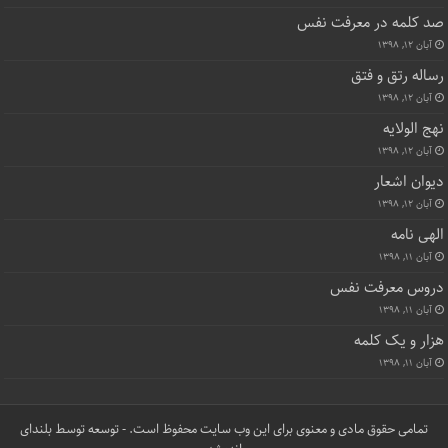
صد کلمه در معرفت نفس
آبان ۱۲, ۱۳۹۸
رساله رتق و فتق
آبان ۱۲, ۱۳۹۸
نهج الولایه
آبان ۱۲, ۱۳۹۸
دیوان اشعار
آبان ۱۲, ۱۳۹۸
الهی نامه
آبان ۱۱, ۱۳۹۸
دروس معرفت نفس
آبان ۱۱, ۱۳۹۸
هزار و یک کلمه
آبان ۱۱, ۱۳۹۸
تمامی حقوق مادی و معنوی برای این وب سایت محفوظ است. - توسعه توسط
بلندای